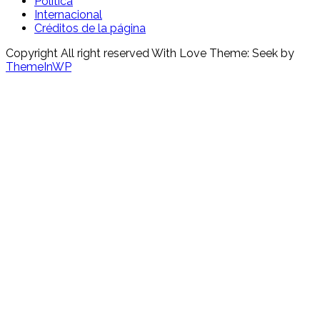
Política
Internacional
Créditos de la página
Copyright All right reserved With Love Theme: Seek by
ThemeInWP