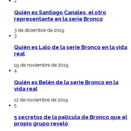
2
Quién es Santiago Canales, el otro
representante en la serie Bronco
3 de diciembre de 2019
3
Quién es Lalo de la serie Bronco en la vida
real
19 de noviembre de 2019
4
Quién es Belén de la serie Bronco en la
vida real
12 de noviembre de 2019
5
5 secretos de la película de Bronco que el
propio grupo reveló