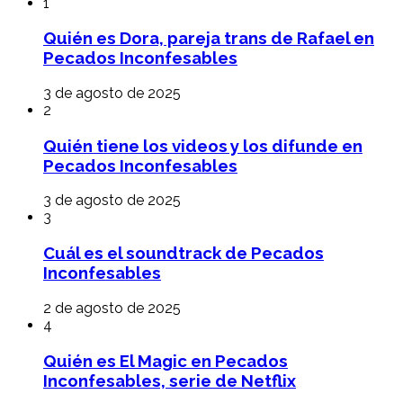
1
Quién es Dora, pareja trans de Rafael en
Pecados Inconfesables
3 de agosto de 2025
2
Quién tiene los videos y los difunde en
Pecados Inconfesables
3 de agosto de 2025
3
Cuál es el soundtrack de Pecados
Inconfesables
2 de agosto de 2025
4
Quién es El Magic en Pecados
Inconfesables, serie de Netflix