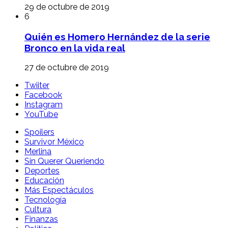
29 de octubre de 2019
6
Quién es Homero Hernández de la serie
Bronco en la vida real
27 de octubre de 2019
Twiiter
Facebook
Instagram
YouTube
Spoilers
Survivor México
Merlina
Sin Querer Queriendo
Deportes
Educación
Más Espectáculos
Tecnología
Cultura
Finanzas