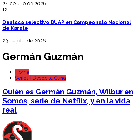
24 de julio de 2026
12
Destaca selectivo BUAP en Campeonato Nacional
de Karate
23 de julio de 2026
Germán Guzmán
Home
Series | Desde la Cuna
Quién es Germán Guzmán, Wilbur en
Somos, serie de Netflix, y en la vida
real