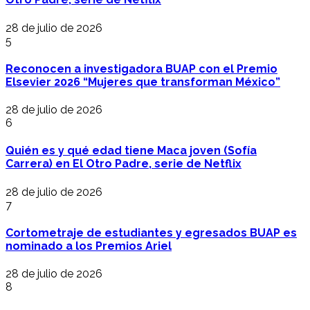
28 de julio de 2026
5
Reconocen a investigadora BUAP con el Premio
Elsevier 2026 “Mujeres que transforman México”
28 de julio de 2026
6
Quién es y qué edad tiene Maca joven (Sofía
Carrera) en El Otro Padre, serie de Netflix
28 de julio de 2026
7
Cortometraje de estudiantes y egresados BUAP es
nominado a los Premios Ariel
28 de julio de 2026
8