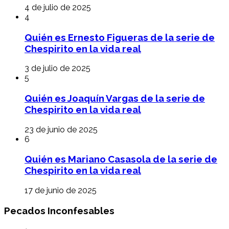
4 de julio de 2025
4
Quién es Ernesto Figueras de la serie de
Chespirito en la vida real
3 de julio de 2025
5
Quién es Joaquín Vargas de la serie de
Chespirito en la vida real
23 de junio de 2025
6
Quién es Mariano Casasola de la serie de
Chespirito en la vida real
17 de junio de 2025
Pecados Inconfesables