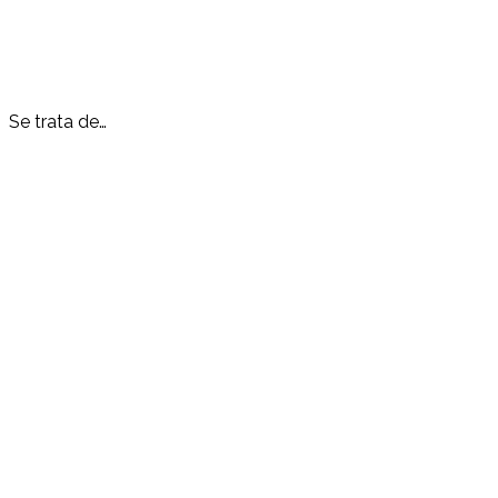
Se trata de…