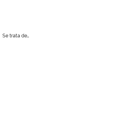
Se trata de…