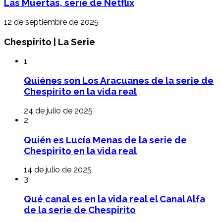
Las Muertas, serie de Netflix
12 de septiembre de 2025
Chespirito | La Serie
1
Quiénes son Los Aracuanes de la serie de
Chespirito en la vida real
24 de julio de 2025
2
Quién es Lucía Menas de la serie de
Chespirito en la vida real
14 de julio de 2025
3
Qué canal es en la vida real el Canal Alfa
de la serie de Chespirito