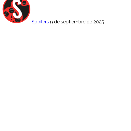
Spoilers
9 de septiembre de 2025