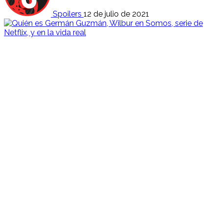
Spoilers
12 de julio de 2021