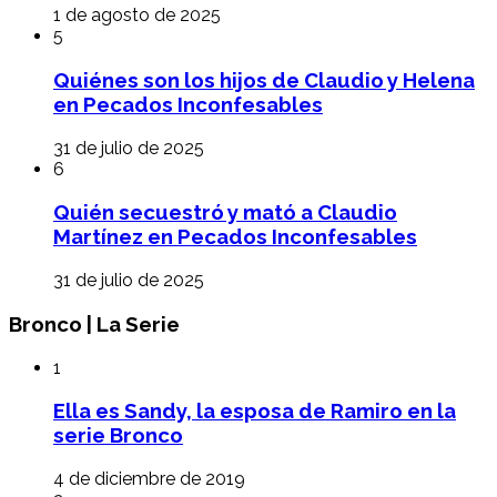
1 de agosto de 2025
5
Quiénes son los hijos de Claudio y Helena
en Pecados Inconfesables
31 de julio de 2025
6
Quién secuestró y mató a Claudio
Martínez en Pecados Inconfesables
31 de julio de 2025
Bronco | La Serie
1
Ella es Sandy, la esposa de Ramiro en la
serie Bronco
4 de diciembre de 2019