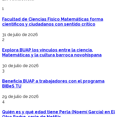
1
Facultad de Ciencias Físico Matemáticas forma
científicos y ciudadanos con sentido crítico
31 de julio de 2026
2
Explora BUAP los vínculos entre la ciencia,
Matemáticas y la cultura barroca novohispana
30 de julio de 2026
3
Beneficia BUAP a trabajadores con el programa
BIBeS TU
29 de julio de 2026
4
Quién es y qué edad tiene Perla (Noemí García) en El
Otro Padre, serie de Netflix