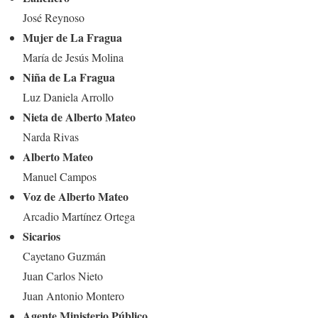
José Reynoso
Mujer de La Fragua
María de Jesús Molina
Niña de La Fragua
Luz Daniela Arrollo
Nieta de Alberto Mateo
Narda Rivas
Alberto Mateo
Manuel Campos
Voz de Alberto Mateo
Arcadio Martínez Ortega
Sicarios
Cayetano Guzmán
Juan Carlos Nieto
Juan Antonio Montero
Agente Ministerio Público