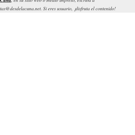
tas@desdelacuna.net. Si eres usuario, ¡disfruta el contenido!