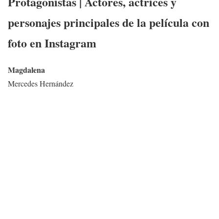
Protagonistas | Actores, actrices y
personajes principales de la película con
foto en Instagram
Magdalena
Mercedes Hernández