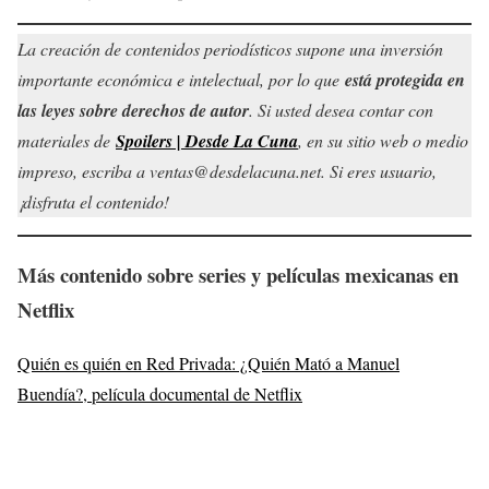
La creación de contenidos periodísticos supone una inversión
importante económica e intelectual, por lo que
está protegida en
las leyes sobre derechos de autor
. Si usted desea contar con
materiales de
Spoilers | Desde La Cuna
, en su sitio web o medio
impreso, escriba a ventas@desdelacuna.net. Si eres usuario,
¡disfruta el contenido!
Más
contenido sobre series y películas mexicanas en
Netflix
Quién es quién en Red Privada: ¿Quién Mató a Manuel
Buendía?, película documental de Netflix