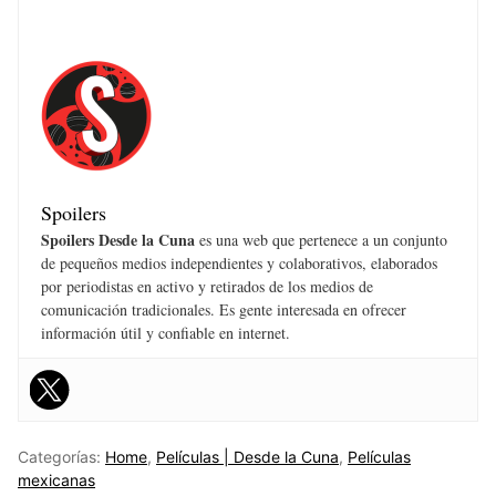
Spoilers
Spoilers Desde la Cuna
es una web que pertenece a un conjunto
de pequeños medios independientes y colaborativos, elaborados
por periodistas en activo y retirados de los medios de
comunicación tradicionales. Es gente interesada en ofrecer
información útil y confiable en internet.
Categorías:
Home
,
Películas | Desde la Cuna
,
Películas
mexicanas