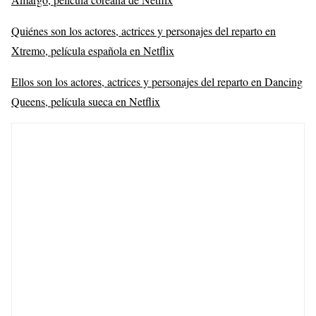
Quiénes son los actores, actrices y personajes del reparto en
Xtremo, película española en Netflix
Ellos son los actores, actrices y personajes del reparto en Dancing
Queens, película sueca en Netflix