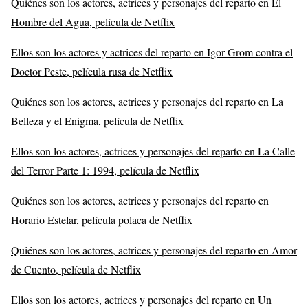
Quiénes son los actores, actrices y personajes del reparto en El
Hombre del Agua, película de Netflix
Ellos son los actores y actrices del reparto en Igor Grom contra el
Doctor Peste, película rusa de Netflix
Quiénes son los actores, actrices y personajes del reparto en La
Belleza y el Enigma, película de Netflix
Ellos son los actores, actrices y personajes del reparto en La Calle
del Terror Parte 1: 1994, película de Netflix
Quiénes son los actores, actrices y personajes del reparto en
Horario Estelar, película polaca de Netflix
Quiénes son los actores, actrices y personajes del reparto en Amor
de Cuento, película de Netflix
Ellos son los actores, actrices y personajes del reparto en Un