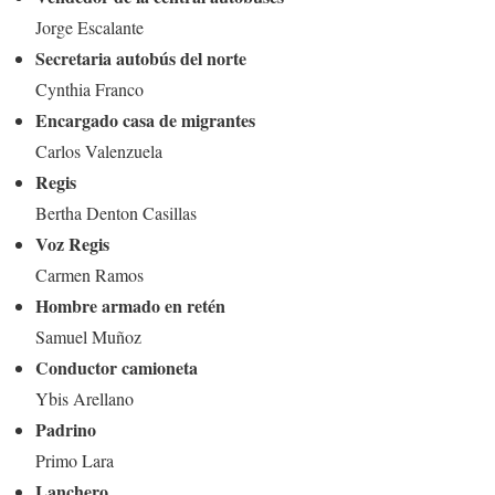
Jorge Escalante
Secretaria autobús del norte
Cynthia Franco
Encargado casa de migrantes
Carlos Valenzuela
Regis
Bertha Denton Casillas
Voz Regis
Carmen Ramos
Hombre armado en retén
Samuel Muñoz
Conductor camioneta
Ybis Arellano
Padrino
Primo Lara
Lanchero