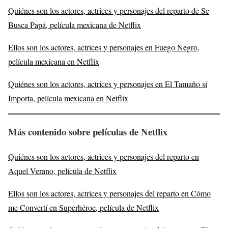
Quiénes son los actores, actrices y personajes del reparto de Se
Busca Papá, película mexicana de Netflix
Ellos son los actores, actrices y personajes en Fuego Negro,
película mexicana en Netflix
Quiénes son los actores, actrices y personajes en El Tamaño sí
Importa, película mexicana en Netflix
Más contenido sobre películas de Netflix
Quiénes son los actores, actrices y personajes del reparto en
Aquel Verano, película de Netflix
Ellos son los actores, actrices y personajes del reparto en Cómo
me Convertí en Superhéroe, película de Netflix