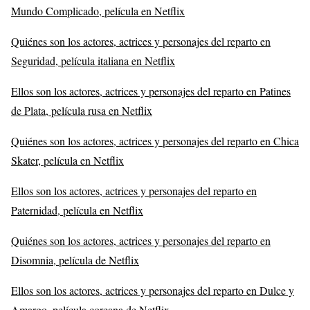
Mundo Complicado, película en Netflix
Quiénes son los actores, actrices y personajes del reparto en
Seguridad, película italiana en Netflix
Ellos son los actores, actrices y personajes del reparto en Patines
de Plata, película rusa en Netflix
Quiénes son los actores, actrices y personajes del reparto en Chica
Skater, película en Netflix
Ellos son los actores, actrices y personajes del reparto en
Paternidad, película en Netflix
Quiénes son los actores, actrices y personajes del reparto en
Disomnia, película de Netflix
Ellos son los actores, actrices y personajes del reparto en Dulce y
Amargo, película coreana de Netflix