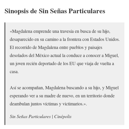
Sinopsis de Sin Señas Particulares
«Magdalena emprende una travesía en busca de su hijo,
desaparecido en su camino a la frontera con Estados Unidos.
El recorrido de Magdalena entre pueblos y paisajes
desolados del México actual la conduce a conocer a Miguel,
un joven recién deportado de los EU que viaja de vuelta a
casa.
Así se acompañan, Magdalena buscando a su hijo, y Miguel
esperando ver a su madre de nuevo, en un territorio donde
deambulan juntos víctimas y victimarios.».
Sin Señas Particulares | Cinépolis