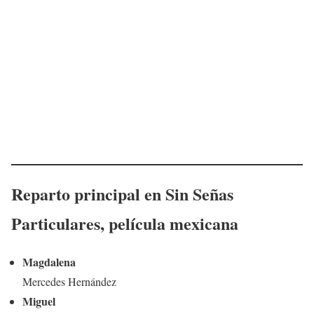
Reparto principal en
Sin Señas
Particulares
,
película mexicana
Magdalena
Mercedes Hernández
Miguel