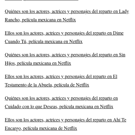
Quiénes son los actores, actrices y personajes del reparto en Lady
Rancho, película mexicana en Netflix
Ellos son los actores, actrices y personajes del reparto en Dime
Cuando Tú, película mexicana en Netflix
Quiénes son los actores, actrices y personajes del reparto en Sin
Hijos, película mexicana en Netflix
Ellos son los actores, actrices y personajes del reparto en El
Testamento de la Abuela, película de Netflix
Quiénes son los actores, actrices y personajes del reparto en
Cuidado con lo que Deseas, película mexicana en Netflix
Ellos son los actores, actrices y personajes del reparto en Ahí Te
Encargo, película mexicana de Netflix