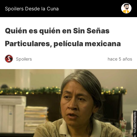
Spoilers Desde la Cuna
Quién es quién en Sin Señas
Particulares, película mexicana
Spoilers
hace 5 años