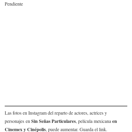
Pendiente
Las fotos en Instagram del reparto de actores, actrices y
Sin Señas Particulares
en
personajes en
, película mexicana
Cinemex y Cinépolis
, puede aumentar. Guarda el link.