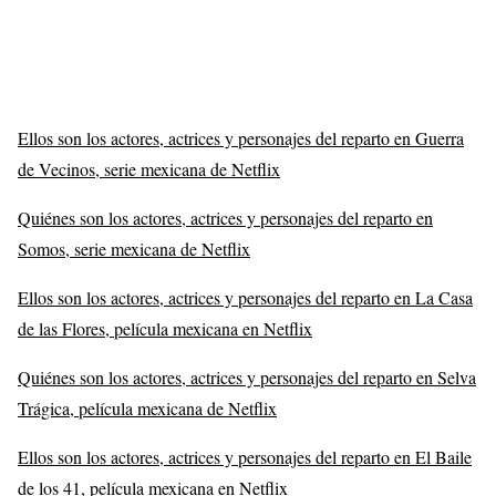
Ellos son los actores, actrices y personajes del reparto en Guerra
de Vecinos, serie mexicana de Netflix
Quiénes son los actores, actrices y personajes del reparto en
Somos, serie mexicana de Netflix
Ellos son los actores, actrices y personajes del reparto en La Casa
de las Flores, película mexicana en Netflix
Quiénes son los actores, actrices y personajes del reparto en Selva
Trágica, película mexicana de Netflix
Ellos son los actores, actrices y personajes del reparto en El Baile
de los 41, película mexicana en Netflix