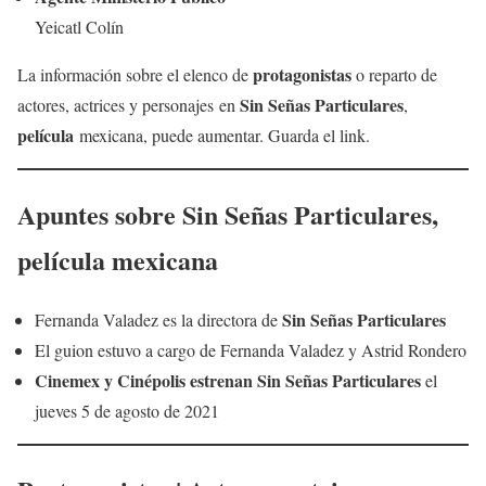
Yeicatl Colín
protagonistas
La información sobre el elenco de
o reparto de
Sin Señas Particulares
actores, actrices y personajes en
,
película
mexicana, puede aumentar. Guarda el link.
Apuntes sobre
Sin Señas Particulares
,
película
mexicana
Sin Señas Particulares
Fernanda Valadez es la directora de
El guion estuvo a cargo de Fernanda Valadez y Astrid Rondero
Cinemex y Cinépolis
estrenan
Sin Señas Particulares
el
jueves 5 de agosto de 2021