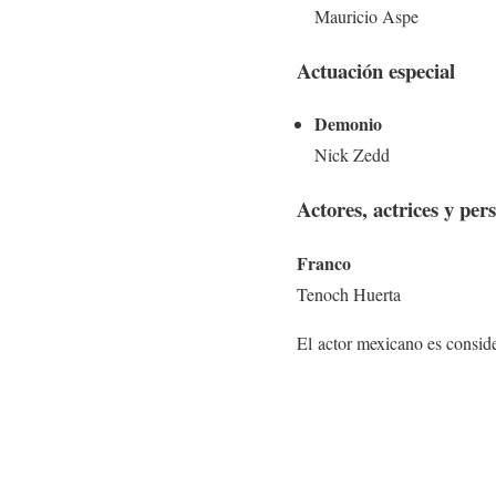
Mauricio Aspe
Actuación especial
Demonio
Nick Zedd
Actores, actrices y per
Franco
Tenoch Huerta
El actor mexicano es conside