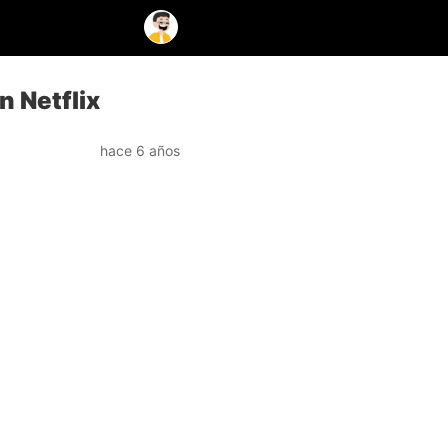
n Netflix
hace 6 años