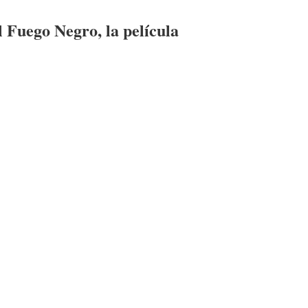
 Fuego Negro, la película