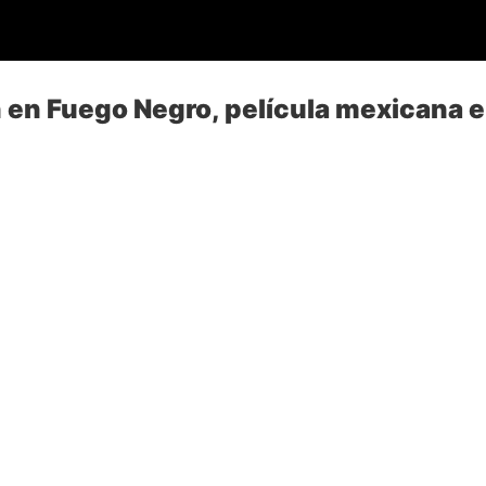
 en Fuego Negro, película mexicana e