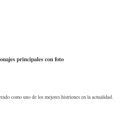
sonajes principales con foto
rado como uno de los mejores histriones en la actualidad.