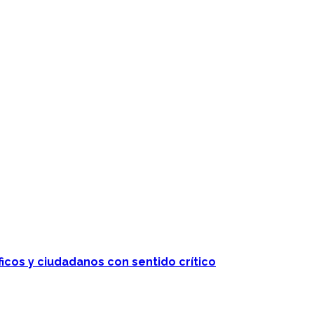
ficos y ciudadanos con sentido crítico