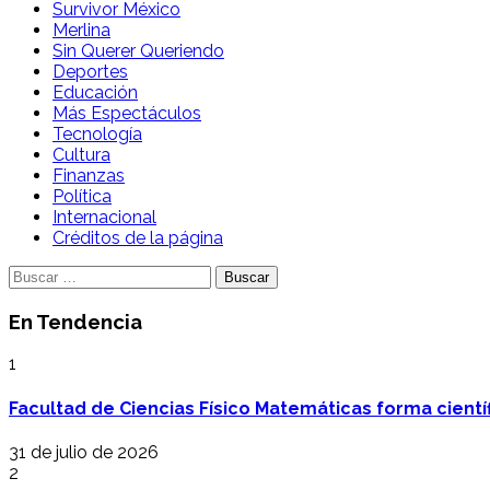
Survivor México
Merlina
Sin Querer Queriendo
Deportes
Educación
Más Espectáculos
Tecnología
Cultura
Finanzas
Política
Internacional
Créditos de la página
Buscar:
En Tendencia
1
Facultad de Ciencias Físico Matemáticas forma cientí
31 de julio de 2026
2