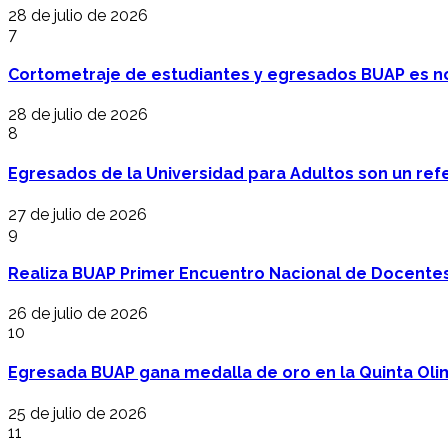
28 de julio de 2026
7
Cortometraje de estudiantes y egresados BUAP es no
28 de julio de 2026
8
Egresados de la Universidad para Adultos son un refer
27 de julio de 2026
9
Realiza BUAP Primer Encuentro Nacional de Docentes 
26 de julio de 2026
10
Egresada BUAP gana medalla de oro en la Quinta Oli
25 de julio de 2026
11