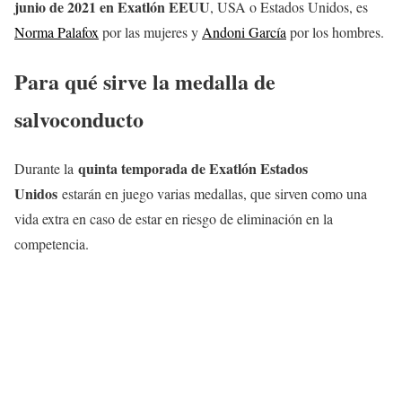
junio
de 2021 en Exatlón EEUU
, USA o Estados Unidos, es
Norma Palafox
por las mujeres y
Andoni García
por los hombres.
Para qué sirve la medalla de
salvoconducto
quinta temporada de Exatlón Estados
Durante la
Unidos
estarán en juego varias medallas, que sirven como una
vida extra en caso de estar en riesgo de eliminación en la
competencia.