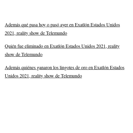
Además qué pasa hoy o pasó ayer en Exatlón Estados Unidos
2021, reality show de Telemundo
Quién fue eliminado en Exatlón Estados Unidos 2021, reality
show de Telemundo
Además quiénes ganaron los lingotes de oro en Exatlón Estados
Unidos 2021, reality show de Telemundo