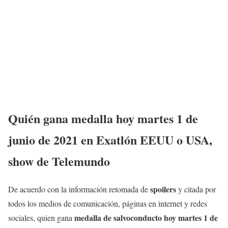
Quién gana medalla hoy
martes 1 de
junio
de 2021 en Exatlón EEUU o USA,
show de Telemundo
spoilers
De acuerdo con la información retomada de
y citada por
todos los medios de comunicación, páginas en internet y redes
medalla de salvoconducto hoy
martes 1 de
sociales, quien gana