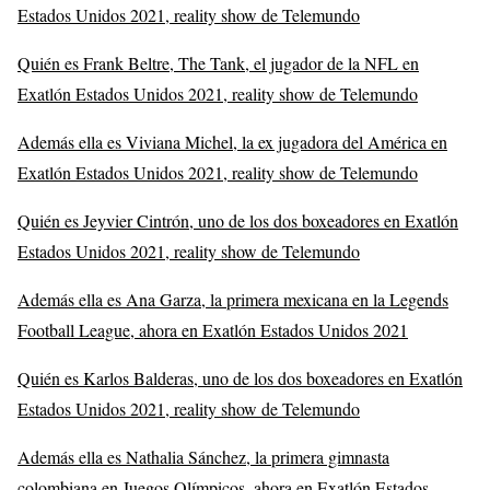
Estados Unidos 2021, reality show de Telemundo
Quién es Frank Beltre, The Tank, el jugador de la NFL en
Exatlón Estados Unidos 2021, reality show de Telemundo
Además ella es Viviana Michel, la ex jugadora del América en
Exatlón Estados Unidos 2021, reality show de Telemundo
Quién es Jeyvier Cintrón, uno de los dos boxeadores en Exatlón
Estados Unidos 2021, reality show de Telemundo
Además ella es Ana Garza, la primera mexicana en la Legends
Football League, ahora en Exatlón Estados Unidos 2021
Quién es Karlos Balderas, uno de los dos boxeadores en Exatlón
Estados Unidos 2021, reality show de Telemundo
Además ella es Nathalia Sánchez, la primera gimnasta
colombiana en Juegos Olímpicos, ahora en Exatlón Estados