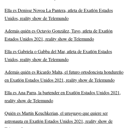
Ella es Denisse Novoa La Pantera, atleta de Exatlón Estados
Unidos, reality show de Telemundo
Además quién es Octavio González, Tavo, atleta de Exatlón
Estados Unidos 2021, reality show de Telemundo
Ella es Gabriela o Gabba del Mar, atleta de Exatlón Estados
Unidos, reality show de Telemundo
Además quién es Ricardo Malta, el futuro ortodoncista hondureño
en Exatlón Estados Unidos 2021, reality show de Telemundo
Ella es Ana Parra, la bartender en Exatlón Estados Unidos 2021,
reality show de Telemundo
Quién es Martín Keuchkerian, el uruguayo que quiere ser
astronauta en Exatlón Estados Unidos 2021, reality show de