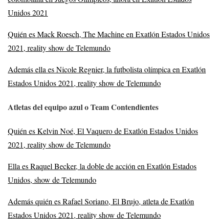
Unidos 2021
Quién es Mack Roesch, The Machine en Exatlón Estados Unidos
2021, reality show de Telemundo
Además ella es Nicole Regnier, la futbolista olímpica en Exatlón
Estados Unidos 2021, reality show de Telemundo
Atletas del equipo azul o Team Contendientes
Quién es Kelvin Noé, El Vaquero de Exatlón Estados Unidos
2021, reality show de Telemundo
Ella es Raquel Becker, la doble de acción en Exatlón Estados
Unidos, show de Telemundo
Además quién es Rafael Soriano, El Brujo, atleta de Exatlón
Estados Unidos 2021, reality show de Telemundo