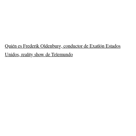
Quién es Frederik Oldenburg, conductor de Exatlón Estados
Unidos, reality show de Telemundo