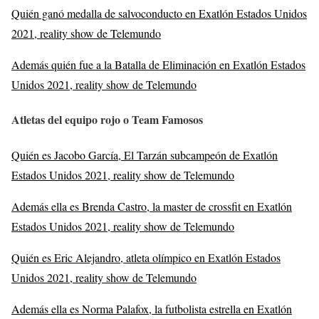
Quién ganó medalla de salvoconducto en Exatlón Estados Unidos
2021, reality show de Telemundo
Además quién fue a la Batalla de Eliminación en Exatlón Estados
Unidos 2021, reality show de Telemundo
Atletas del equipo rojo o Team Famosos
Quién es Jacobo García, El Tarzán subcampeón de Exatlón
Estados Unidos 2021, reality show de Telemundo
Además ella es Brenda Castro, la master de crossfit en Exatlón
Estados Unidos 2021, reality show de Telemundo
Quién es Eric Alejandro, atleta olímpico en Exatlón Estados
Unidos 2021, reality show de Telemundo
Además ella es Norma Palafox, la futbolista estrella en Exatlón