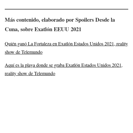
Más contenido, elaborado por Spoilers Desde la
Cuna
, sobre
Exatlón EEUU 2021
Quién ganó La Fortaleza en Exatlón Estados Unidos 2021, reality
show de Telemundo
Aquí es la playa donde se graba Exatlón Estados Unidos 2021,
reality show de Telemundo