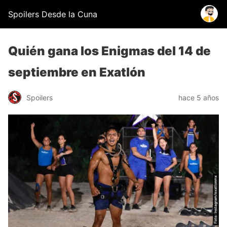
Spoilers Desde la Cuna
Quién gana los Enigmas del 14 de
septiembre en Exatlón
Spoilers
hace 5 años