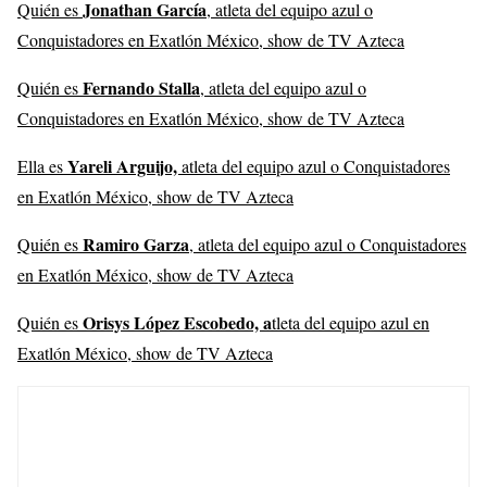
Jonathan García
Quién es
, atleta del equipo azul o
Conquistadores en Exatlón México, show de TV Azteca
Fernando Stalla
Quién es
, atleta del equipo azul o
Conquistadores en Exatlón México, show de TV Azteca
Yareli Arguijo,
Ella es
atleta del equipo azul o Conquistadores
en Exatlón México, show de TV Azteca
Ramiro Garza
Quién es
, atleta del equipo azul o Conquistadores
en Exatlón México, show de TV Azteca
Orisys López Escobedo, a
Quién es
tleta del equipo azul en
Exatlón México, show de TV Azteca