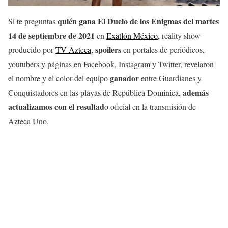
quién gana El Duelo de los Enigmas del martes
Si te preguntas
14 de septiembre
de 2021
en
Exatlón México
, reality show
spoilers
producido por
TV Azteca
,
en portales de periódicos,
youtubers y páginas en Facebook, Instagram y Twitter, revelaron
ganador
el nombre y el color del equipo
entre Guardianes y
además
Conquistadores en las playas de República Dominica,
actualizamos con el resultad
o oficial en la transmisión de
Azteca Uno.