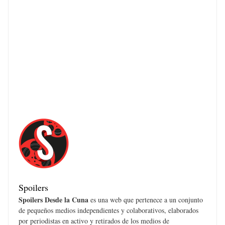
Spoilers
Spoilers Desde la Cuna
es una web que pertenece a un conjunto
de pequeños medios independientes y colaborativos, elaborados
por periodistas en activo y retirados de los medios de