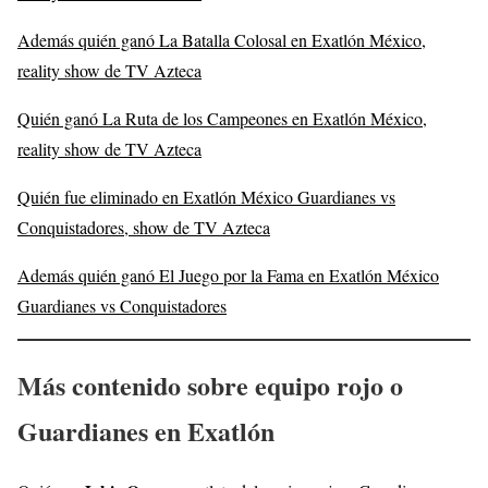
Además quién ganó La Batalla Colosal en Exatlón México,
reality show de TV Azteca
Quién ganó La Ruta de los Campeones en Exatlón México,
reality show de TV Azteca
Quién fue eliminado en Exatlón México Guardianes vs
Conquistadores, show de TV Azteca
Además quién ganó El Juego por la Fama en Exatlón México
Guardianes vs Conquistadores
Más contenido sobre equipo rojo o
Guardianes en Exatlón