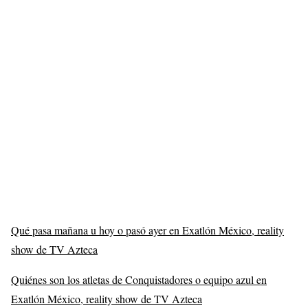
Qué pasa mañana u hoy o pasó ayer en Exatlón México, reality
show de TV Azteca
Quiénes son los atletas de Conquistadores o equipo azul en
Exatlón México, reality show de TV Azteca