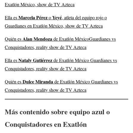
Exatlón México, show de TV Azteca
Marcela Pérez
Yeyé
Ella es
o
, atleta del equipo rojo o
Guardianes en Exatlón México, show de TV Azteca
Alan Mendoza
Quién es
de Exatlón MéxicoGuardianes vs
Conquistadores, reality show de TV Azteca
Nataly Gutiérrez
Ella es
de Exatlón México Guardianes vs
Conquistadores, reality show de TV Azteca
Dulce Miranda
Quién es
de Exatlón México Guardianes vs
Conquistadores, reality show de TV Azteca
Más contenido sobre equipo azul o
Conquistadores en Exatlón