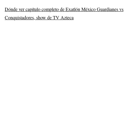
Dónde ver capítulo completo de Exatlón México Guardianes vs
Conquistadores, show de TV Azteca