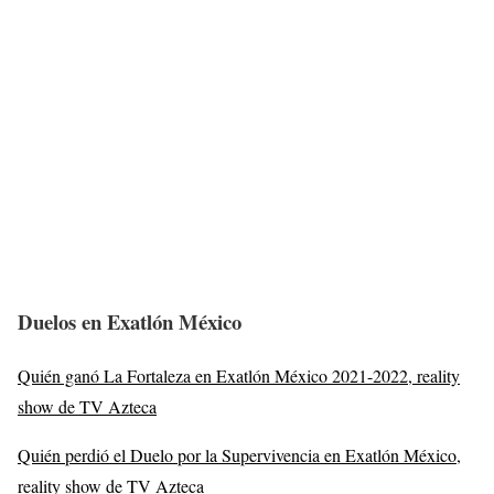
Duelos en Exatlón México
Quién ganó La Fortaleza en Exatlón México 2021-2022, reality
show de TV Azteca
Quién perdió el Duelo por la Supervivencia en Exatlón México,
reality show de TV Azteca