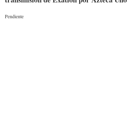
Pendiente