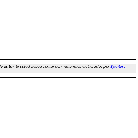
de autor
. Si usted desea contar con materiales elaborados por
Spoilers |