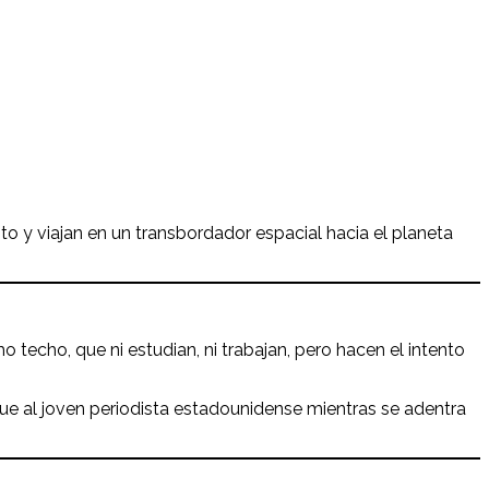
ito y viajan en un transbordador espacial hacia el planeta
 techo, que ni estudian, ni trabajan, pero hacen el intento
igue al joven periodista estadounidense mientras se adentra