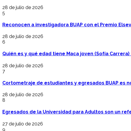
28 de julio de 2026
5
Reconocen a investigadora BUAP con el Premio Elsev
28 de julio de 2026
6
Quién es y qué edad tiene Maca joven (Sofía Carrera) e
28 de julio de 2026
7
Cortometraje de estudiantes y egresados BUAP es no
28 de julio de 2026
8
Egresados de la Universidad para Adultos son un refer
27 de julio de 2026
9