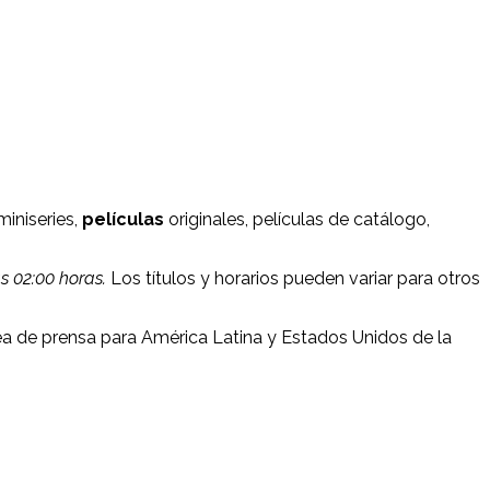
 miniseries,
películas
originales, películas de catálogo,
s 02:00 horas.
Los títulos y horarios pueden variar para otros
ea de prensa para América Latina y Estados Unidos de la