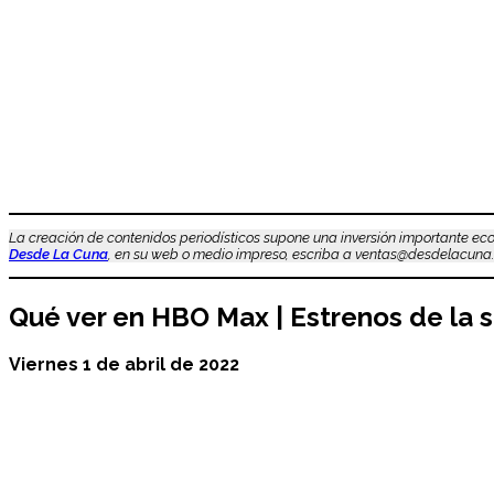
La creación de contenidos periodísticos supone una inversión importante eco
Desde La Cuna
, en su web o medio impreso, escriba a ventas@desdelacuna.
Qué ver en HBO Max | Estrenos de la 
Viernes 1 de abril de 2022