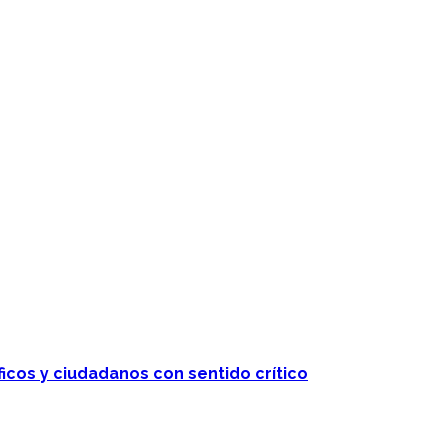
ficos y ciudadanos con sentido crítico