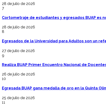
28 de julio de 2026
7
Cortometraje de estudiantes y egresados BUAP es no
28 de julio de 2026
8
Egresados de la Universidad para Adultos son un refer
27 de julio de 2026
9
Realiza BUAP Primer Encuentro Nacional de Docentes 
26 de julio de 2026
10
Egresada BUAP gana medalla de oro en la Quinta Oli
25 de julio de 2026
11