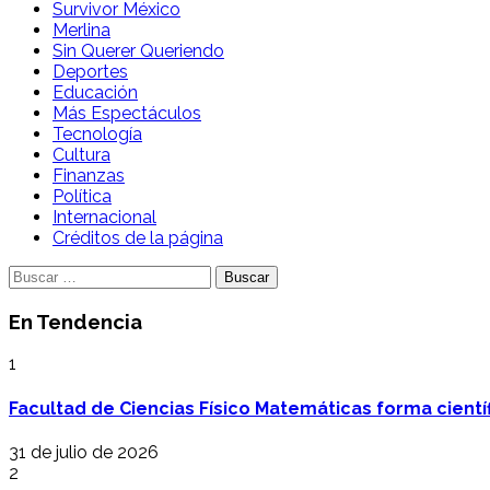
Survivor México
Merlina
Sin Querer Queriendo
Deportes
Educación
Más Espectáculos
Tecnología
Cultura
Finanzas
Política
Internacional
Créditos de la página
Buscar:
En Tendencia
1
Facultad de Ciencias Físico Matemáticas forma cientí
31 de julio de 2026
2