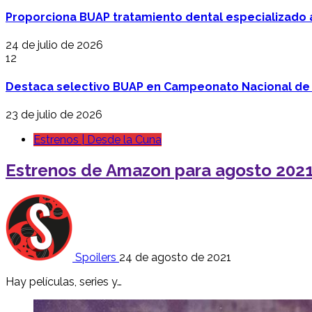
Proporciona BUAP tratamiento dental especializado
24 de julio de 2026
12
Destaca selectivo BUAP en Campeonato Nacional de
23 de julio de 2026
Estrenos | Desde la Cuna
Estrenos de Amazon para agosto 2021
Spoilers
24 de agosto de 2021
Hay películas, series y…