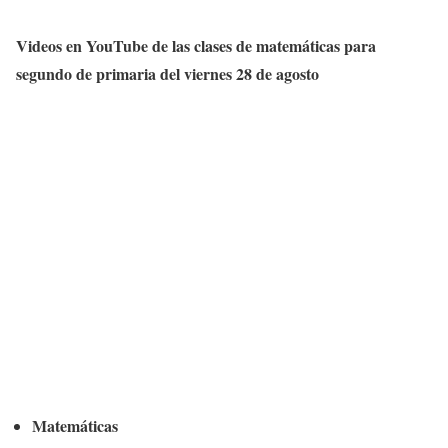
Videos en YouTube de las clases de
matemáticas
para
segundo
de primaria del viernes 28 de agosto
Matemáticas