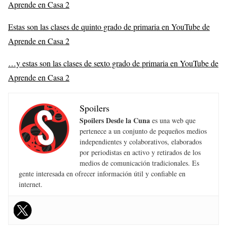
Aprende en Casa 2
Estas son las clases de quinto grado de primaria en YouTube de
Aprende en Casa 2
…y estas son las clases de sexto grado de primaria en YouTube de
Aprende en Casa 2
Spoilers
Spoilers Desde la Cuna
es una web que
pertenece a un conjunto de pequeños medios
independientes y colaborativos, elaborados
por periodistas en activo y retirados de los
medios de comunicación tradicionales. Es
gente interesada en ofrecer información útil y confiable en
internet.