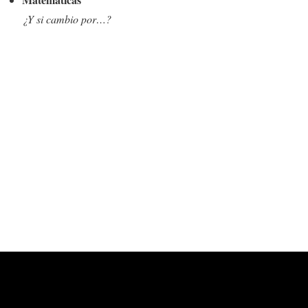
¿Y si cambio por…?