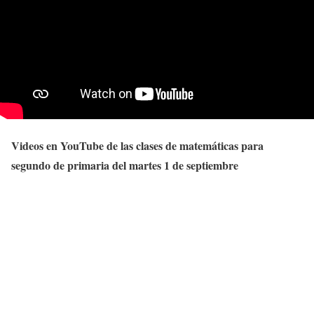
Videos en YouTube de las clases de
matemática
s para
segundo de primaria del martes 1 de septiembre