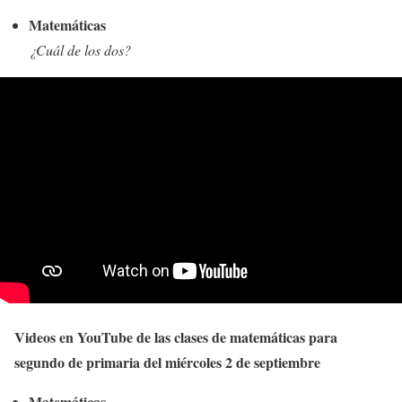
Matemáticas
¿Cuál de los dos?
Videos en YouTube de las clases de
matemática
s para
segundo de primaria del miércoles 2 de septiembre
Matemáticas