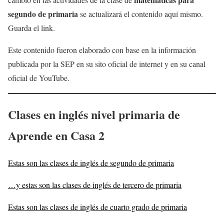
segundo
de primaria
se actualizará el contenido aquí mismo.
Guarda el link.
Este contenido fueron elaborado con base en la información
publicada por la SEP en su sito oficial de internet y en su canal
oficial de YouTube.
Clases en inglés nivel primaria de
Aprende en Casa 2
Estas son las clases de inglés de segundo de primaria
…y estas son las clases de inglés de tercero de primaria
Estas son las clases de inglés de cuarto grado de primaria