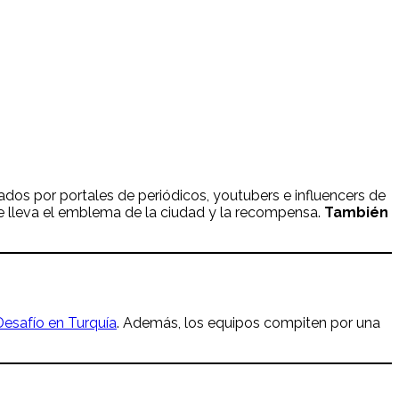
ados por portales de periódicos, youtubers e influencers de
e lleva el emblema de la ciudad y la recompensa.
También
Desafío en Turquía
. Además, los equipos compiten por una