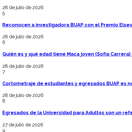
28 de julio de 2026
5
Reconocen a investigadora BUAP con el Premio Elsev
28 de julio de 2026
6
Quién es y qué edad tiene Maca joven (Sofía Carrera) e
28 de julio de 2026
7
Cortometraje de estudiantes y egresados BUAP es no
28 de julio de 2026
8
Egresados de la Universidad para Adultos son un refer
27 de julio de 2026
9