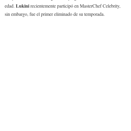
Lukini
edad.
recientemente participó en MasterChef Celebrity,
sin embargo, fue el primer eliminado de su temporada.