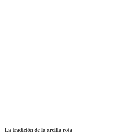
La tradición de la arcilla roja