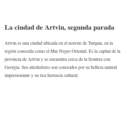
La ciudad de Artvin, segunda parada
Artvin es una ciudad ubicada en el noreste de Turquía, en la
región conocida como el Mar Negro Oriental. Es la capital de la
provincia de Artvin y se encuentra cerca de la frontera con
Georgia. Sus alrededores son conocidos por su belleza natural
impresionante y su rica herencia cultural.