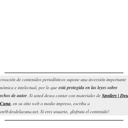
creación de contenidos periodísticos supone una inversión importante
nómica e intelectual, por lo que
está protegida en las leyes sobre
echos de autor
. Si usted desea contar con materiales de
Spoilers | Des
 Cuna
, en su sitio web o medio impreso, escriba a
on@desdelacuna.net. Si eres usuario, ¡disfruta el contenido!