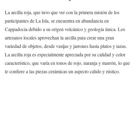
La arcilla roja, que tuvo que ver con la primera misión de los
participantes de La Isla, se encuentra en abundancia en
Cappadocia debido a su origen volcánico y geología única. Los
artesanos locales aprovechan la arcilla para crear una gran
variedad de objetos, desde vasijas y jarrones hasta platos y tazas.
La arcilla roja es especialmente apreciada por su calidad y color
característico, que varía en tonos de rojo, naranja y marrón, lo que
le confiere a las piezas cerámicas un aspecto cálido y rústico.