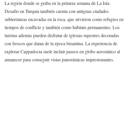
La región donde se graba en la primera semana de La Isla:
Desafío en Turquía también cuenta con antiguas ciudades
subterráneas excavadas en la roca, que sirvieron como refugios en
tiempos de conflicto y también como hábitats permanentes. Los
turistas además pueden disfrutar de iglesias rupestres decoradas
con frescos que datan de la época bizantina. La experiencia de
explorar Cappadocia suele incluir paseos en globo aerostático al
amanecer para conseguir vistas panorámicas impresionantes.