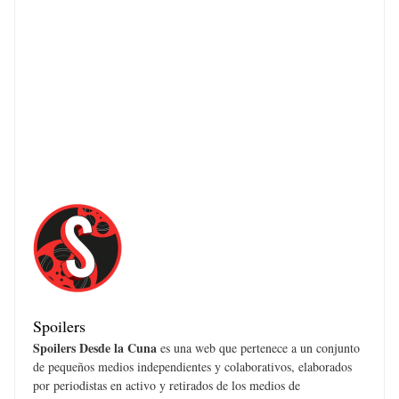
Spoilers
Spoilers Desde la Cuna
es una web que pertenece a un conjunto
de pequeños medios independientes y colaborativos, elaborados
por periodistas en activo y retirados de los medios de