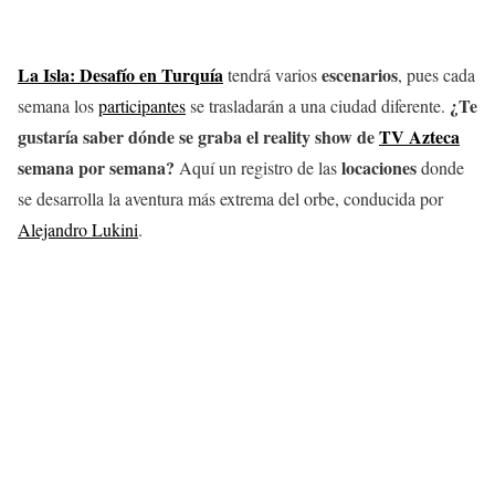
La Isla: Desafío en Turquía
escenarios
tendrá varios
, pues cada
¿Te
semana los
participantes
se trasladarán a una ciudad diferente.
gustaría saber dónde se graba el reality show de
TV Azteca
semana por semana?
locaciones
Aquí un registro de las
donde
se desarrolla la aventura más extrema del orbe, conducida por
Alejandro Lukini
.