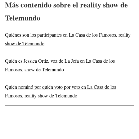
Más contenido sobre el reality show de
Telemundo
Quiénes son los participantes en La Casa de los Famosos, reality
show de Telemundo
Quién es Jessica Ortiz, voz de La Jefa en La Casa de los
Famosos, show de Telemundo
Quién nominó por quién voto por voto en La Casa de los
Famosos, reality show de Telemundo