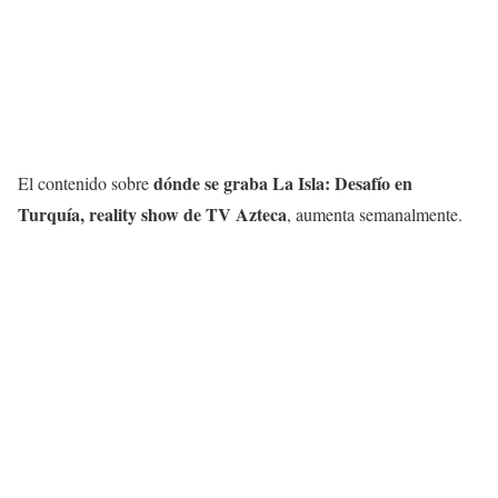
dónde se graba La Isla: Desafío en
El contenido sobre
Turquía, reality show de TV Azteca
, aumenta semanalmente.