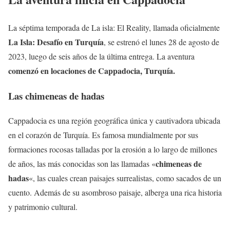
La séptima temporada de La isla: El Reality, llamada oficialmente
La Isla: Desafío en Turquía
, se estrenó el lunes 28 de agosto de
2023, luego de seis años de la última entrega. La aventura
comenzó en locaciones de Cappadocia, Turquía.
Las chimeneas de hadas
Cappadocia es una región geográfica única y cautivadora ubicada
en el corazón de Turquía. Es famosa mundialmente por sus
formaciones rocosas talladas por la erosión a lo largo de millones
chimeneas de
de años, las más conocidas son las llamadas «
hadas
«, las cuales crean paisajes surrealistas, como sacados de un
cuento. Además de su asombroso paisaje, alberga una rica historia
y patrimonio cultural.