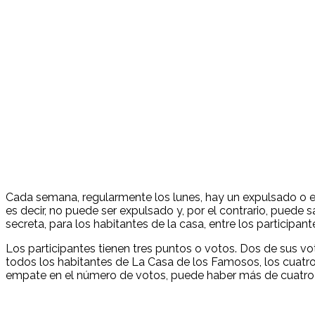
Cada semana, regularmente los lunes, hay un expulsado o eli
es decir, no puede ser expulsado y, por el contrario, pued
secreta, para los habitantes de la casa, entre los participant
Los participantes tienen tres puntos o votos. Dos de sus 
todos los habitantes de La Casa de los Famosos, los cuatr
empate en el número de votos, puede haber más de cuatro 