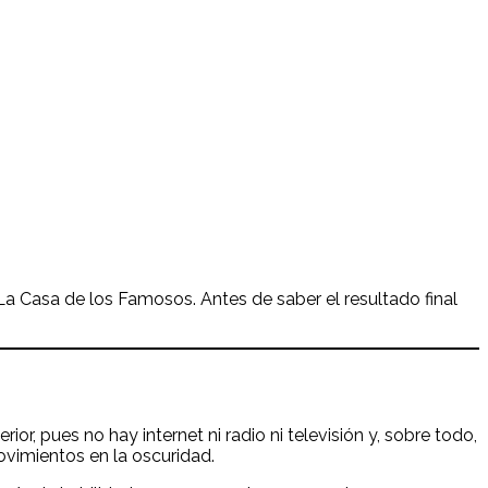
a Casa de los Famosos. Antes de saber el resultado final
r, pues no hay internet ni radio ni televisión y, sobre todo,
ovimientos en la oscuridad.