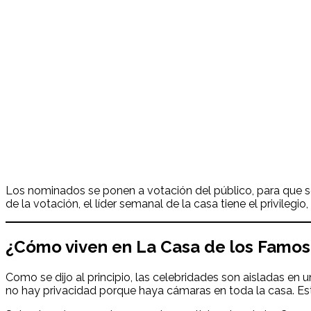
Los nominados se ponen a votación del público, para que se
de la votación, el líder semanal de la casa tiene el privileg
¿Cómo viven en La Casa de los Famos
Como se dijo al principio, las celebridades son aisladas en 
no hay privacidad porque haya cámaras en toda la casa. Est