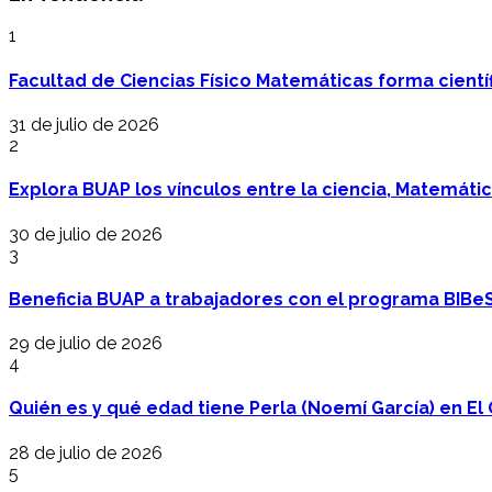
1
Facultad de Ciencias Físico Matemáticas forma cientí
31 de julio de 2026
2
Explora BUAP los vínculos entre la ciencia, Matemáti
30 de julio de 2026
3
Beneficia BUAP a trabajadores con el programa BIBe
29 de julio de 2026
4
Quién es y qué edad tiene Perla (Noemí García) en El 
28 de julio de 2026
5