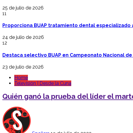
25 de julio de 2026
11
Proporciona BUAP tratamiento dental especializado
24 de julio de 2026
12
Destaca selectivo BUAP en Campeonato Nacional de
23 de julio de 2026
Home
Televisión | Desde la Cuna
Quién ganó la prueba del líder el mar