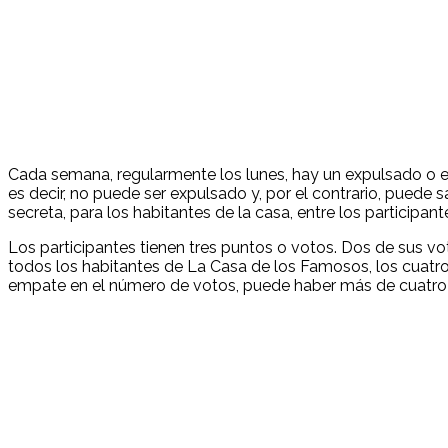
Cada semana, regularmente los lunes, hay un expulsado o eli
es decir, no puede ser expulsado y, por el contrario, pued
secreta, para los habitantes de la casa, entre los participant
Los participantes tienen tres puntos o votos. Dos de sus 
todos los habitantes de La Casa de los Famosos, los cuatr
empate en el número de votos, puede haber más de cuatro 