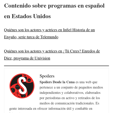
Contenido sobre programas en español
en Estados Unidos
Quiénes son los actores y actrices en Infiel Historia de un
Engaño, serie turca de Telemundo
Quiénes son los actores y actrices en ¿Tú Crees? Enredos de
Diez, programa de Univision
Spoilers
Spoilers Desde la Cuna
es una web que
pertenece a un conjunto de pequeños medios
independientes y colaborativos, elaborados
por periodistas en activo y retirados de los
medios de comunicación tradicionales. Es
gente interesada en ofrecer información útil y confiable en