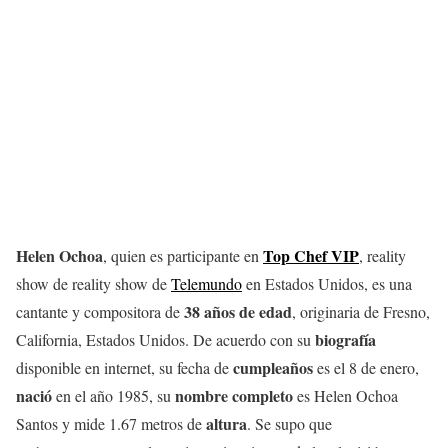
Helen Ochoa
Top Chef VIP
, quien es participante en
, reality
show de reality show de
Telemundo
en Estados Unidos, es una
38 años de edad
cantante y compositora de
, originaria de Fresno,
biografía
California, Estados Unidos. De acuerdo con su
cumpleaños
disponible en internet, su fecha de
es el 8 de enero,
nació
nombre
completo
en el año 1985, su
es Helen Ochoa
altura
Santos y mide 1.67 metros de
. Se supo que