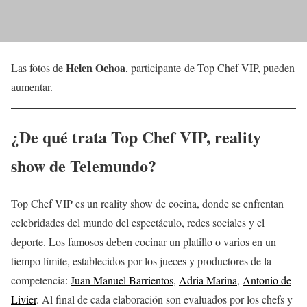
Helen Ochoa
Las fotos de
, participante de Top Chef VIP, pueden
aumentar.
¿De qué trata
Top Chef VIP
, reality
show de Telemundo?
Top Chef VIP es un reality show de cocina, donde se enfrentan
celebridades del mundo del espectáculo, redes sociales y el
deporte. Los famosos deben cocinar un platillo o varios en un
tiempo límite, establecidos por los jueces y productores de la
competencia:
Juan Manuel Barrientos
,
Adria Marina
,
Antonio de
Livier
. Al final de cada elaboración son evaluados por los chefs y