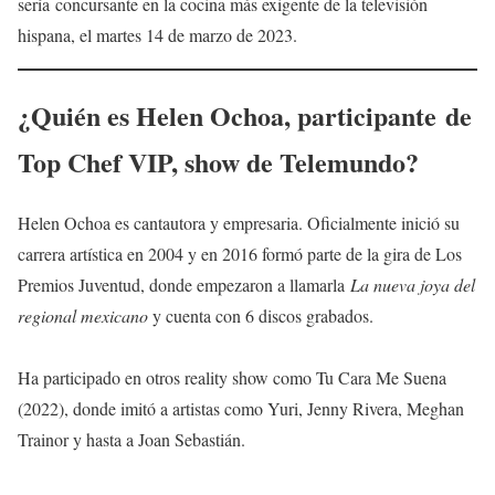
sería concursante en la cocina más exigente de la televisión
hispana, el martes 14 de marzo de 2023.
¿Quién es
Helen Ochoa
, participante de
Top Chef VIP, show de Telemundo?
Helen Ochoa es cantautora y empresaria. Oficialmente inició su
carrera artística en 2004 y en 2016 formó parte de la gira de Los
Premios Juventud, donde empezaron a llamarla
La nueva joya del
regional mexicano
y cuenta con 6 discos grabados.
Ha participado en otros reality show como Tu Cara Me Suena
(2022), donde imitó a artistas como Yuri, Jenny Rivera, Meghan
Trainor y hasta a Joan Sebastián.