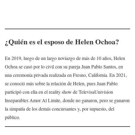
¿Quién es el esposo de
Helen Ochoa
?
En 2019, luego de un largo noviazgo de más de 10 años, Helen
Ochoa se casó por lo civil con su pareja Juan Pablo Santos, en
una ceremonia privada realizada en Fresno, California. En 2021,
se conoció más sobre la relación de Helen, pues Juan Pablo
participó con ella en el reality show de TelevisaUnivision
Inseparables Amor Al Límite, donde no ganaron, pero se ganaron
la simpatía de los demás concursantes y, por supuesto, del
público.