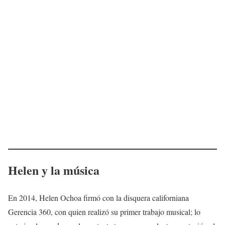
Helen y la música
En 2014, Helen Ochoa firmó con la disquera californiana
Gerencia 360, con quien realizó su primer trabajo musical; lo