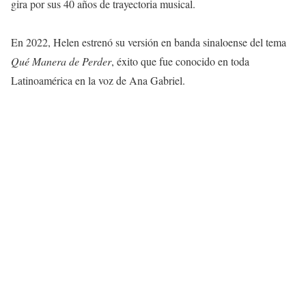
gira por sus 40 años de trayectoria musical.
En 2022, Helen estrenó su versión en banda sinaloense del tema
Qué Manera de Perder
, éxito que fue conocido en toda
Latinoamérica en la voz de Ana Gabriel.