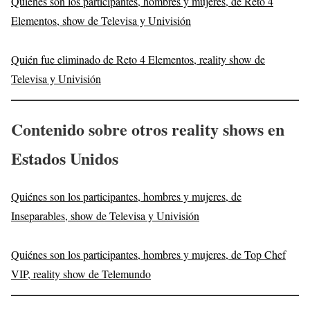
Quiénes son los participantes, hombres y mujeres, de Reto 4
Elementos, show de Televisa y Univisión
Quién fue eliminado de Reto 4 Elementos, reality show de
Televisa y Univisión
Contenido sobre otros reality shows en
Estados Unidos
Quiénes son los participantes, hombres y mujeres, de
Inseparables, show de Televisa y Univisión
Quiénes son los participantes, hombres y mujeres, de Top Chef
VIP, reality show de Telemundo