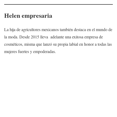
Helen empresaria
La hija de agricultores mexicanos también destaca en el mundo de
la moda. Desde 2015 lleva adelante una exitosa empresa de
cosméticos, misma que lanzó su propia labial en honor a todas las
mujeres fuertes y empoderadas.