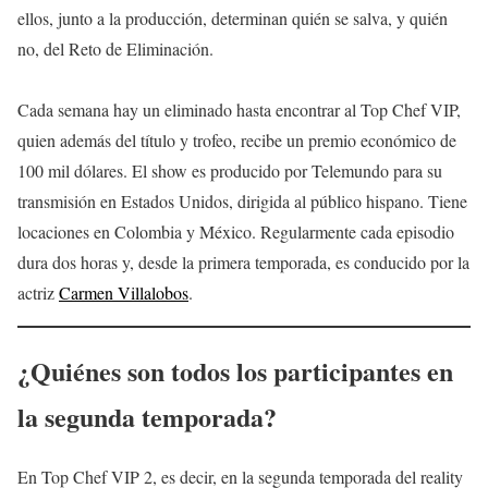
ellos, junto a la producción, determinan quién se salva, y quién
no, del Reto de Eliminación.
Cada semana hay un eliminado hasta encontrar al Top Chef VIP,
quien además del título y trofeo, recibe un premio económico de
100 mil dólares. El show es producido por Telemundo para su
transmisión en Estados Unidos, dirigida al público hispano. Tiene
locaciones en Colombia y México. Regularmente cada episodio
dura dos horas y, desde la primera temporada, es conducido por la
actriz
Carmen Villalobos
.
¿Quiénes son todos los participantes en
la segunda temporada?
En Top Chef VIP 2, es decir, en la segunda temporada del reality