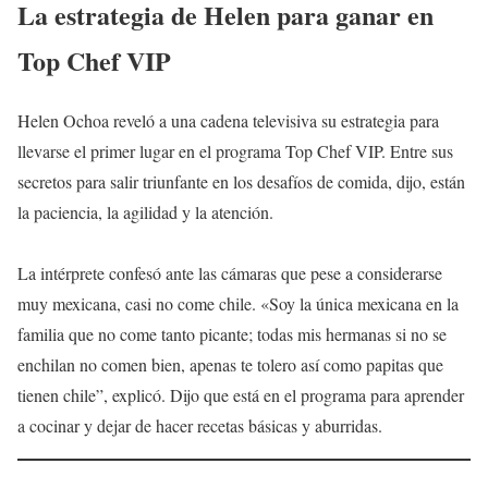
La estrategia de Helen para ganar en
Top Chef VIP
Helen Ochoa reveló a una cadena televisiva su estrategia para
llevarse el primer lugar en el programa Top Chef VIP. Entre sus
secretos para salir triunfante en los desafíos de comida, dijo, están
la paciencia, la agilidad y la atención.
La intérprete confesó ante las cámaras que pese a considerarse
muy mexicana, casi no come chile. «Soy la única mexicana en la
familia que no come tanto picante; todas mis hermanas si no se
enchilan no comen bien, apenas te tolero así como papitas que
tienen chile”, explicó. Dijo que está en el programa para aprender
a cocinar y dejar de hacer recetas básicas y aburridas.