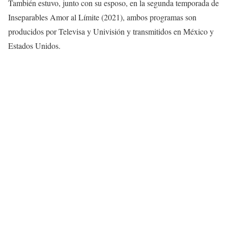
También estuvo, junto con su esposo, en la segunda temporada de
Inseparables Amor al Límite (2021), ambos programas son
producidos por Televisa y Univisión y transmitidos en México y
Estados Unidos.