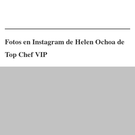
Fotos en Instagram de
Helen Ochoa
de
Top Chef VIP