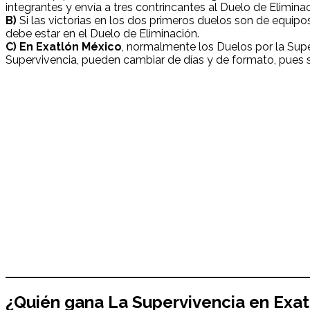
integrantes y envía a tres contrincantes al Duelo de Eliminac
B)
Si las victorias en los dos primeros duelos son de equipo
debe estar en el Duelo de Eliminación.
C) En Exatlón México
, normalmente los Duelos por la Supe
Supervivencia, pueden cambiar de días y de formato, pues se 
¿Quién gana La Supervivencia en
Exat