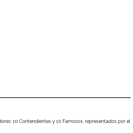
ores: 10 Contendientes y 10 Famosos, representados por el