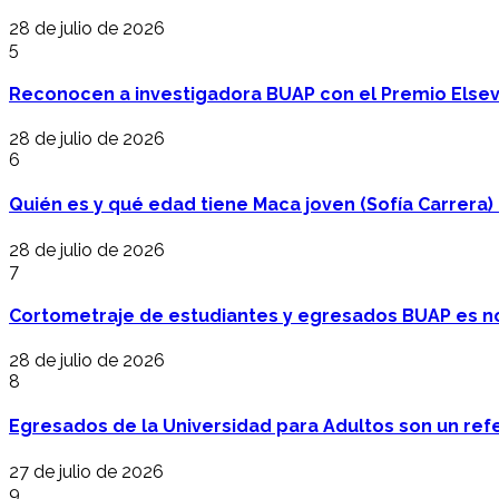
28 de julio de 2026
5
Reconocen a investigadora BUAP con el Premio Elsev
28 de julio de 2026
6
Quién es y qué edad tiene Maca joven (Sofía Carrera) e
28 de julio de 2026
7
Cortometraje de estudiantes y egresados BUAP es no
28 de julio de 2026
8
Egresados de la Universidad para Adultos son un refer
27 de julio de 2026
9