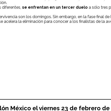
ión.
s diferentes,
se enfrentan en un tercer duelo
a sólo tres 
rvivencia son los domingos. Sin embargo, en la fase final de 
acelera la eliminación para conocer a los finalistas de la av
lón
México el viernes 23 de febrero de