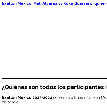
Exatlón México: Mati Álvarez vs Koke Guerrero, quié
¿Quiénes son todos los participantes 
Exatlón México 2023-2024
comenzó a transmitirse en Méx
color rojo.