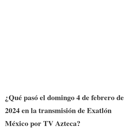
¿Qué pasó el
domingo 4 de febrero
de
2024 en la transmisión de Exatlón
México
por TV Azteca?