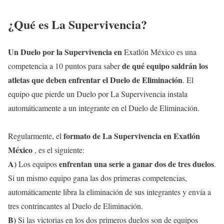
¿Qué es La Supervivencia?
Un Duelo por la Supervivencia en
Exatlón México es una
de qué equipo saldrán los
competencia a 10 puntos para saber
atletas que deben enfrentar el Duelo de Eliminación
. El
equipo que pierde un Duelo por La Supervivencia instala
automáticamente a un integrante en el Duelo de Eliminación.
formato de La Supervivencia en Exatlón
Regularmente, el
México
, es el siguiente:
A)
enfrentan una serie a ganar dos de tres duelos
Los equipos
.
Si un mismo equipo gana las dos primeras competencias,
automáticamente libra la eliminación de sus integrantes y envía a
tres contrincantes al Duelo de Eliminación.
B)
Si las victorias en los dos primeros duelos son de equipos