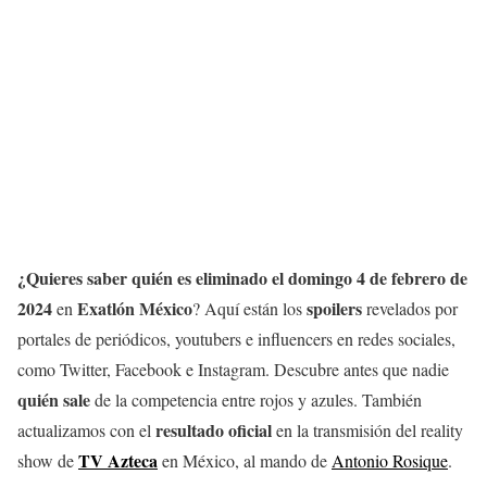
¿Quieres saber quién es eliminado el domingo 4 de febrero de
2024
Exatlón México
spoilers
en
? Aquí están los
revelados por
portales de periódicos, youtubers e influencers en redes sociales,
como Twitter, Facebook e Instagram. Descubre antes que nadie
quién sale
de la competencia entre rojos y azules. También
resultado oficial
actualizamos con el
en la transmisión del reality
TV Azteca
show de
en México, al mando de
Antonio Rosique
.