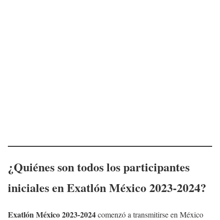
¿Quiénes son todos los participantes
iniciales en Exatlón México 2023-2024?
Exatlón México 2023-2024
comenzó a transmitirse en México