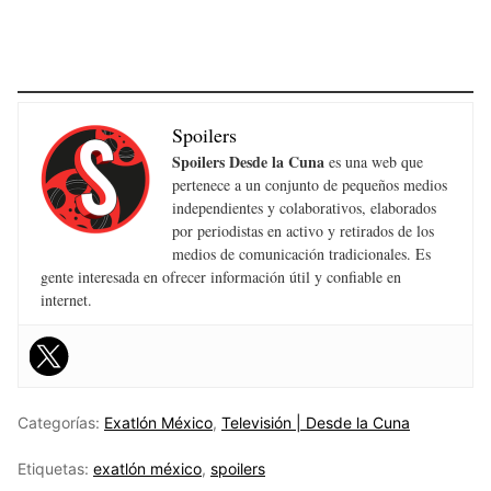
Spoilers
Spoilers Desde la Cuna
es una web que
pertenece a un conjunto de pequeños medios
independientes y colaborativos, elaborados
por periodistas en activo y retirados de los
medios de comunicación tradicionales. Es
gente interesada en ofrecer información útil y confiable en
internet.
Categorías:
Exatlón México
,
Televisión | Desde la Cuna
Etiquetas:
exatlón méxico
,
spoilers