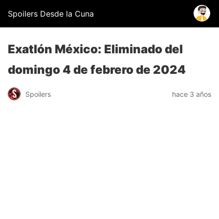
Spoilers Desde la Cuna
Exatlón México: Eliminado del
domingo 4 de febrero de 2024
Spoilers
hace 3 años