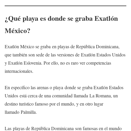
¿Qué playa es donde se graba Exatlón
México?
Exatlón México se graba en playas de República Dominicana,
que también son sede de las versiones de Exatlón Estados Unidos
y Exatlón Eslovenia. Por ello, no es raro ver competencias
internacionales.
En específico las arenas o playa donde se graba Exatlón Estados
Unidos está cerca de una comunidad llamada La Romana, un
destino turístico famoso por el mundo, y en otro lugar
llamado Palmilla.
Las playas de República Dominicana son famosas en el mundo