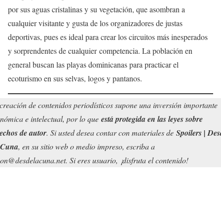
por sus aguas cristalinas y su vegetación, que asombran a
cualquier visitante y gusta de los organizadores de justas
deportivas, pues es ideal para crear los circuitos más inesperados
y sorprendentes de cualquier competencia. La población en
general buscan las playas dominicanas para practicar el
ecoturismo en sus selvas, logos y pantanos.
creación de contenidos periodísticos supone una inversión importante
nómica e intelectual, por lo que
está protegida en las leyes sobre
echos de autor
. Si usted desea contar con materiales de
Spoilers | Des
 Cuna
, en su sitio web o medio impreso, escriba a
on@desdelacuna.net. Si eres usuario, ¡disfruta el contenido!