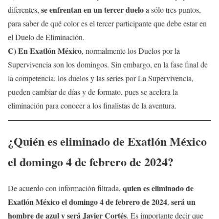
se enfrentan en un tercer duelo
diferentes,
a sólo tres puntos,
para saber de qué color es el tercer participante que debe estar en
el Duelo de Eliminación.
C) En Exatlón México
, normalmente los Duelos por la
Supervivencia son los domingos. Sin embargo, en la fase final de
la competencia, los duelos y las series por La Supervivencia,
pueden cambiar de días y de formato, pues se acelera la
eliminación para conocer a los finalistas de la aventura.
¿Quién es
eliminado de Exatlón México
el domingo 4 de febrero de 2024?
quien es
eliminado de
De acuerdo con información filtrada,
Exatlón México
el domingo 4 de febrero de
2024
será un
,
hombre de azul y será Javier Cortés
. Es importante decir que