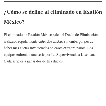
¿Cómo se define al eliminado en Exatlón
México?
El eliminado de Exatlón México sale del Duelo de Eliminación,
realizado regularmente entre dos atletas, sin embargo, puede
haber más atletas involucrados en casos extraordinarios. Los
equipos enfrentan una serie por La Supervivencia a la semana.
Cada serie es a ganar dos de tres duelos.