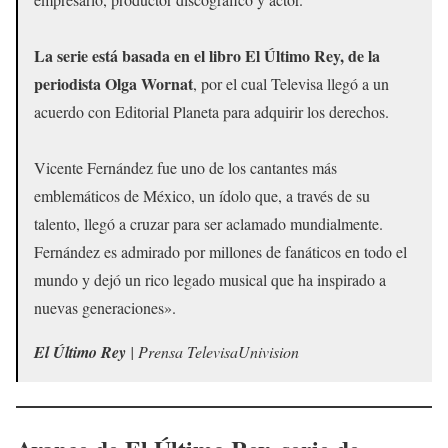
La serie está basada en el libro El Último Rey, de la
periodista Olga Wornat
, por el cual Televisa llegó a un
acuerdo con Editorial Planeta para adquirir los derechos.
Vicente Fernández fue uno de los cantantes más
emblemáticos de México, un ídolo que, a través de su
talento, llegó a cruzar para ser aclamado mundialmente.
Fernández es admirado por millones de fanáticos en todo el
mundo y dejó un rico legado musical que ha inspirado a
nuevas generaciones».
El Último Rey
| Prensa TelevisaUnivision