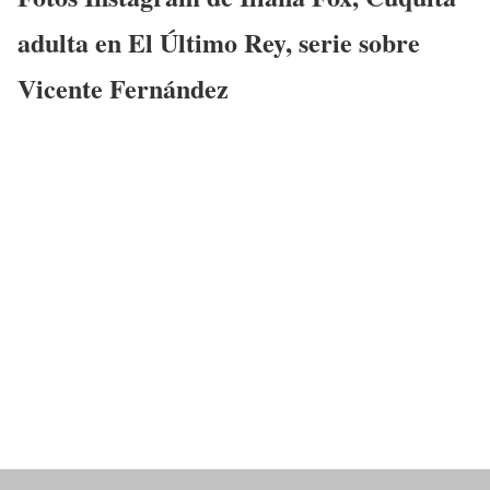
adulta en
El Último Rey
, serie sobre
Vicente Fernández