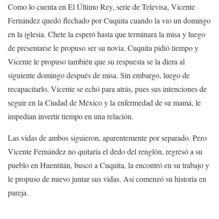
Como lo cuenta en El Último Rey, serie de Televisa, Vicente
Fernández quedó flechado por Cuquita cuando la vio un domingo
en la iglesia. Chete la esperó hasta que terminara la misa y luego
de presentarse le propuso ser su novia. Cuquita pidió tiempo y
Vicente le propuso también que su respuesta se la diera al
siguiente domingo después de misa. Sin embargo, luego de
recapacitarlo, Vicente se echó para atrás, pues sus intenciones de
seguir en la Ciudad de México y la enfermedad de su mamá, le
impedían invertir tiempo en una relación.
Las vidas de ambos siguieron, aparentemente por separado. Pero
Vicente Fernández no quitaría el dedo del renglón, regresó a su
pueblo en Huentitán, buscó a Cuquita, la encontró en su trabajo y
le propuso de nuevo juntar sus vidas. Así comenzó su historia en
pareja.