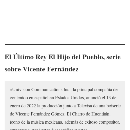
El Último Rey El Hijo del Pueblo, serie
sobre Vicente Fernández
«Univision Communications Inc., la principal compañía de
contenido en español en Estados Unidos, anunció el 13 de
enero de 2022 la producción junto a Televisa de una boiserie
de Vicente Fernández Gómez, El Charro de Huentitán,
ícono de la música mexicana, además de exitoso compositor,
empresario, productor discográfico y actor.