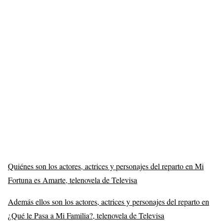
Quiénes son los actores, actrices y personajes del reparto en Mi
Fortuna es Amarte, telenovela de Televisa
Además ellos son los actores, actrices y personajes del reparto en
¿Qué le Pasa a Mi Familia?, telenovela de Televisa