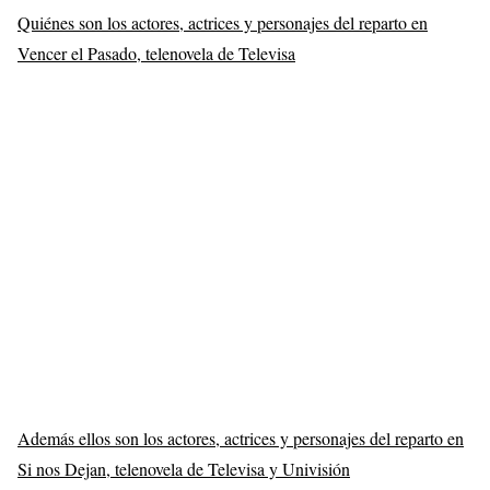
Quiénes son los actores, actrices y personajes del reparto en
Vencer el Pasado, telenovela de Televisa
Además ellos son los actores, actrices y personajes del reparto en
Si nos Dejan, telenovela de Televisa y Univisión