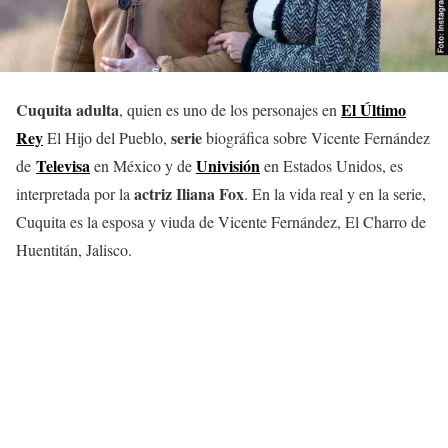
Cuquita adulta
El Último
, quien es uno de los personajes en
Rey
serie
El Hijo del Pueblo,
biográfica sobre Vicente Fernández
Televisa
Univisión
de
en México y de
en Estados Unidos, es
actriz Iliana Fox
interpretada por la
. En la vida real y en la serie,
Cuquita es la esposa y viuda de Vicente Fernández, El Charro de
Huentitán, Jalisco.