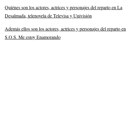
Quiénes son los actores, actrices y personajes del reparto en La
Desalmada, telenovela de Televisa y Univisión
Además ellos son los actores, actrices y personajes del reparto en
S.O.S. Me estoy Enamorando