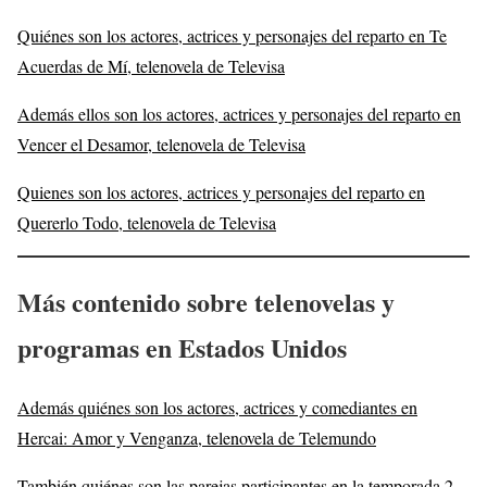
Quiénes son los actores, actrices y personajes del reparto en Te
Acuerdas de Mí, telenovela de Televisa
Además ellos son los actores, actrices y personajes del reparto en
Vencer el Desamor, telenovela de Televisa
Quienes son los actores, actrices y personajes del reparto en
Quererlo Todo, telenovela de Televisa
Más contenido sobre telenovelas y
programas en Estados Unidos
Además quiénes son los actores, actrices y comediantes en
Hercai: Amor y Venganza, telenovela de Telemundo
También quiénes son las parejas participantes en la temporada 2