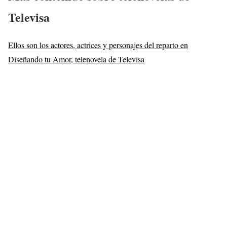
Televisa
Ellos son los actores, actrices y personajes del reparto en
Diseñando tu Amor, telenovela de Televisa