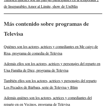
de Inseparables Amor al Límite, show de UniMás
Más contenido sobre programas de
Televisa
Quiénes son los actores, actrices y comediantes en Me caigo de
Risa, programa de comedia de Televisa
Además ellos son los actores, actrices y personajes del reparto en
Una Familia de Diez, programa de Televisa
También ellos son los actores, actrices y personajes del reparto
Los Pecados de Bárbara, serie de Televisa y Blim
Además quiénes son los actores, actrices y comediantes del
reparto en en Vecinos, programa de Televisa