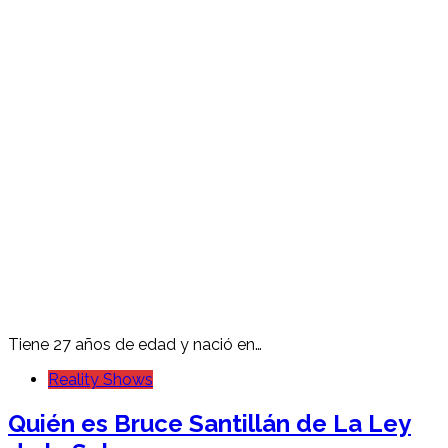
Tiene 27 años de edad y nació en…
Reality Shows
Quién es Bruce Santillán de La Ley