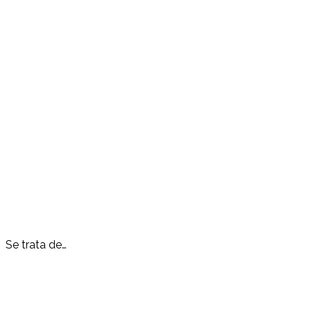
Se trata de…