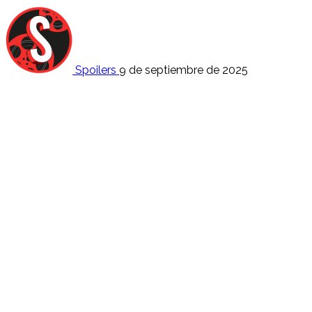
Spoilers
9 de septiembre de 2025