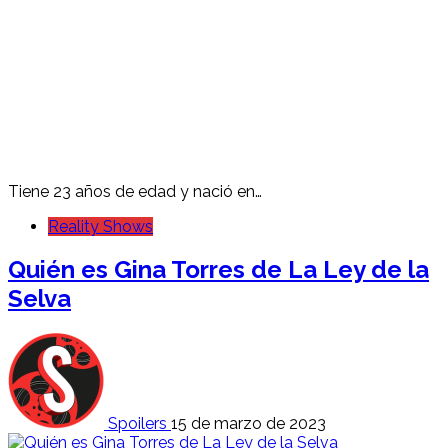
Tiene 23 años de edad y nació en…
Reality Shows
Quién es Gina Torres de La Ley de la
Selva
Spoilers
15 de marzo de 2023