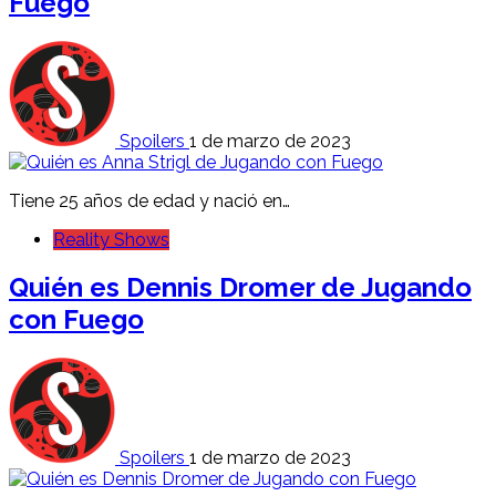
Fuego
Spoilers
1 de marzo de 2023
Tiene 25 años de edad y nació en…
Reality Shows
Quién es Dennis Dromer de Jugando
con Fuego
Spoilers
1 de marzo de 2023