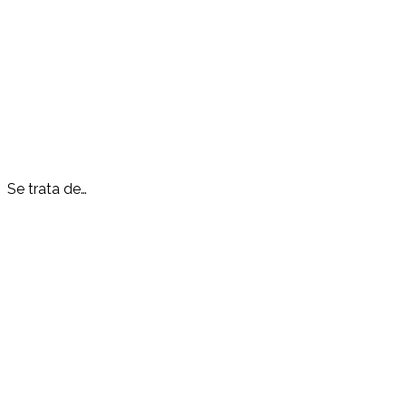
Se trata de…