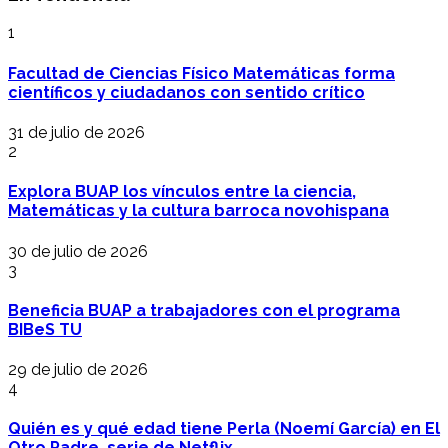
1
Facultad de Ciencias Físico Matemáticas forma
científicos y ciudadanos con sentido crítico
31 de julio de 2026
2
Explora BUAP los vínculos entre la ciencia,
Matemáticas y la cultura barroca novohispana
30 de julio de 2026
3
Beneficia BUAP a trabajadores con el programa
BIBeS TU
29 de julio de 2026
4
Quién es y qué edad tiene Perla (Noemí García) en El
Otro Padre, serie de Netflix