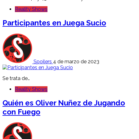
Reality Shows
Participantes en Juega Sucio
Spoilers
4 de marzo de 2023
Se trata de…
Reality Shows
Quién es Oliver Nuñez de Jugando
con Fuego