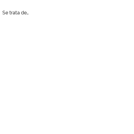
Se trata de…