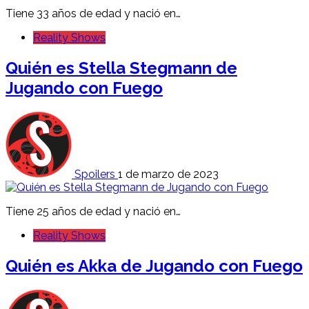
Tiene 33 años de edad y nació en…
Reality Shows
Quién es Stella Stegmann de
Jugando con Fuego
Spoilers
1 de marzo de 2023
Tiene 25 años de edad y nació en…
Reality Shows
Quién es Akka de Jugando con Fuego