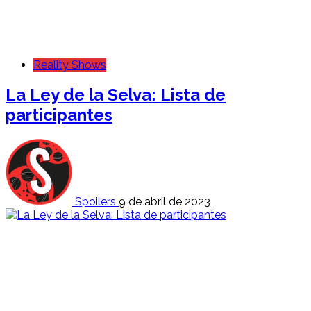
Reality Shows
La Ley de la Selva: Lista de
participantes
Spoilers
9 de abril de 2023