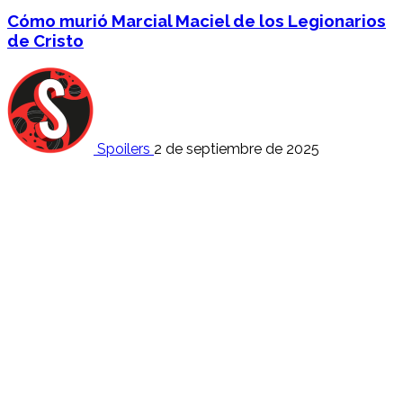
Cómo murió Marcial Maciel de los Legionarios
de Cristo
Spoilers
2 de septiembre de 2025