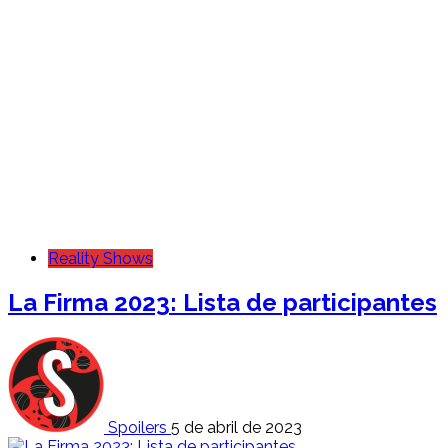
Reality Shows
La Firma 2023: Lista de participantes
Spoilers
5 de abril de 2023