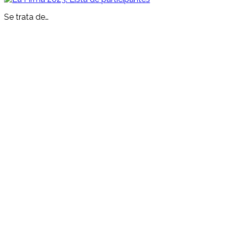
Se trata de…