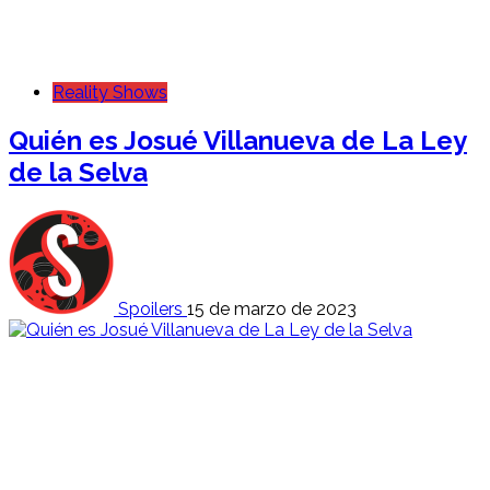
Reality Shows
Quién es Josué Villanueva de La Ley
de la Selva
Spoilers
15 de marzo de 2023