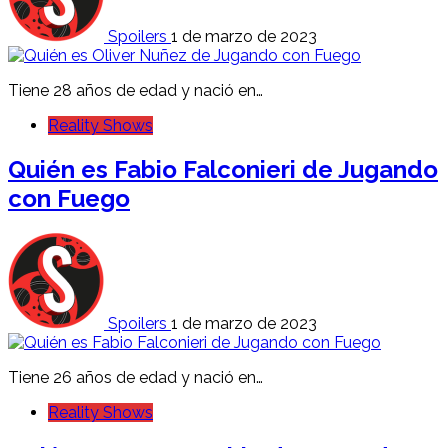
Spoilers
1 de marzo de 2023
Tiene 28 años de edad y nació en…
Reality Shows
Quién es Fabio Falconieri de Jugando
con Fuego
Spoilers
1 de marzo de 2023
Tiene 26 años de edad y nació en…
Reality Shows