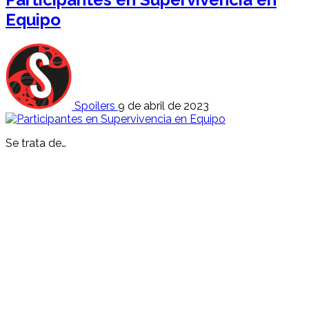
Equipo
Spoilers
9 de abril de 2023
Se trata de…