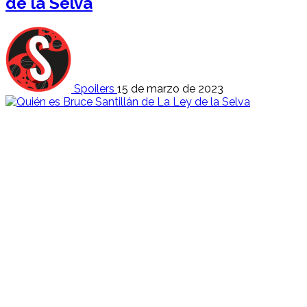
de la Selva
Spoilers
15 de marzo de 2023