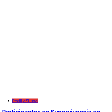
Reality Shows
Participantes en Supervivencia en