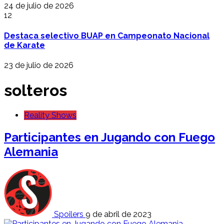
24 de julio de 2026
12
Destaca selectivo BUAP en Campeonato Nacional
de Karate
23 de julio de 2026
solteros
Reality Shows
Participantes en Jugando con Fuego
Alemania
Spoilers
9 de abril de 2023