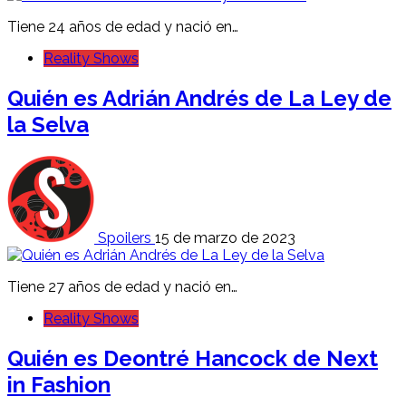
Tiene 24 años de edad y nació en…
Reality Shows
Quién es Adrián Andrés de La Ley de
la Selva
Spoilers
15 de marzo de 2023
Tiene 27 años de edad y nació en…
Reality Shows
Quién es Deontré Hancock de Next
in Fashion