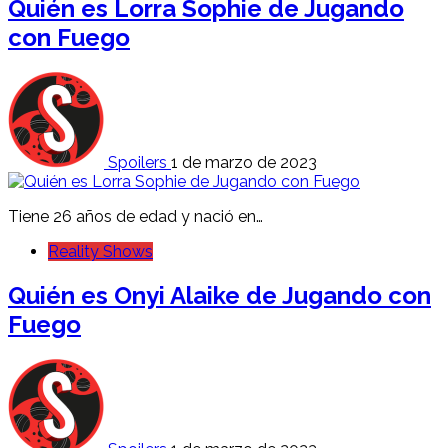
Quién es Lorra Sophie de Jugando
con Fuego
Spoilers
1 de marzo de 2023
Tiene 26 años de edad y nació en…
Reality Shows
Quién es Onyi Alaike de Jugando con
Fuego