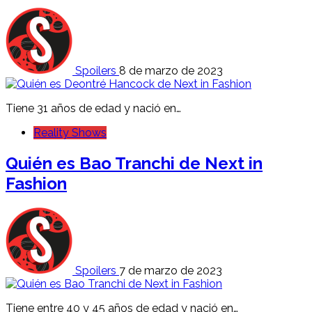
Spoilers
8 de marzo de 2023
Tiene 31 años de edad y nació en…
Reality Shows
Quién es Bao Tranchi de Next in
Fashion
Spoilers
7 de marzo de 2023
Tiene entre 40 y 45 años de edad y nació en…