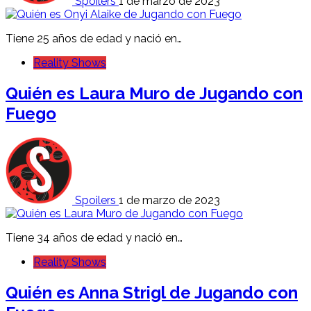
Spoilers
1 de marzo de 2023
Tiene 25 años de edad y nació en…
Reality Shows
Quién es Laura Muro de Jugando con
Fuego
Spoilers
1 de marzo de 2023
Tiene 34 años de edad y nació en…
Reality Shows
Quién es Anna Strigl de Jugando con