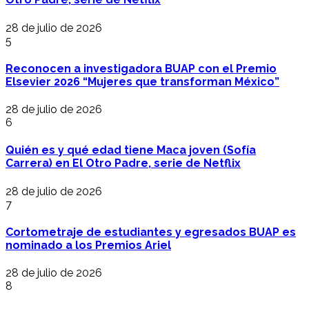
28 de julio de 2026
5
Reconocen a investigadora BUAP con el Premio
Elsevier 2026 “Mujeres que transforman México”
28 de julio de 2026
6
Quién es y qué edad tiene Maca joven (Sofía
Carrera) en El Otro Padre, serie de Netflix
28 de julio de 2026
7
Cortometraje de estudiantes y egresados BUAP es
nominado a los Premios Ariel
28 de julio de 2026
8