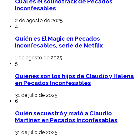
Cuál es el soundtrack de Pecados
Inconfesables
2 de agosto de 2025
4
Quién es El Magic en Pecados
Inconfesables, serie de Netflix
1 de agosto de 2025
5
Quiénes son los hijos de Claudio y Helena
en Pecados Inconfesables
31 de julio de 2025
6
Quién secuestró y mató a Claudio
Martínez en Pecados Inconfesables
31 de julio de 2025