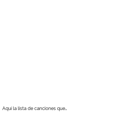
Aquí la lista de canciones que…