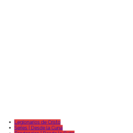
Legionarios de Cristo
Series | Desde la Cuna