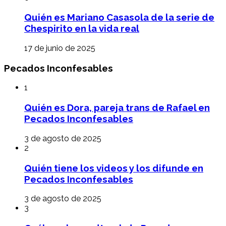
Quién es Mariano Casasola de la serie de
Chespirito en la vida real
17 de junio de 2025
Pecados Inconfesables
1
Quién es Dora, pareja trans de Rafael en
Pecados Inconfesables
3 de agosto de 2025
2
Quién tiene los videos y los difunde en
Pecados Inconfesables
3 de agosto de 2025
3