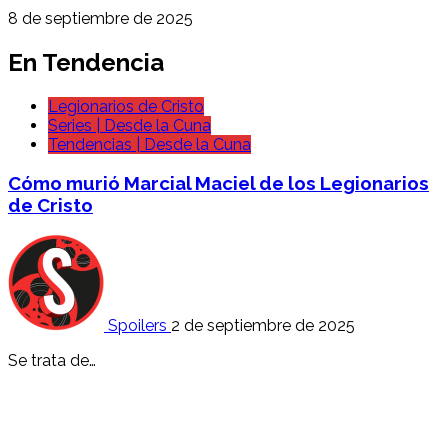
8 de septiembre de 2025
En Tendencia
Legionarios de Cristo
Series | Desde la Cuna
Tendencias | Desde la Cuna
Cómo murió Marcial Maciel de los Legionarios
de Cristo
Spoilers
2 de septiembre de 2025
Se trata de…