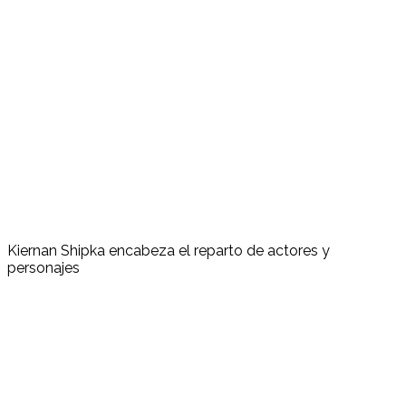
Kiernan Shipka encabeza el reparto de actores y
personajes