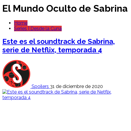
El Mundo Oculto de Sabrina
Home
Series | Desde la Cuna
Este es el soundtrack de Sabrina,
serie de Netflix, temporada 4
Spoilers
31 de diciembre de 2020