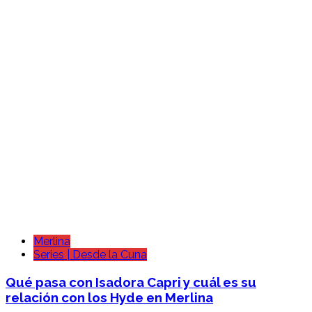
Merlina
Series | Desde la Cuna
Qué pasa con Isadora Capri y cuál es su
relación con los Hyde en Merlina