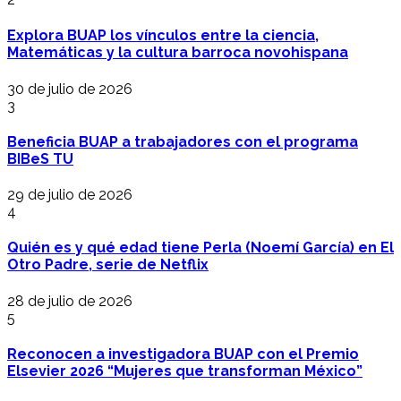
Explora BUAP los vínculos entre la ciencia,
Matemáticas y la cultura barroca novohispana
30 de julio de 2026
3
Beneficia BUAP a trabajadores con el programa
BIBeS TU
29 de julio de 2026
4
Quién es y qué edad tiene Perla (Noemí García) en El
Otro Padre, serie de Netflix
28 de julio de 2026
5
Reconocen a investigadora BUAP con el Premio
Elsevier 2026 “Mujeres que transforman México”