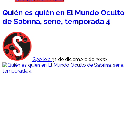
Quién es quién en El Mundo Oculto
de Sabrina, serie, temporada 4
Spoilers
31 de diciembre de 2020