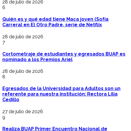
28 de julio de 2026
6
Quién es y qué edad tiene Maca joven (Sofía
Carrera) en El Otro Padre, serie de Netflix
28 de julio de 2026
7
Cortometraje de estudiantes y egresados BUAP es
nominado a los Premios Ariel
28 de julio de 2026
8
Egresados de la Universidad para Adultos son un
referente para nuestra institución: Rectora Lilia
Cedillo
27 de julio de 2026
9
Realiza BUAP Primer Encuentro Nacional de