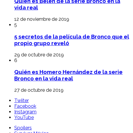
Quién es Belén de la serie Bronco en la
vida real
12 de noviembre de 2019
5
5 secretos de la película de Bronco que el
propio grupo reveló
29 de octubre de 2019
6
Quién es Homero Hernández de la serie
Bronco en la vida real
27 de octubre de 2019
Twiiter
Facebook
Instagram
YouTube
Spoilers