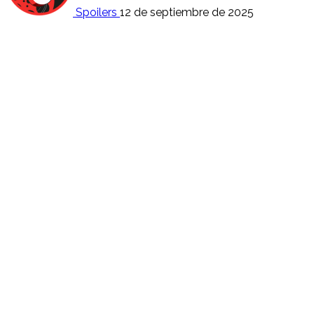
Spoilers
12 de septiembre de 2025