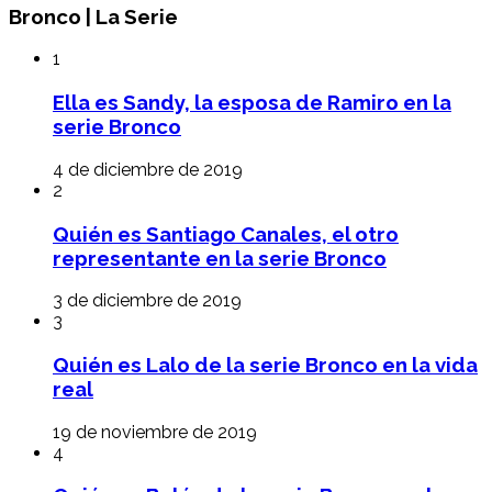
Bronco | La Serie
1
Ella es Sandy, la esposa de Ramiro en la
serie Bronco
4 de diciembre de 2019
2
Quién es Santiago Canales, el otro
representante en la serie Bronco
3 de diciembre de 2019
3
Quién es Lalo de la serie Bronco en la vida
real
19 de noviembre de 2019
4