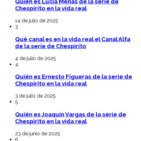
Quién es Lucía Menas de la serie de
Chespirito en la vida real
14 de julio de 2025
3
Qué canal es en la vida real el Canal Alfa
de la serie de Chespirito
4 de julio de 2025
4
Quién es Ernesto Figueras de la serie de
Chespirito en la vida real
3 de julio de 2025
5
Quién es Joaquín Vargas de la serie de
Chespirito en la vida real
23 de junio de 2025
6