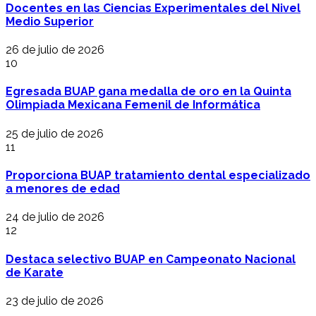
Docentes en las Ciencias Experimentales del Nivel
Medio Superior
26 de julio de 2026
10
Egresada BUAP gana medalla de oro en la Quinta
Olimpiada Mexicana Femenil de Informática
25 de julio de 2026
11
Proporciona BUAP tratamiento dental especializado
a menores de edad
24 de julio de 2026
12
Destaca selectivo BUAP en Campeonato Nacional
de Karate
23 de julio de 2026