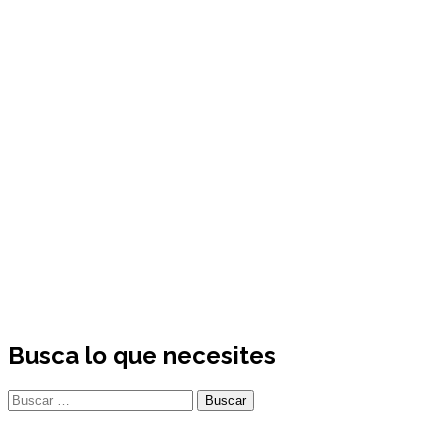
Busca lo que necesites
Buscar: