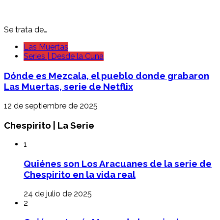
Se trata de…
Las Muertas
Series | Desde la Cuna
Dónde es Mezcala, el pueblo donde grabaron
Las Muertas, serie de Netflix
12 de septiembre de 2025
Chespirito | La Serie
1
Quiénes son Los Aracuanes de la serie de
Chespirito en la vida real
24 de julio de 2025
2