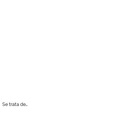
Se trata de…