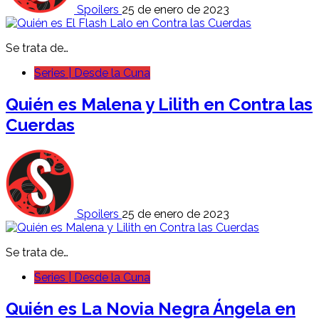
Spoilers
25 de enero de 2023
Se trata de…
Series | Desde la Cuna
Quién es Malena y Lilith en Contra las
Cuerdas
Spoilers
25 de enero de 2023
Se trata de…
Series | Desde la Cuna
Quién es La Novia Negra Ángela en