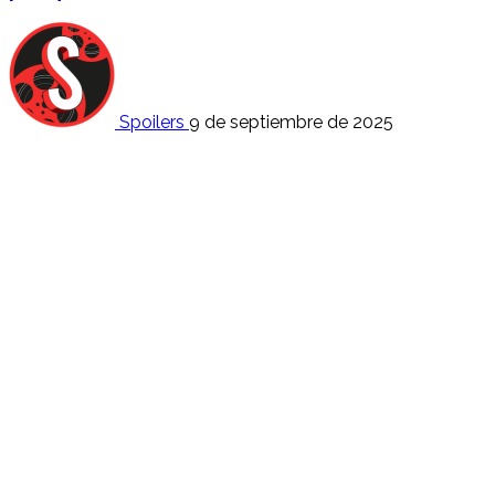
Spoilers
9 de septiembre de 2025