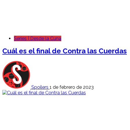
Series | Desde la Cuna
Cuál es el final de Contra las Cuerdas
Spoilers
1 de febrero de 2023