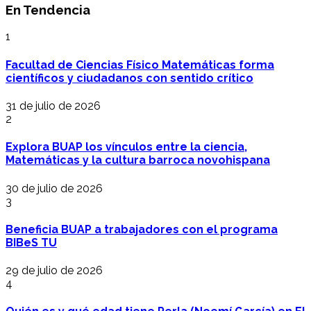
En Tendencia
1
Facultad de Ciencias Físico Matemáticas forma
científicos y ciudadanos con sentido crítico
31 de julio de 2026
2
Explora BUAP los vínculos entre la ciencia,
Matemáticas y la cultura barroca novohispana
30 de julio de 2026
3
Beneficia BUAP a trabajadores con el programa
BIBeS TU
29 de julio de 2026
4