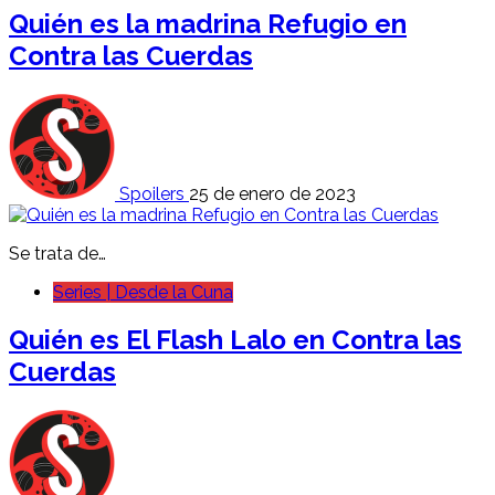
Quién es la madrina Refugio en
Contra las Cuerdas
Spoilers
25 de enero de 2023
Se trata de…
Series | Desde la Cuna
Quién es El Flash Lalo en Contra las
Cuerdas