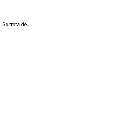
Se trata de…