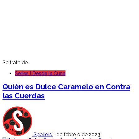
Se trata de…
Series | Desde la Cuna
Quién es
Dulce Caramelo
en Contra
las Cuerdas
Spoilers
1 de febrero de 2023