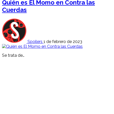
Quién es El Momo en Contra las
Cuerdas
Spoilers
1 de febrero de 2023
Se trata de…