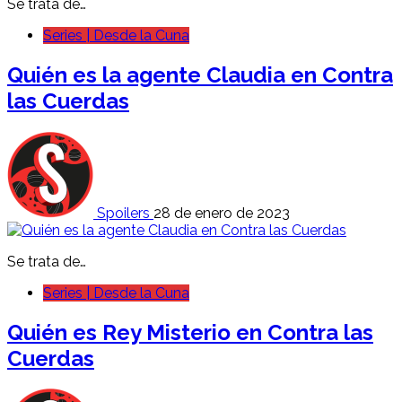
Se trata de…
Series | Desde la Cuna
Quién es la agente
Claudia
en Contra
las Cuerdas
Spoilers
28 de enero de 2023
Se trata de…
Series | Desde la Cuna
Quién es Rey Misterio en Contra las
Cuerdas