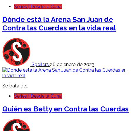
Series | Desde la Cuna
Dónde está la Arena San Juan de
Contra las Cuerdas en la vida real
Spoilers
26 de enero de 2023
Se trata de…
Series | Desde la Cuna
Quién es
Betty
en Contra las Cuerdas