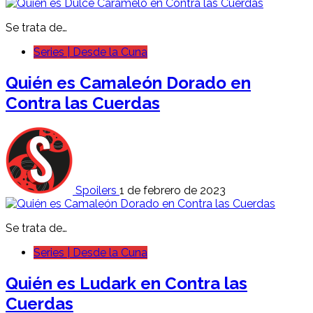
Se trata de…
Series | Desde la Cuna
Quién es
Camaleón Dorado
en
Contra las Cuerdas
Spoilers
1 de febrero de 2023
Se trata de…
Series | Desde la Cuna
Quién es Ludark en Contra las
Cuerdas