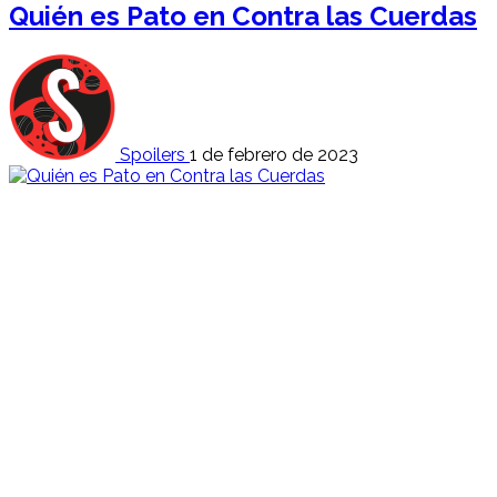
Quién es Pato en Contra las Cuerdas
Spoilers
1 de febrero de 2023