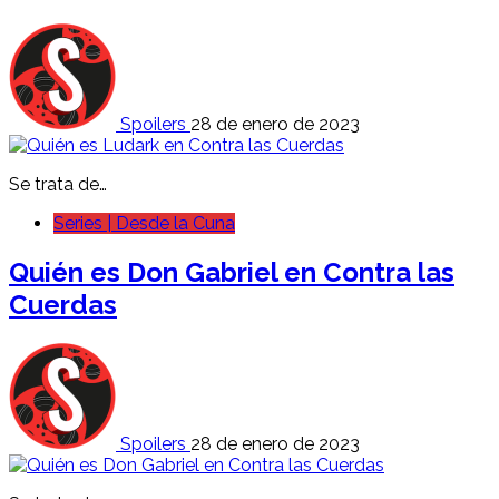
Spoilers
28 de enero de 2023
Se trata de…
Series | Desde la Cuna
Quién es
Don Gabriel
en Contra las
Cuerdas
Spoilers
28 de enero de 2023