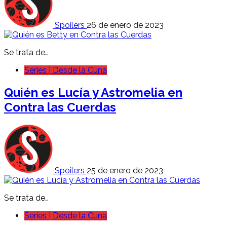
Spoilers
26 de enero de 2023
Se trata de…
Series | Desde la Cuna
Quién es Lucía y Astromelia en
Contra las Cuerdas
Spoilers
25 de enero de 2023
Se trata de…
Series | Desde la Cuna