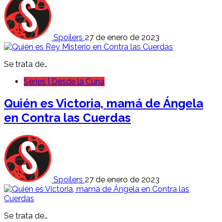
Spoilers
27 de enero de 2023
Se trata de…
Series | Desde la Cuna
Quién es Victoria, mamá de Ángela
en Contra las Cuerdas
Spoilers
27 de enero de 2023
Se trata de…