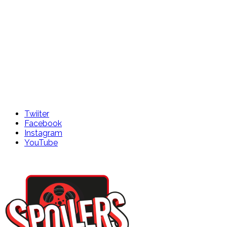
Twiiter
Facebook
Instagram
YouTube