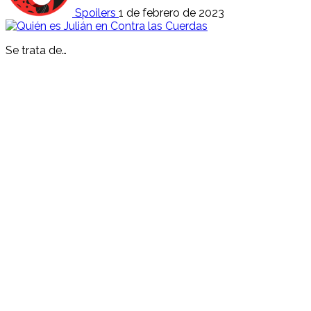
Spoilers
1 de febrero de 2023
Se trata de…