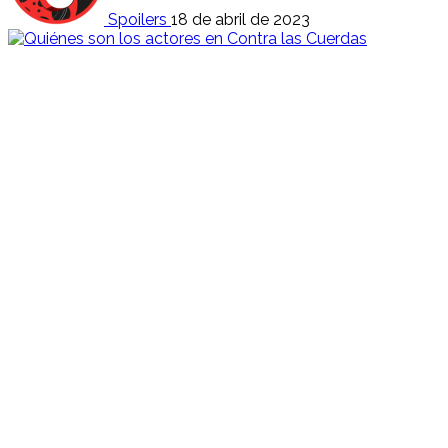
Spoilers
18 de abril de 2023