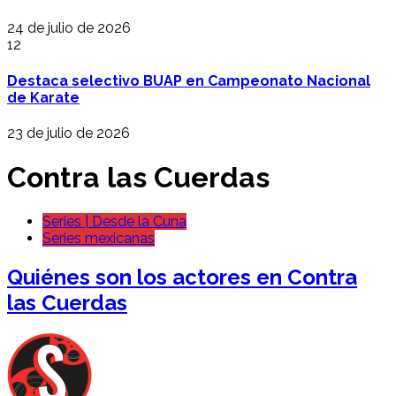
24 de julio de 2026
12
Destaca selectivo BUAP en Campeonato Nacional
de Karate
23 de julio de 2026
Contra las Cuerdas
Series | Desde la Cuna
Series mexicanas
Quiénes son los actores en Contra
las Cuerdas