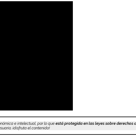
nómica e intelectual, por lo que
está protegida en las leyes sobre derechos 
uario, ¡disfruta el contenido!