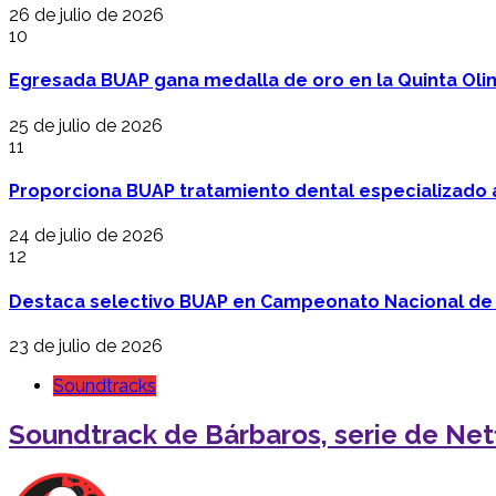
26 de julio de 2026
10
Egresada BUAP gana medalla de oro en la Quinta Oli
25 de julio de 2026
11
Proporciona BUAP tratamiento dental especializado
24 de julio de 2026
12
Destaca selectivo BUAP en Campeonato Nacional de
23 de julio de 2026
Soundtracks
Soundtrack de Bárbaros, serie de Netf