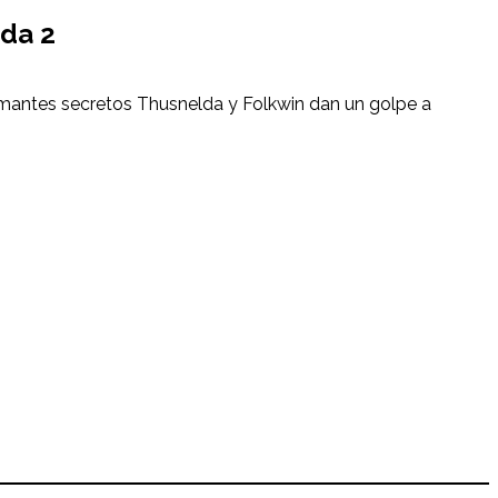
da 2
 amantes secretos Thusnelda y Folkwin dan un golpe a