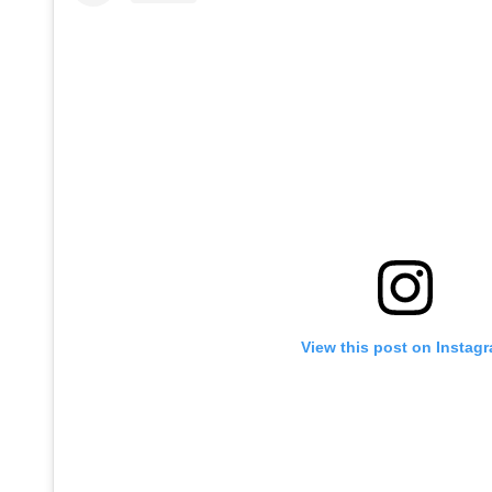
View this post on Instag