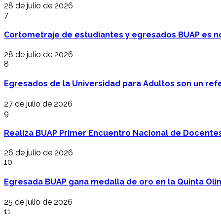
28 de julio de 2026
7
Cortometraje de estudiantes y egresados BUAP es no
28 de julio de 2026
8
Egresados de la Universidad para Adultos son un refer
27 de julio de 2026
9
Realiza BUAP Primer Encuentro Nacional de Docentes 
26 de julio de 2026
10
Egresada BUAP gana medalla de oro en la Quinta Oli
25 de julio de 2026
11