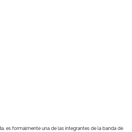
ada, es formalmente una de las integrantes de la banda de