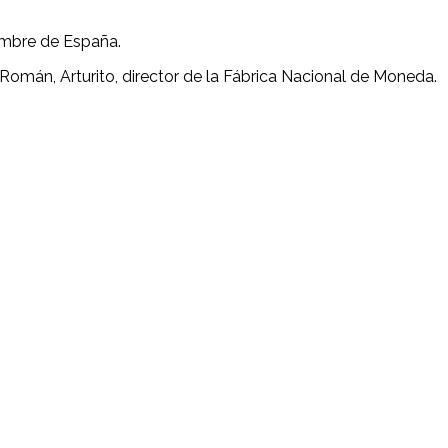
imbre de España.
o Román, Arturito, director de la Fábrica Nacional de Moneda.