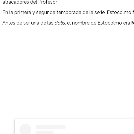
atracadores del Profesor.
En la primera y segunda temporada de la serie, Estocolmo 
Antes de ser una de las
dalís
, el nombre de Estocolmo era