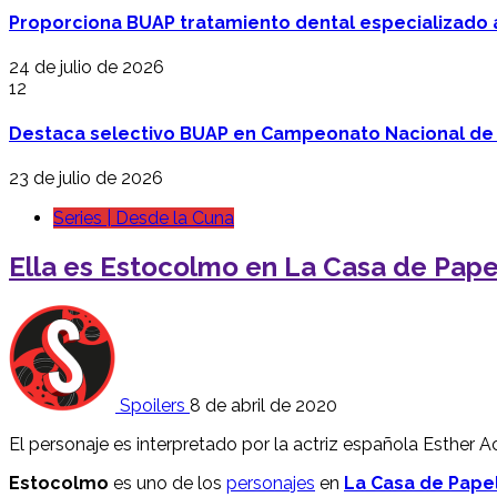
Proporciona BUAP tratamiento dental especializado
24 de julio de 2026
12
Destaca selectivo BUAP en Campeonato Nacional de
23 de julio de 2026
Series | Desde la Cuna
Ella es Estocolmo en La Casa de Papel
Spoilers
8 de abril de 2020
El personaje es interpretado por la actriz española Esther 
Estocolmo
es uno de los
personajes
en
La Casa de Pape