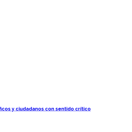
ficos y ciudadanos con sentido crítico