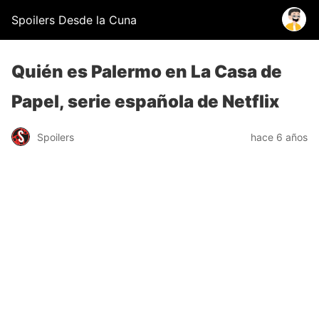
Spoilers Desde la Cuna
Quién es Palermo en La Casa de
Papel, serie española de Netflix
Spoilers
hace 6 años