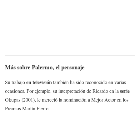
Más sobre Palermo, el personaje
en televisión
Su trabajo
también ha sido reconocido en varias
serie
ocasiones. Por ejemplo, su interpretación de Ricardo en la
Okupas (2001), le mereció la nominación a Mejor Actor en los
Premios Martín Fierro.