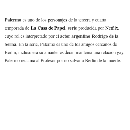
Palermo
es uno de los
personajes
de la tercera y cuarta
La Casa de Papel
serie
temporada de
,
producida por
Netflix
,
actor argentino Rodrigo de la
cuyo rol es interpretado por el
Serna
. En la serie, Palermo es uno de los amigos cercanos de
Berlín, incluso era su amante, es decir, mantenía una relación gay.
Palermo reclama al Profesor por no salvar a Berlín de la muerte.