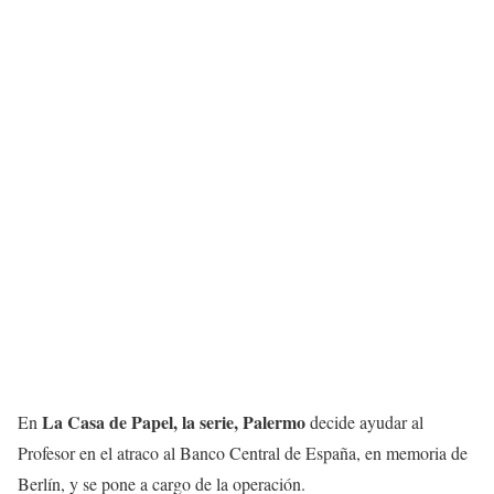
La Casa de Papel, la serie, Palermo
En
decide ayudar al
Profesor en el atraco al Banco Central de España, en memoria de
Berlín, y se pone a cargo de la operación.