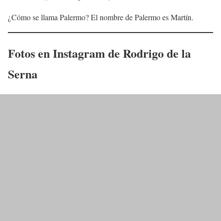
¿Cómo se llama Palermo? El nombre de Palermo es Martín.
Fotos en Instagram de
Rodrigo de la
Serna