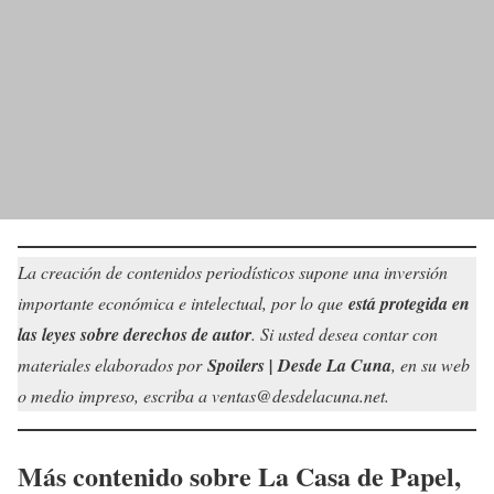
La creación de contenidos periodísticos supone una inversión
importante económica e intelectual, por lo que
está protegida en
las leyes sobre derechos de autor
. Si usted desea contar con
materiales elaborados por
Spoilers | Desde La Cuna
, en su web
o medio impreso, escriba a ventas@desdelacuna.net.
Más contenido sobre La Casa de Papel,