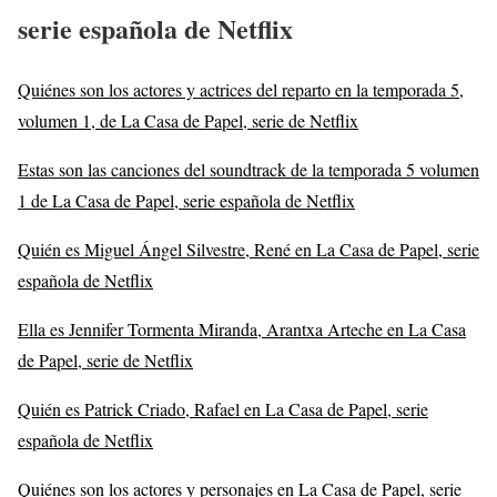
serie española de Netflix
Quiénes son los actores y actrices del reparto en la temporada 5,
volumen 1, de La Casa de Papel, serie de Netflix
Estas son las canciones del soundtrack de la temporada 5 volumen
1 de La Casa de Papel, serie española de Netflix
Quién es Miguel Ángel Silvestre, René en La Casa de Papel, serie
española de Netflix
Ella es Jennifer Tormenta Miranda, Arantxa Arteche en La Casa
de Papel, serie de Netflix
Quién es Patrick Criado, Rafael en La Casa de Papel, serie
española de Netflix
Quiénes son los actores y personajes en La Casa de Papel, serie