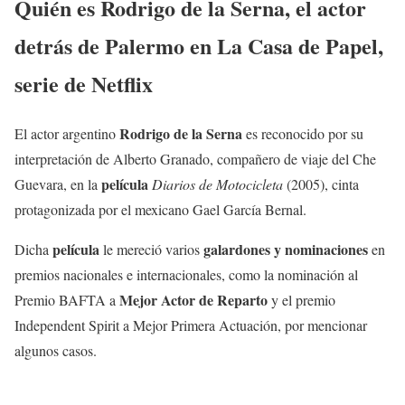
Quién es
Rodrigo de la Serna
, el actor
detrás de Palermo en La Casa de Papel,
serie de Netflix
Rodrigo de la Serna
El actor argentino
es reconocido por su
interpretación de Alberto Granado, compañero de viaje del Che
película
Guevara, en la
Diarios de Motocicleta
(2005), cinta
protagonizada por el mexicano Gael García Bernal.
película
galardones y nominaciones
Dicha
le mereció varios
en
premios nacionales e internacionales, como la nominación al
Mejor Actor de Reparto
Premio BAFTA a
y el premio
Independent Spirit a Mejor Primera Actuación, por mencionar
algunos casos.