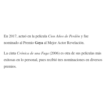
En 2017, actuó en la película
Cien Años de Perdón
y fue
Goya
nominado al Premio
al Mejor Actor Revelación.
La cinta
Crónica de una Fuga
(2006) es otra de sus películas más
exitosas en lo personal, pues recibió tres nominaciones en diversos
premios.