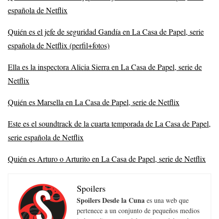
española de Netflix
Quién es el jefe de seguridad Gandía en La Casa de Papel, serie
española de Netflix (perfil+fotos)
Ella es la inspectora Alicia Sierra en La Casa de Papel, serie de
Netflix
Quién es Marsella en La Casa de Papel, serie de Netflix
Este es el soundtrack de la cuarta temporada de La Casa de Papel,
serie española de Netflix
Quién es Arturo o Arturito en La Casa de Papel, serie de Netflix
Spoilers
Spoilers Desde la Cuna
es una web que
pertenece a un conjunto de pequeños medios