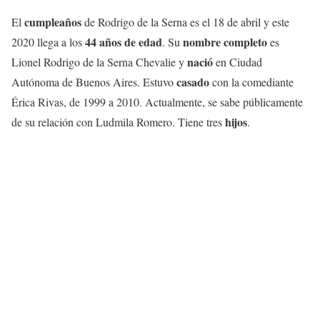
cumpleaños
El
de Rodrigo de la Serna es el 18 de abril y este
44 años de edad
nombre completo
2020 llega a los
. Su
es
nació
Lionel Rodrigo de la Serna Chevalie y
en Ciudad
casado
Autónoma de Buenos Aires. Estuvo
con la comediante
Érica Rivas, de 1999 a 2010. Actualmente, se sabe públicamente
hijos
de su relación con Ludmila Romero. Tiene tres
.