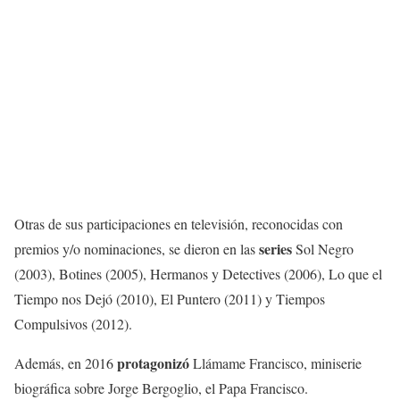
Otras de sus participaciones en televisión, reconocidas con
series
premios y/o nominaciones, se dieron en las
Sol Negro
(2003), Botines (2005), Hermanos y Detectives (2006), Lo que el
Tiempo nos Dejó (2010), El Puntero (2011) y Tiempos
Compulsivos (2012).
protagonizó
Además, en 2016
Llámame Francisco, miniserie
biográfica sobre Jorge Bergoglio, el Papa Francisco.