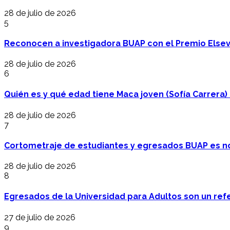
28 de julio de 2026
5
Reconocen a investigadora BUAP con el Premio Elsev
28 de julio de 2026
6
Quién es y qué edad tiene Maca joven (Sofía Carrera) e
28 de julio de 2026
7
Cortometraje de estudiantes y egresados BUAP es no
28 de julio de 2026
8
Egresados de la Universidad para Adultos son un refer
27 de julio de 2026
9