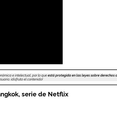
nómica e intelectual, por lo que
está protegida en las leyes sobre derechos 
uario, ¡disfruta el contenido!
angkok
, serie de Netflix