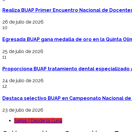
Realiza BUAP Primer Encuentro Nacional de Docentes 
26 de julio de 2026
10
Egresada BUAP gana medalla de oro en la Quinta Oli
25 de julio de 2026
11
Proporciona BUAP tratamiento dental especializado
24 de julio de 2026
12
Destaca selectivo BUAP en Campeonato Nacional de
23 de julio de 2026
Series | Desde la Cuna