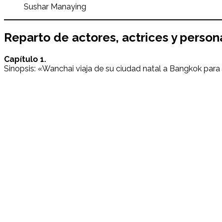
Sushar Manaying
Reparto de actores, actrices y perso
Capítulo 1.
Sinopsis: «Wanchai viaja de su ciudad natal a Bangkok para