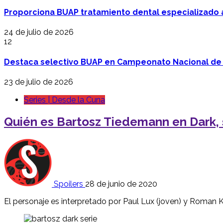
Proporciona BUAP tratamiento dental especializado
24 de julio de 2026
12
Destaca selectivo BUAP en Campeonato Nacional de
23 de julio de 2026
Series | Desde la Cuna
Quién es Bartosz Tiedemann en Dark, s
Spoilers
28 de junio de 2020
El personaje es interpretado por Paul Lux (joven) y Roman K