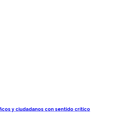
ficos y ciudadanos con sentido crítico