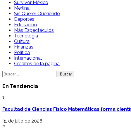
Survivor México
Merlina
Sin Querer Queriendo
Deportes
Educación
Más Espectáculos
Tecnología
Cultura
Finanzas
Política
Internacional
Créditos de la página
Buscar:
En Tendencia
1
Facultad de Ciencias Físico Matemáticas forma cientí
31 de julio de 2026
2