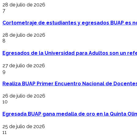
28 de julio de 2026
7
Cortometraje de estudiantes y egresados BUAP es no
28 de julio de 2026
8
Egresados de la Universidad para Adultos son un refer
27 de julio de 2026
9
Realiza BUAP Primer Encuentro Nacional de Docentes 
26 de julio de 2026
10
Egresada BUAP gana medalla de oro en la Quinta Oli
25 de julio de 2026
11