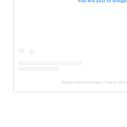
View this post on Instag
A post shared by Isaac Francis (@is