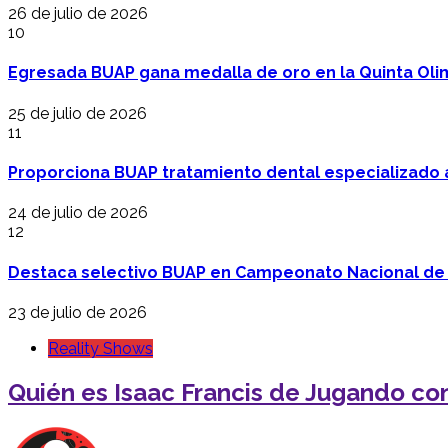
26 de julio de 2026
10
Egresada BUAP gana medalla de oro en la Quinta Oli
25 de julio de 2026
11
Proporciona BUAP tratamiento dental especializado
24 de julio de 2026
12
Destaca selectivo BUAP en Campeonato Nacional de
23 de julio de 2026
Reality Shows
Quién es Isaac Francis de Jugando co