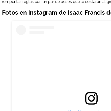
romper las reglas con un par de besos que le costaron al gr
Fotos en Instagram de
Isaac Francis
de