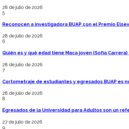
28 de julio de 2026
5
Reconocen a investigadora BUAP con el Premio Elsev
28 de julio de 2026
6
Quién es y qué edad tiene Maca joven (Sofía Carrera) e
28 de julio de 2026
7
Cortometraje de estudiantes y egresados BUAP es no
28 de julio de 2026
8
Egresados de la Universidad para Adultos son un refer
27 de julio de 2026
9