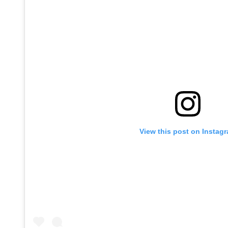
View this post on Instag