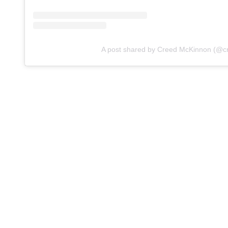
A post shared by Creed McKinnon (@c