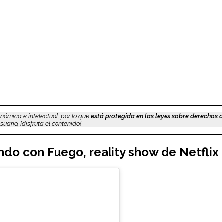
nómica e intelectual, por lo que
está protegida en las leyes sobre derechos 
uario, ¡disfruta el contenido!
do con Fuego, reality show de Netflix