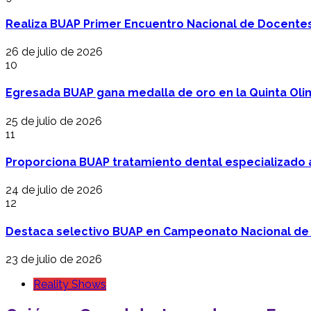
Realiza BUAP Primer Encuentro Nacional de Docentes 
26 de julio de 2026
10
Egresada BUAP gana medalla de oro en la Quinta Oli
25 de julio de 2026
11
Proporciona BUAP tratamiento dental especializado
24 de julio de 2026
12
Destaca selectivo BUAP en Campeonato Nacional de
23 de julio de 2026
Reality Shows