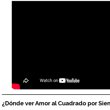
¿Dónde ver
Amor al Cuadrado por Sie