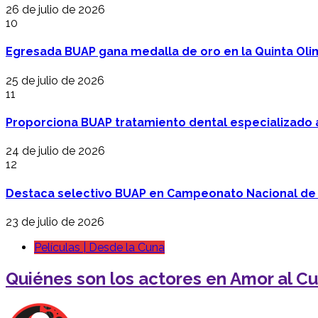
26 de julio de 2026
10
Egresada BUAP gana medalla de oro en la Quinta Oli
25 de julio de 2026
11
Proporciona BUAP tratamiento dental especializado
24 de julio de 2026
12
Destaca selectivo BUAP en Campeonato Nacional de
23 de julio de 2026
Películas | Desde la Cuna
Quiénes son los actores en Amor al C