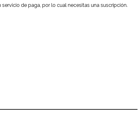
 servicio de paga, por lo cual necesitas una suscripción.