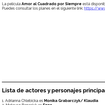
La película
Amor al Cuadrado por Siempre
está disponib
Puedes consultar los planes en el siguiente link:
https://www
Lista de actores y personajes princip
1. Adrianna Chlebicka es
Monika Grabarczyk/ Klaudia