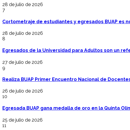
28 de julio de 2026
7
Cortometraje de estudiantes y egresados BUAP es no
28 de julio de 2026
8
Egresados de la Universidad para Adultos son un refer
27 de julio de 2026
9
Realiza BUAP Primer Encuentro Nacional de Docentes 
26 de julio de 2026
10
Egresada BUAP gana medalla de oro en la Quinta Oli
25 de julio de 2026
11