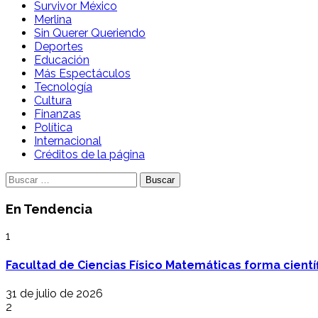
Survivor México
Merlina
Sin Querer Queriendo
Deportes
Educación
Más Espectáculos
Tecnología
Cultura
Finanzas
Política
Internacional
Créditos de la página
Buscar:
En Tendencia
1
Facultad de Ciencias Físico Matemáticas forma cientí
31 de julio de 2026
2