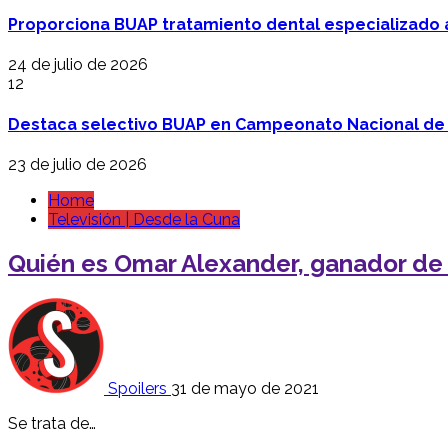
Proporciona BUAP tratamiento dental especializado
24 de julio de 2026
12
Destaca selectivo BUAP en Campeonato Nacional de
23 de julio de 2026
Home
Televisión | Desde la Cuna
Quién es Omar Alexander, ganador de 
Spoilers
31 de mayo de 2021
Se trata de…