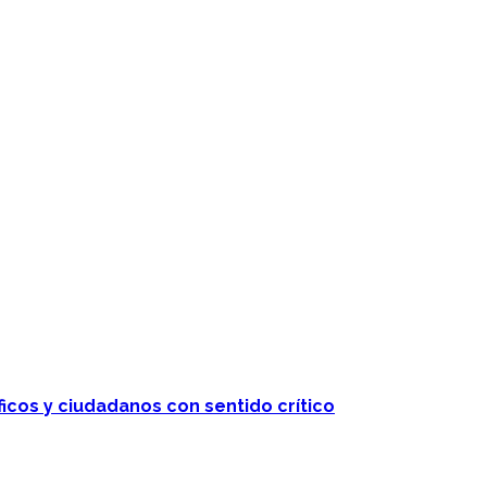
ficos y ciudadanos con sentido crítico