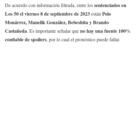
sentenciados
en
De acuerdo con información filtrada, entre los
Los 50 el viernes 8 de septiembre de 2023
Polo
están
Monárrez, Manelik González, Bebeshita y Brando
Castañeda
no hay una fuente 100%
. Es importante señalar que
confiable de spoilers
, por lo cual el pronóstico puede fallar
.