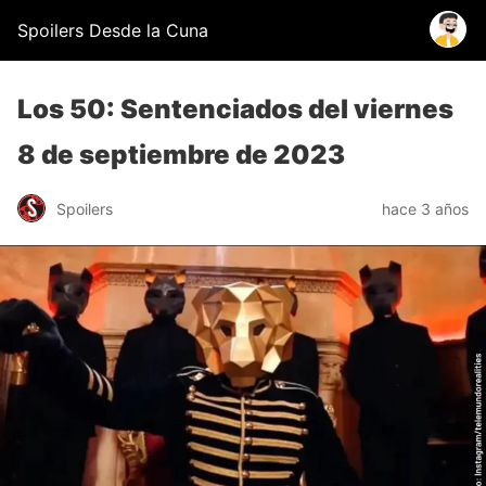
Spoilers Desde la Cuna
Los 50: Sentenciados del viernes
8 de septiembre de 2023
Spoilers
hace 3 años