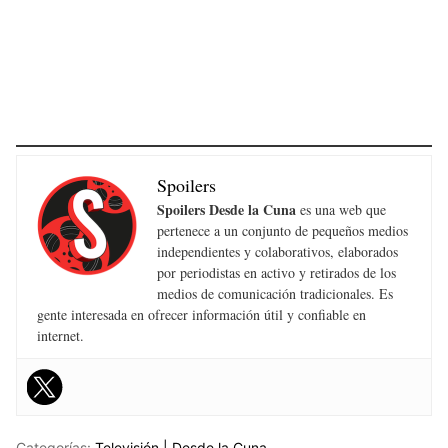
Spoilers
Spoilers Desde la Cuna
es una web que
pertenece a un conjunto de pequeños medios
independientes y colaborativos, elaborados
por periodistas en activo y retirados de los
medios de comunicación tradicionales. Es
gente interesada en ofrecer información útil y confiable en
internet.
Categorías:
Televisión | Desde la Cuna