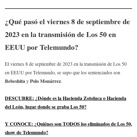
¿Qué pasó el viernes 8 de septiembre de
2023 en la transmisión de Los 50 en
EEUU por Telemundo?
El viernes 8 de septiembre de 2023 en la transmisión de Los 50
en EEUU por Telemundo, se supo que los sentenciados son
Bebeshita
Polo Monárrez
y
.
DESCUBRE: ¿Dónde es la Hacienda Zotoluca o Hacienda
del León, lugar donde se graba Los 50?
Y CONOCE: ¿Quiénes son TODOS los eliminados de Los 50,
show de Telemundo?