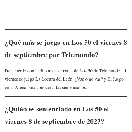
¿Qué más se juega en Los 50 el viernes 8
de septiembre por Telemundo?
De acuerdo con la dinámica semanal de Los 50 de Telemundo, el
viernes se juega La Locura del León, ¿Vas o no vas? y El Juego
en la Arena para conocer a los sentenciados.
¿Quién es sentenciado en Los 50 el
viernes 8 de septiembre de 2023?