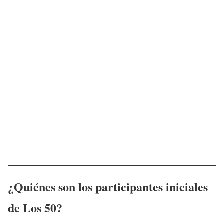
¿Quiénes son los participantes iniciales
de Los 50?