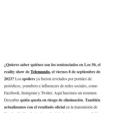
¿Quieres saber quiénes son los sentenciados en Los 50, el
reality show de
Telemundo
, el viernes 8 de septiembre de
2023?
spoilers
Los
ya fueron revelados por portales de
periódicos, youtubers e influencers de redes sociales, como
Facebook, Instagram y Twitter. Aquí hacemos un resumen.
quién queda en riesgo de eliminación
También
Descubre
.
actualizamos con el resultado oficial
en la transmisión de