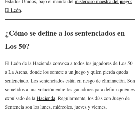
Estados Unidos, bajo el mando del
misterioso maestro del juego:
El León
.
¿Cómo se define a los sentenciados en
Los 50?
El León de la Hacienda convoca a todos los jugadores de Los 50
a La Arena, donde los somete a un juego y quien pierda queda
sentenciado. Los sentenciados están en riesgo de eliminación. Son
sometidos a una votación entre los ganadores para definir quién es
expulsado de la
Hacienda
. Regularmente, los días con Juego de
Sentencia son los lunes, miércoles, jueves y viernes.