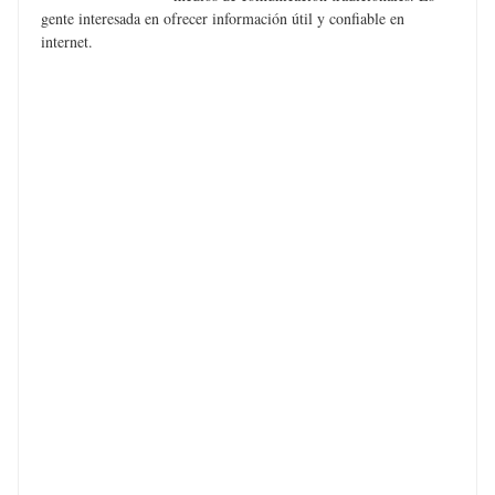
gente interesada en ofrecer información útil y confiable en
internet.