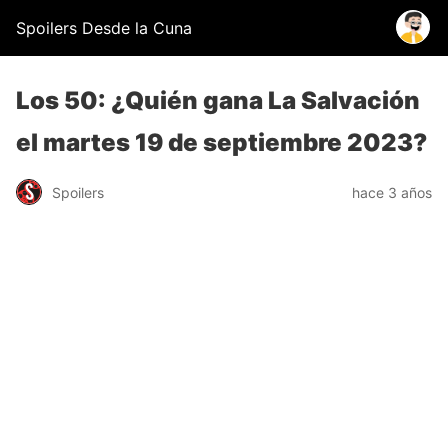
Spoilers Desde la Cuna
Los 50: ¿Quién gana La Salvación
el martes 19 de septiembre 2023?
Spoilers
hace 3 años