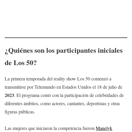
¿Quiénes son los participantes iniciales
de Los 50?
La primera temporada del reality show Los 50 comenzó a
transmitirse por Telemundo en Estados Unidos el 18 de julio de
2023
. El programa contó con la participación de celebridades de
diferentes ámbitos, como actores, cantantes, deportistas y otras
figuras públicas.
Las mujeres que iniciaron la competencia fueron
Manelyk