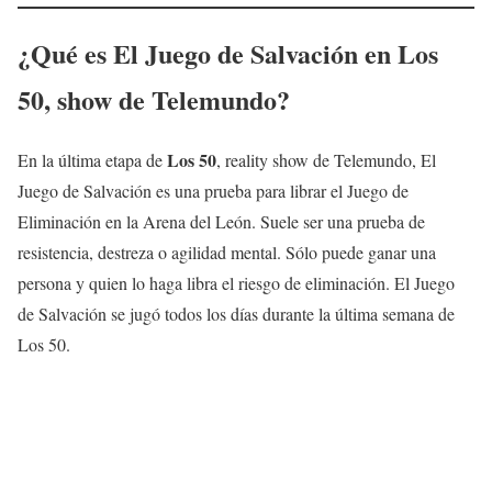
¿Qué es El Juego de Salvación en
Los
50
, show de Telemundo?
Los 50
En la última etapa de
, reality show de Telemundo, El
Juego de Salvación es una prueba para librar el Juego de
Eliminación en la Arena del León. Suele ser una prueba de
resistencia, destreza o agilidad mental. Sólo puede ganar una
persona y quien lo haga libra el riesgo de eliminación. El Juego
de Salvación se jugó todos los días durante la última semana de
Los 50.