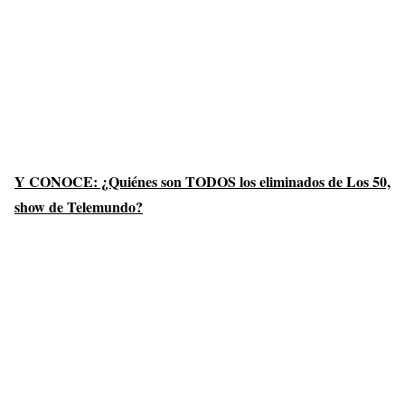
Y CONOCE: ¿Quiénes son TODOS los eliminados de Los 50,
show de Telemundo?