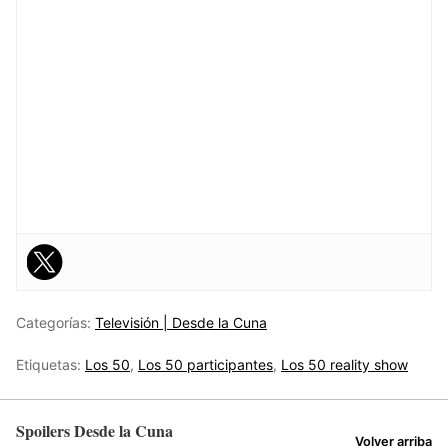
Categorías:
Televisión | Desde la Cuna
Etiquetas:
Los 50
,
Los 50 participantes
,
Los 50 reality show
Spoilers Desde la Cuna
Volver arriba