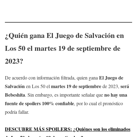
¿Quién gana El Juego de Salvación en
Los 50 el martes 19
de septiembre
de
2023?
El Juego de
De acuerdo con información filtrada, quien gana
Salvación
martes 19
de septiembre
será
en Los 50 el
de 2023,
Bebeshita
no hay una
. Sin embargo, es importante señalar que
fuente de spoilers 100% confiable
, por lo cual el pronóstico
podría fallar
.
DESCUBRE MÁS SPOILERS: ¿Quiénes son los eliminados