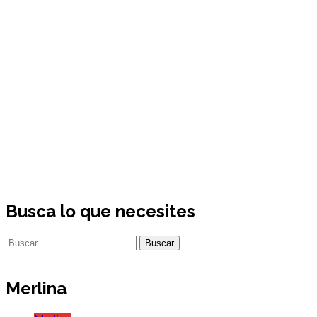
Busca lo que necesites
Buscar:
Merlina