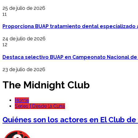
25 de julio de 2026
11
Proporciona BUAP tratamiento dental especializado
24 de julio de 2026
12
Destaca selectivo BUAP en Campeonato Nacional de
23 de julio de 2026
The Midnight Club
Home
Series | Desde la Cuna
Quiénes son los actores en El Club de