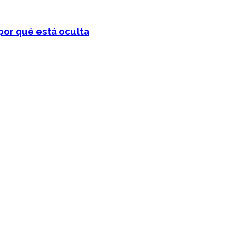
por qué está oculta