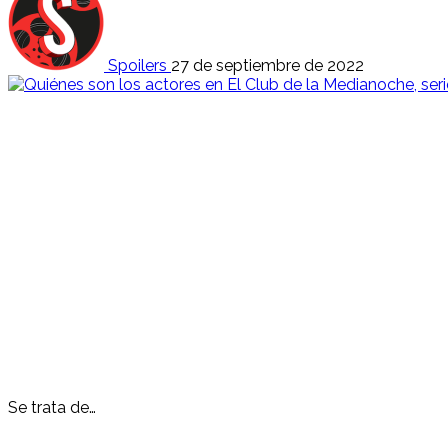
Spoilers
27 de septiembre de 2022
Se trata de…