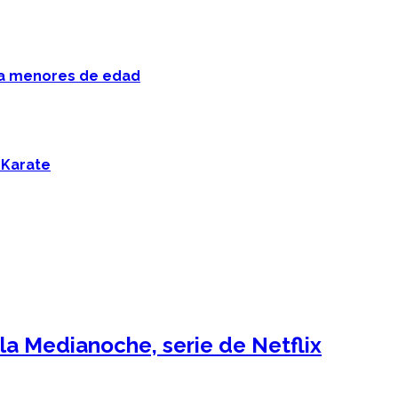
 a menores de edad
 Karate
 la Medianoche, serie de Netflix