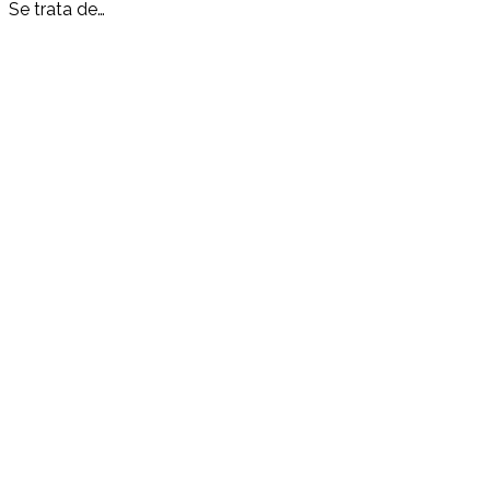
Se trata de…