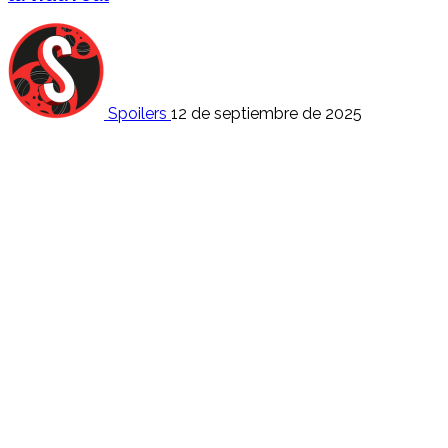
Spoilers
12 de septiembre de 2025