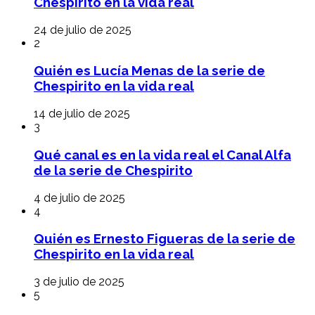
Chespirito en la vida real
24 de julio de 2025
2
Quién es Lucía Menas de la serie de
Chespirito en la vida real
14 de julio de 2025
3
Qué canal es en la vida real el Canal Alfa
de la serie de Chespirito
4 de julio de 2025
4
Quién es Ernesto Figueras de la serie de
Chespirito en la vida real
3 de julio de 2025
5