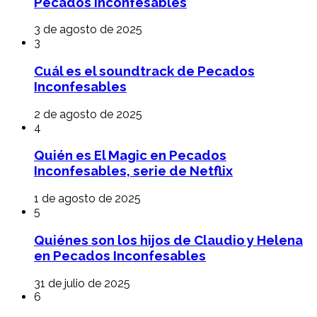
Pecados Inconfesables
3 de agosto de 2025
3
Cuál es el soundtrack de Pecados
Inconfesables
2 de agosto de 2025
4
Quién es El Magic en Pecados
Inconfesables, serie de Netflix
1 de agosto de 2025
5
Quiénes son los hijos de Claudio y Helena
en Pecados Inconfesables
31 de julio de 2025
6