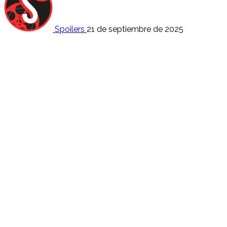
Spoilers
21 de septiembre de 2025