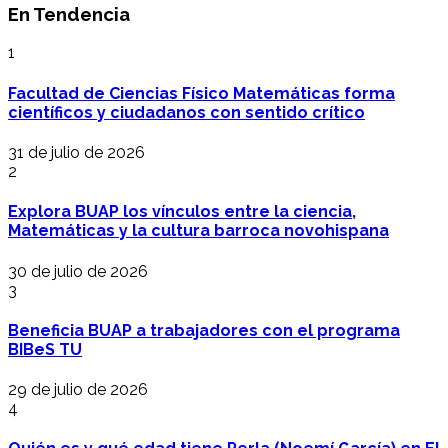
En Tendencia
1
Facultad de Ciencias Físico Matemáticas forma
científicos y ciudadanos con sentido crítico
31 de julio de 2026
2
Explora BUAP los vínculos entre la ciencia,
Matemáticas y la cultura barroca novohispana
30 de julio de 2026
3
Beneficia BUAP a trabajadores con el programa
BIBeS TU
29 de julio de 2026
4