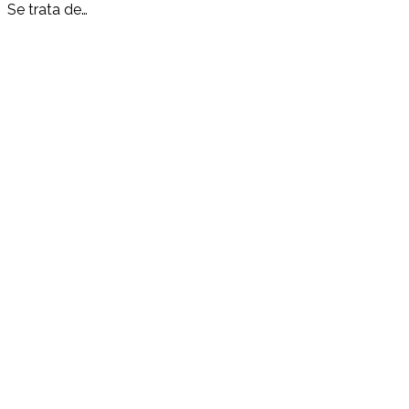
Se trata de…