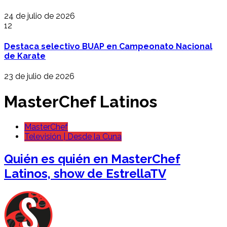
24 de julio de 2026
12
Destaca selectivo BUAP en Campeonato Nacional
de Karate
23 de julio de 2026
MasterChef Latinos
MasterChef
Televisión | Desde la Cuna
Quién es quién en MasterChef
Latinos, show de EstrellaTV