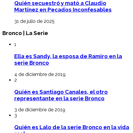
Quién secuestró y mató a Claudio
Martínez en Pecados Inconfesables
31 de julio de 2025
Bronco | La Serie
1
Ella es Sandy, la esposa de Ramiro en la
serie Bronco
4 de diciembre de 2019
2
Quién es Santiago Canales, el otro
representante en la serie Bronco
3 de diciembre de 2019
3
Quién es Lalo de la serie Bronco en la vida