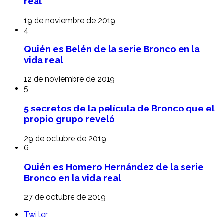
real
19 de noviembre de 2019
4
Quién es Belén de la serie Bronco en la
vida real
12 de noviembre de 2019
5
5 secretos de la película de Bronco que el
propio grupo reveló
29 de octubre de 2019
6
Quién es Homero Hernández de la serie
Bronco en la vida real
27 de octubre de 2019
Twiiter