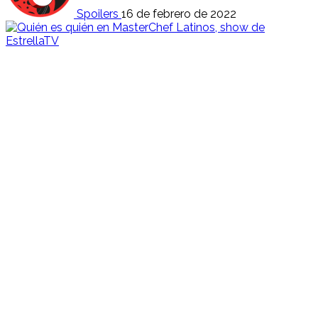
Spoilers
16 de febrero de 2022