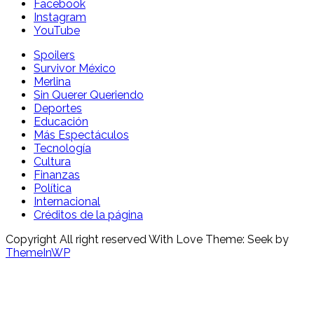
Facebook
Instagram
YouTube
Spoilers
Survivor México
Merlina
Sin Querer Queriendo
Deportes
Educación
Más Espectáculos
Tecnología
Cultura
Finanzas
Política
Internacional
Créditos de la página
Copyright All right reserved With Love Theme: Seek by
ThemeInWP