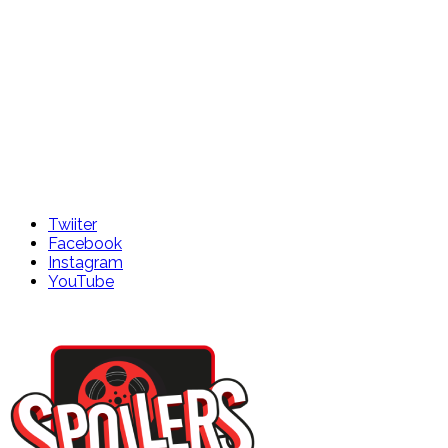
Twiiter
Facebook
Instagram
YouTube