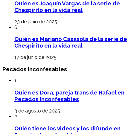
Quién es Joaquín Vargas de la serie de
Chespirito en la vida real
23 de junio de 2025
6
Quién es Mariano Casasola de la serie de
Chespirito en la vida real
17 de junio de 2025
Pecados Inconfesables
1
Quién es Dora, pareja trans de Rafael en
Pecados Inconfesables
3 de agosto de 2025
2
Quién tiene los videos y los difunde en