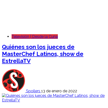
Televisión | Desde la Cuna
Quiénes son los jueces de
MasterChef Latinos, show de
EstrellaTV
Spoilers
13 de enero de 2022