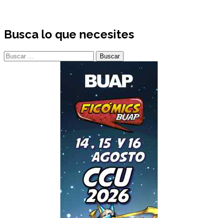
Busca lo que necesites
Buscar: