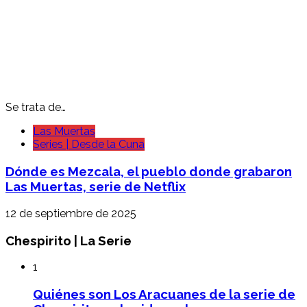
Se trata de…
Las Muertas
Series | Desde la Cuna
Dónde es Mezcala, el pueblo donde grabaron
Las Muertas, serie de Netflix
12 de septiembre de 2025
Chespirito | La Serie
1
Quiénes son Los Aracuanes de la serie de