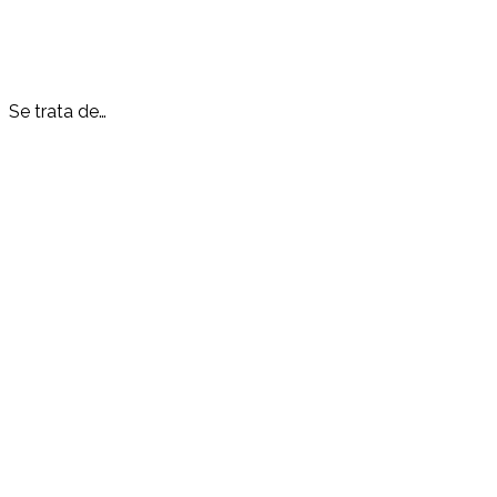
Se trata de…