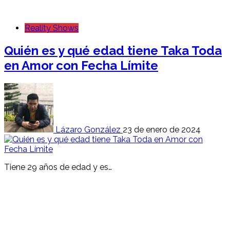
Reality Shows
Quién es y qué edad tiene Taka Toda
en Amor con Fecha Límite
Lázaro González
23 de enero de 2024
Tiene 29 años de edad y es…