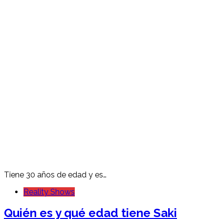
Tiene 30 años de edad y es…
Reality Shows
Quién es y qué edad tiene Saki