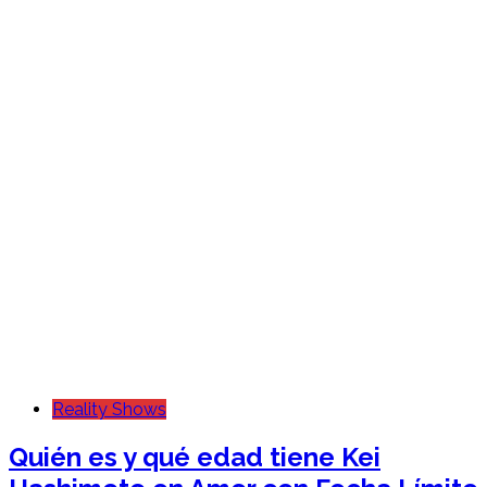
Reality Shows
Quién es y qué edad tiene Kei