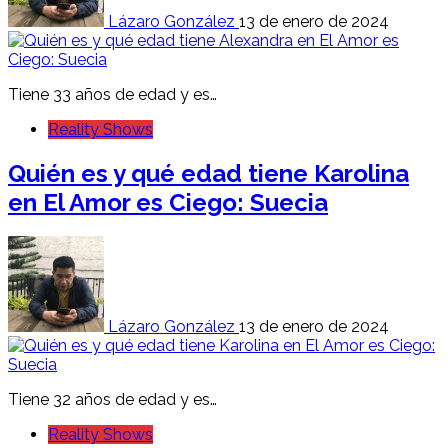
Lázaro González
13 de enero de 2024
Tiene 33 años de edad y es…
Reality Shows
Quién es y qué edad tiene Karolina
en El Amor es Ciego: Suecia
Lázaro González
13 de enero de 2024
Tiene 32 años de edad y es…
Reality Shows