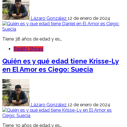
Lázaro González
12 de enero de 2024
Tiene 38 años de edad y es…
Reality Shows
Quién es y qué edad tiene Krisse-Ly
en El Amor es Ciego: Suecia
Lázaro González
12 de enero de 2024
Tiene 30 años de edad y es…