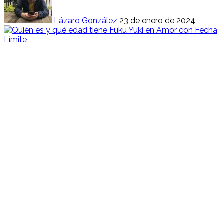
Lázaro González
23 de enero de 2024