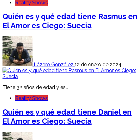
Reality Shows
Quién es y qué edad tiene Rasmus en
El Amor es Ciego: Suecia
Lázaro González
12 de enero de 2024
Tiene 32 años de edad y es…
Reality Shows
Quién es y qué edad tiene Daniel en
El Amor es Ciego: Suecia