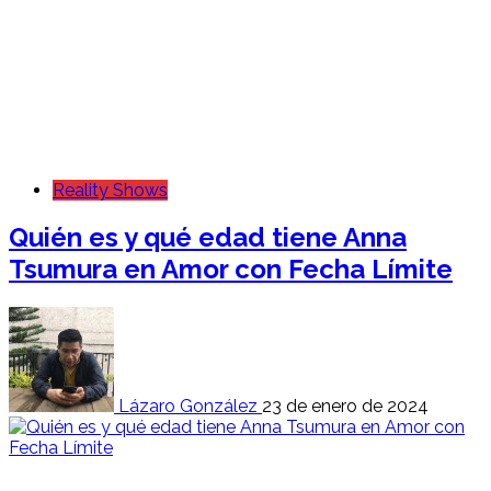
Reality Shows
Quién es y qué edad tiene Anna
Tsumura en Amor con Fecha Límite
Lázaro González
23 de enero de 2024