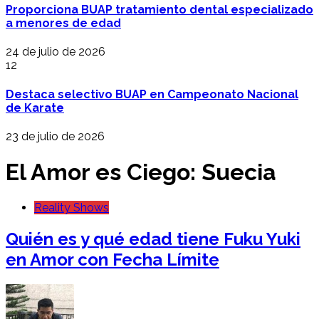
Proporciona BUAP tratamiento dental especializado
a menores de edad
24 de julio de 2026
12
Destaca selectivo BUAP en Campeonato Nacional
de Karate
23 de julio de 2026
El Amor es Ciego: Suecia
Reality Shows
Quién es y qué edad tiene Fuku Yuki
en Amor con Fecha Límite