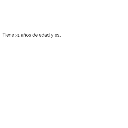
Tiene 31 años de edad y es…