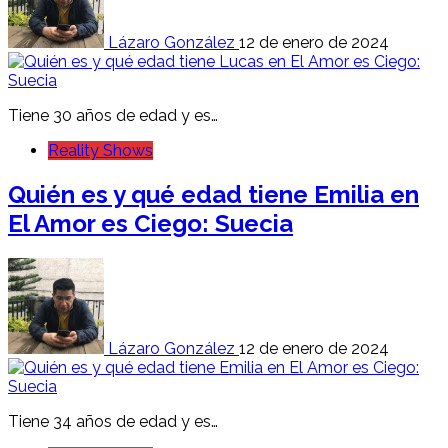
Lázaro González
12 de enero de 2024
Tiene 30 años de edad y es…
Reality Shows
Quién es y qué edad tiene Emilia en
El Amor es Ciego: Suecia
Lázaro González
12 de enero de 2024
Tiene 34 años de edad y es…