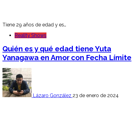
Tiene 29 años de edad y es…
Reality Shows
Quién es y qué edad tiene Yuta
Yanagawa en Amor con Fecha Límite
Lázaro González
23 de enero de 2024