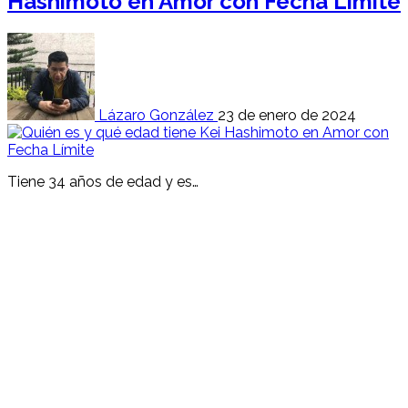
Hashimoto en Amor con Fecha Límite
Lázaro González
23 de enero de 2024
Tiene 34 años de edad y es…