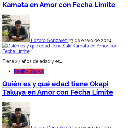
Kamata en Amor con Fecha Límite
Lázaro González
23 de enero de 2024
Tiene 27 años de edad y es…
Reality Shows
Quién es y qué edad tiene Okapi
Takuya en Amor con Fecha Límite
Lázaro González
23 de enero de 2024