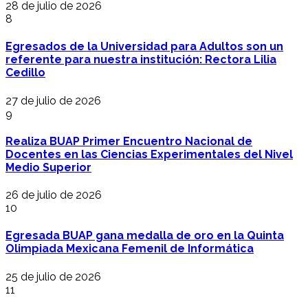
28 de julio de 2026
8
Egresados de la Universidad para Adultos son un
referente para nuestra institución: Rectora Lilia
Cedillo
27 de julio de 2026
9
Realiza BUAP Primer Encuentro Nacional de
Docentes en las Ciencias Experimentales del Nivel
Medio Superior
26 de julio de 2026
10
Egresada BUAP gana medalla de oro en la Quinta
Olimpiada Mexicana Femenil de Informática
25 de julio de 2026
11