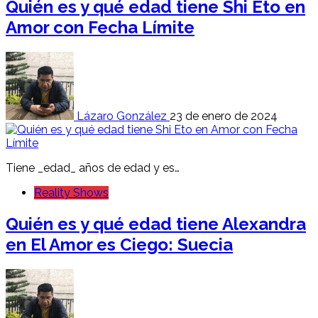
Quién es y qué edad tiene Shi Eto en
Amor con Fecha Límite
Lázaro González
23 de enero de 2024
Tiene _edad_ años de edad y es…
Reality Shows
Quién es y qué edad tiene Alexandra
en El Amor es Ciego: Suecia