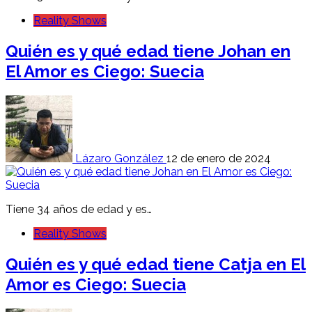
Reality Shows
Quién es y qué edad tiene Johan en
El Amor es Ciego: Suecia
Lázaro González
12 de enero de 2024
Tiene 34 años de edad y es…
Reality Shows
Quién es y qué edad tiene Catja en El
Amor es Ciego: Suecia