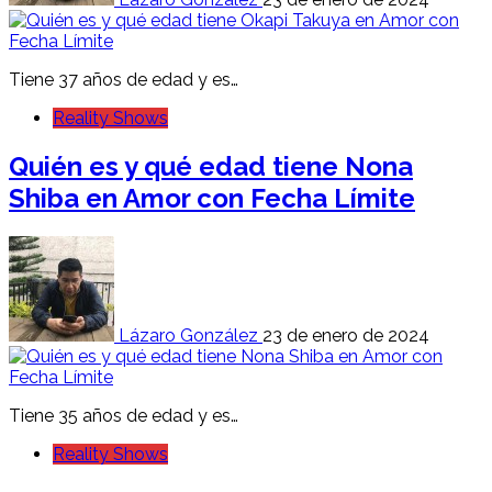
Tiene 37 años de edad y es…
Reality Shows
Quién es y qué edad tiene Nona
Shiba en Amor con Fecha Límite
Lázaro González
23 de enero de 2024
Tiene 35 años de edad y es…
Reality Shows