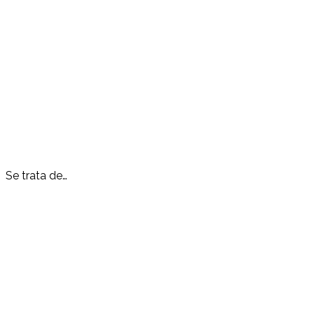
Se trata de…