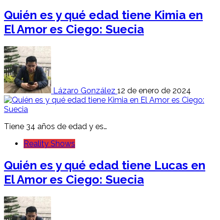
Quién es y qué edad tiene Kimia en
El Amor es Ciego: Suecia
Lázaro González
12 de enero de 2024
Tiene 34 años de edad y es…
Reality Shows
Quién es y qué edad tiene Lucas en
El Amor es Ciego: Suecia