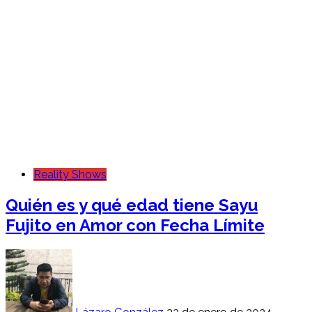
Reality Shows
Quién es y qué edad tiene Sayu
Fujito en Amor con Fecha Límite