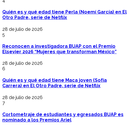
4
Quién es y qué edad tiene Perla (Noemí García) en El
Otro Padre, serie de Netflix
28 de julio de 2026
5
Reconocen a investigadora BUAP con el Premio
Elsevier 2026 “Mujeres que transforman México”
28 de julio de 2026
6
Quién es y qué edad tiene Maca joven (Sofía
Carrera) en El Otro Padre, serie de Netflix
28 de julio de 2026
7
Cortometraje de estudiantes y egresados BUAP es
nominado a los Premios Ariel