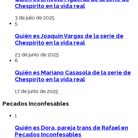
Chespirito en la vida real
3 de julio de 2025
5
Quién es Joaquín Vargas de la serie de
Chespirito en la vida real
23 de junio de 2025
6
Quién es Mariano Casasola de la serie de
Chespirito en la vida real
17 de junio de 2025
Pecados Inconfesables
1
Quién es Dora, pareja trans de Rafael en
Pecados Inconfesables