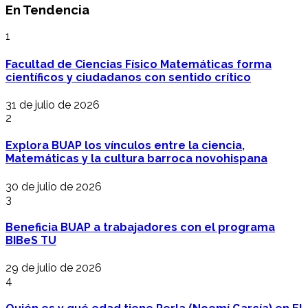
En Tendencia
1
Facultad de Ciencias Físico Matemáticas forma
científicos y ciudadanos con sentido crítico
31 de julio de 2026
2
Explora BUAP los vínculos entre la ciencia,
Matemáticas y la cultura barroca novohispana
30 de julio de 2026
3
Beneficia BUAP a trabajadores con el programa
BIBeS TU
29 de julio de 2026
4