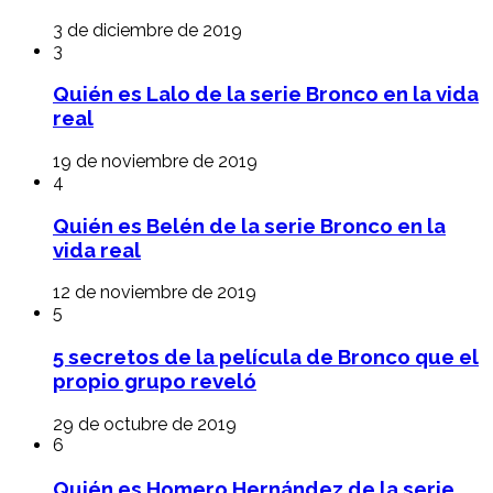
3 de diciembre de 2019
3
Quién es Lalo de la serie Bronco en la vida
real
19 de noviembre de 2019
4
Quién es Belén de la serie Bronco en la
vida real
12 de noviembre de 2019
5
5 secretos de la película de Bronco que el
propio grupo reveló
29 de octubre de 2019
6
Quién es Homero Hernández de la serie