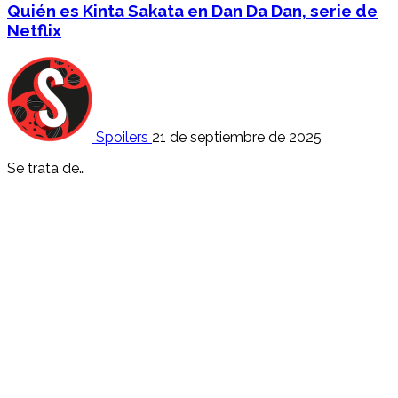
Quién es Kinta Sakata en Dan Da Dan, serie de
Netflix
Spoilers
21 de septiembre de 2025
Se trata de…