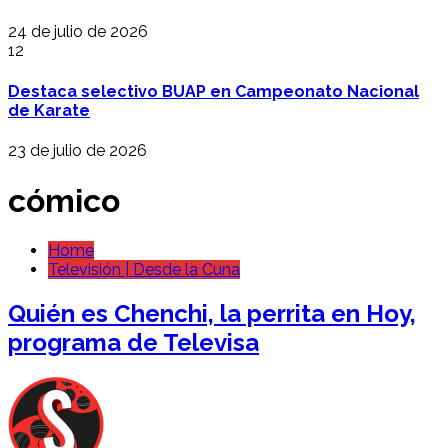
24 de julio de 2026
12
Destaca selectivo BUAP en Campeonato Nacional
de Karate
23 de julio de 2026
cómico
Home
Televisión | Desde la Cuna
Quién es Chenchi, la perrita en Hoy,
programa de Televisa