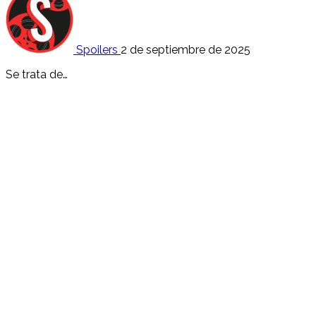
Spoilers
2 de septiembre de 2025
Se trata de…