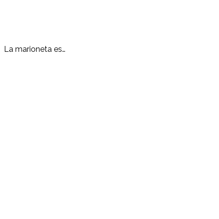
La marioneta es…