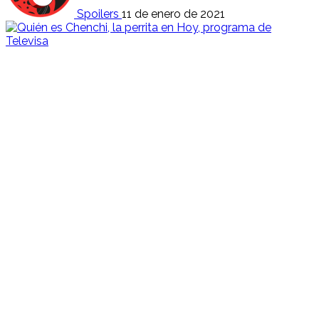
Spoilers
11 de enero de 2021