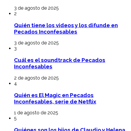
3 de agosto de 2025
2
Quién tiene los videos y los difunde en
Pecados Inconfesables
3 de agosto de 2025
3
Cuál es el soundtrack de Pecados
Inconfesables
2 de agosto de 2025
4
Quién es El Magic en Pecados
Inconfesables, serie de Netflix
1 de agosto de 2025
5
Quiénes son los hijos de Claudio y Helena