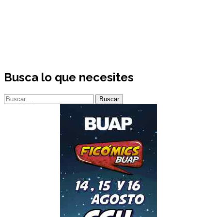
Busca lo que necesites
Buscar: