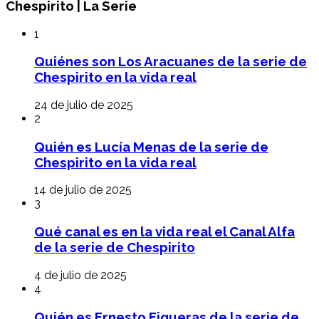
Chespirito | La Serie
1
Quiénes son Los Aracuanes de la serie de
Chespirito en la vida real
24 de julio de 2025
2
Quién es Lucía Menas de la serie de
Chespirito en la vida real
14 de julio de 2025
3
Qué canal es en la vida real el Canal Alfa
de la serie de Chespirito
4 de julio de 2025
4
Quién es Ernesto Figueras de la serie de