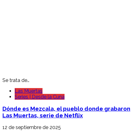
Se trata de…
Las Muertas
Series | Desde la Cuna
Dónde es Mezcala, el pueblo donde grabaron
Las Muertas, serie de Netflix
12 de septiembre de 2025