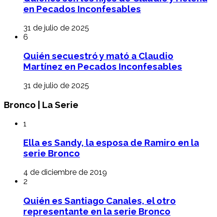
en Pecados Inconfesables
31 de julio de 2025
6
Quién secuestró y mató a Claudio
Martínez en Pecados Inconfesables
31 de julio de 2025
Bronco | La Serie
1
Ella es Sandy, la esposa de Ramiro en la
serie Bronco
4 de diciembre de 2019
2
Quién es Santiago Canales, el otro
representante en la serie Bronco