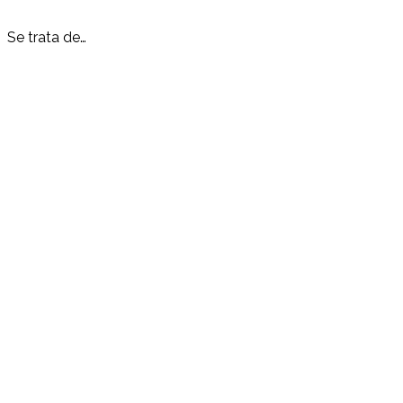
Se trata de…