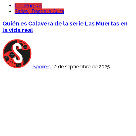
Las Muertas
Series | Desde la Cuna
Quién es Calavera de la serie Las Muertas en
la vida real
Spoilers
12 de septiembre de 2025