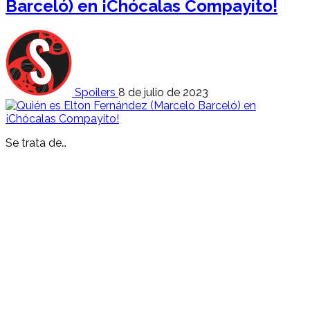
Barceló) en ¡Chócalas Compayito!
Spoilers
8 de julio de 2023
Se trata de…