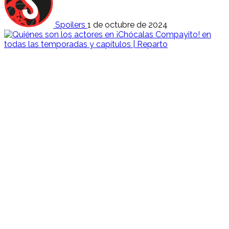
Spoilers
1 de octubre de 2024