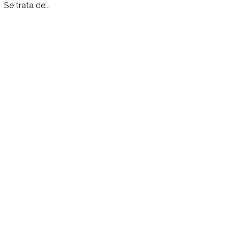
Se trata de…