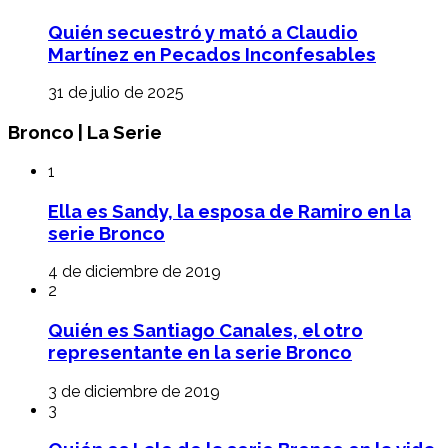
Quién secuestró y mató a Claudio
Martínez en Pecados Inconfesables
31 de julio de 2025
Bronco | La Serie
1
Ella es Sandy, la esposa de Ramiro en la
serie Bronco
4 de diciembre de 2019
2
Quién es Santiago Canales, el otro
representante en la serie Bronco
3 de diciembre de 2019
3