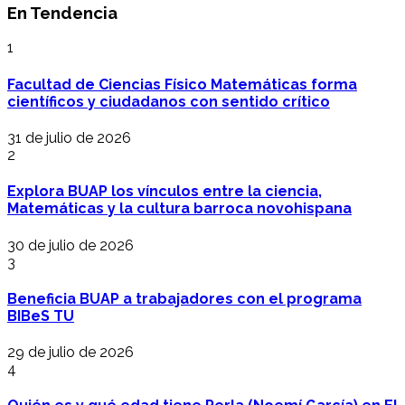
En Tendencia
1
Facultad de Ciencias Físico Matemáticas forma
científicos y ciudadanos con sentido crítico
31 de julio de 2026
2
Explora BUAP los vínculos entre la ciencia,
Matemáticas y la cultura barroca novohispana
30 de julio de 2026
3
Beneficia BUAP a trabajadores con el programa
BIBeS TU
29 de julio de 2026
4