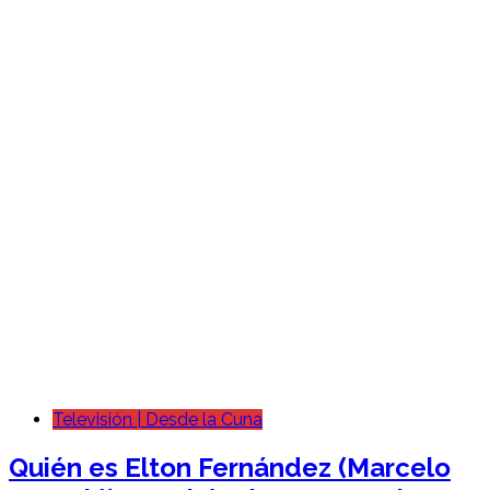
Televisión | Desde la Cuna
Quién es Elton Fernández (Marcelo