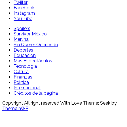
Twiiter
Facebook
Instagram
YouTube
Spoilers
Survivor México
Merlina
Sin Querer Queriendo
Deportes
Educación
Más Espectáculos
Tecnología
Cultura
Finanzas
Política
Internacional
Créditos de la página
Copyright All right reserved With Love Theme: Seek by
ThemeInWP