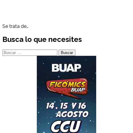
Se trata de…
Busca lo que necesites
Buscar: