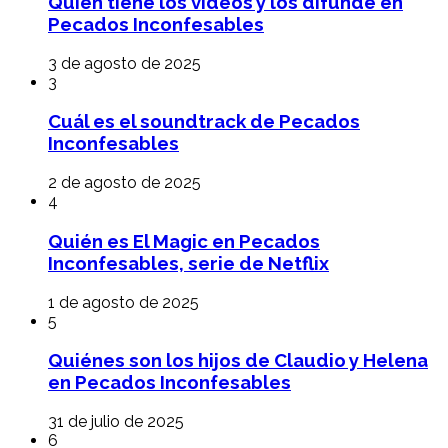
Quién tiene los videos y los difunde en
Pecados Inconfesables
3 de agosto de 2025
3
Cuál es el soundtrack de Pecados
Inconfesables
2 de agosto de 2025
4
Quién es El Magic en Pecados
Inconfesables, serie de Netflix
1 de agosto de 2025
5
Quiénes son los hijos de Claudio y Helena
en Pecados Inconfesables
31 de julio de 2025
6