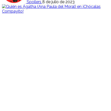
Spoilers
8 de julio de 2023