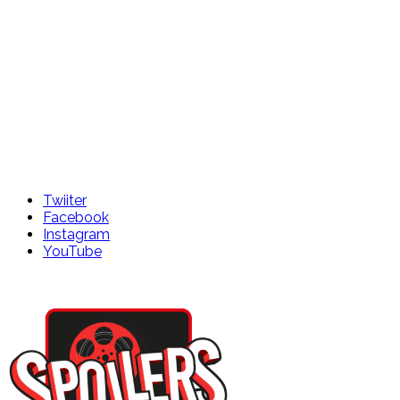
Twiiter
Facebook
Instagram
YouTube