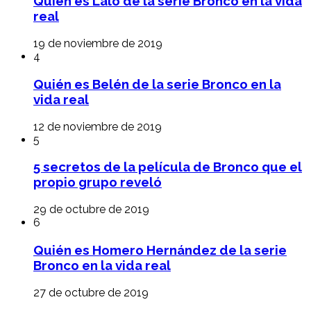
Quién es Lalo de la serie Bronco en la vida
real
19 de noviembre de 2019
4
Quién es Belén de la serie Bronco en la
vida real
12 de noviembre de 2019
5
5 secretos de la película de Bronco que el
propio grupo reveló
29 de octubre de 2019
6
Quién es Homero Hernández de la serie
Bronco en la vida real
27 de octubre de 2019