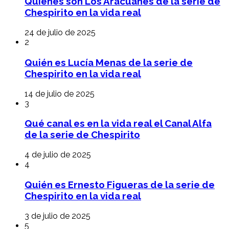
Quiénes son Los Aracuanes de la serie de
Chespirito en la vida real
24 de julio de 2025
2
Quién es Lucía Menas de la serie de
Chespirito en la vida real
14 de julio de 2025
3
Qué canal es en la vida real el Canal Alfa
de la serie de Chespirito
4 de julio de 2025
4
Quién es Ernesto Figueras de la serie de
Chespirito en la vida real
3 de julio de 2025
5