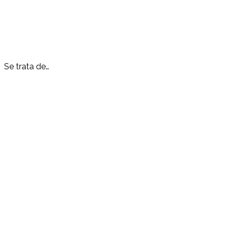
Se trata de…