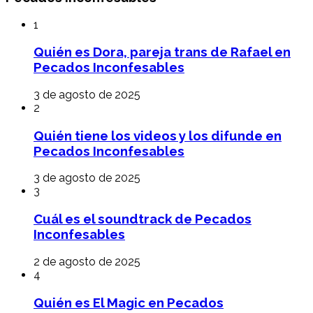
1
Quién es Dora, pareja trans de Rafael en
Pecados Inconfesables
3 de agosto de 2025
2
Quién tiene los videos y los difunde en
Pecados Inconfesables
3 de agosto de 2025
3
Cuál es el soundtrack de Pecados
Inconfesables
2 de agosto de 2025
4
Quién es El Magic en Pecados