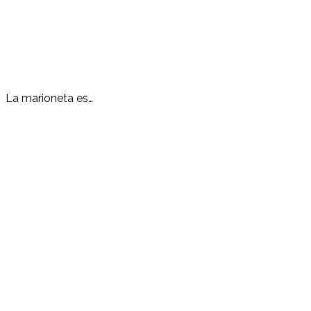
La marioneta es…