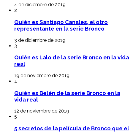
4 de diciembre de 2019
2
Quién es Santiago Canales, el otro
representante en la serie Bronco
3 de diciembre de 2019
3
Quién es Lalo de la serie Bronco en la vida
real
19 de noviembre de 2019
4
Quién es Belén de la serie Bronco en la
vida real
12 de noviembre de 2019
5
5 secretos de la película de Bronco que el