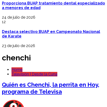
Proporciona BUAP tratamiento dental especializado
a menores de edad
24 de julio de 2026
12
Destaca selectivo BUAP en Campeonato Nacional
de Karate
23 de julio de 2026
chenchi
Home
Televisión | Desde la Cuna
Quién es Chenchi, la perrita en Hoy,
programa de Televisa