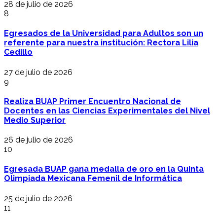
28 de julio de 2026
8
Egresados de la Universidad para Adultos son un
referente para nuestra institución: Rectora Lilia
Cedillo
27 de julio de 2026
9
Realiza BUAP Primer Encuentro Nacional de
Docentes en las Ciencias Experimentales del Nivel
Medio Superior
26 de julio de 2026
10
Egresada BUAP gana medalla de oro en la Quinta
Olimpiada Mexicana Femenil de Informática
25 de julio de 2026
11