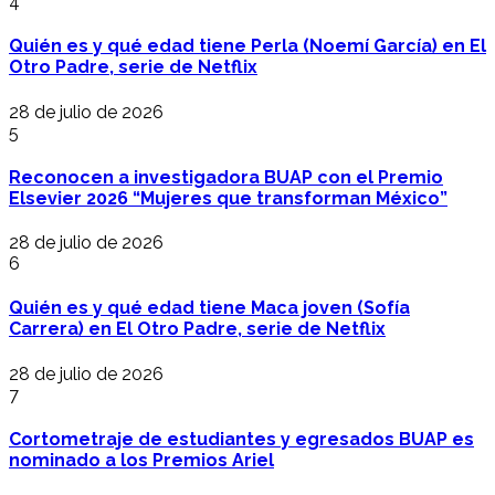
4
Quién es y qué edad tiene Perla (Noemí García) en El
Otro Padre, serie de Netflix
28 de julio de 2026
5
Reconocen a investigadora BUAP con el Premio
Elsevier 2026 “Mujeres que transforman México”
28 de julio de 2026
6
Quién es y qué edad tiene Maca joven (Sofía
Carrera) en El Otro Padre, serie de Netflix
28 de julio de 2026
7
Cortometraje de estudiantes y egresados BUAP es
nominado a los Premios Ariel