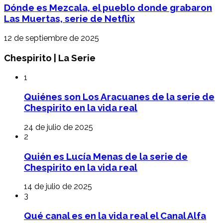
Dónde es Mezcala, el pueblo donde grabaron
Las Muertas, serie de Netflix
12 de septiembre de 2025
Chespirito | La Serie
1
Quiénes son Los Aracuanes de la serie de
Chespirito en la vida real
24 de julio de 2025
2
Quién es Lucía Menas de la serie de
Chespirito en la vida real
14 de julio de 2025
3
Qué canal es en la vida real el Canal Alfa