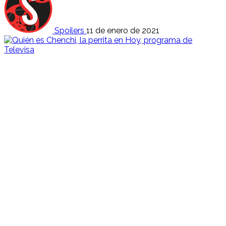
Spoilers
11 de enero de 2021