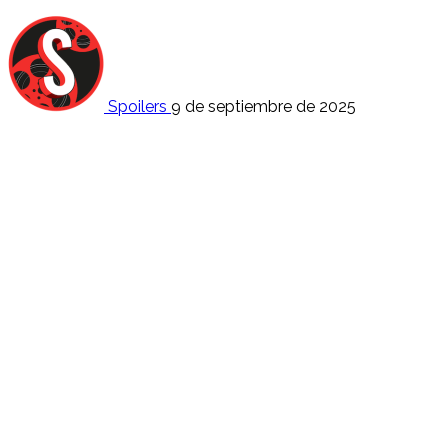
Spoilers
9 de septiembre de 2025