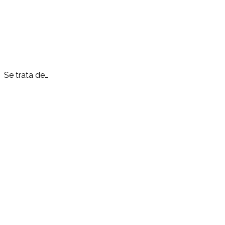
Se trata de…