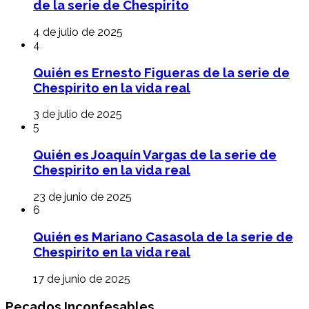
de la serie de Chespirito
4 de julio de 2025
4
Quién es Ernesto Figueras de la serie de
Chespirito en la vida real
3 de julio de 2025
5
Quién es Joaquín Vargas de la serie de
Chespirito en la vida real
23 de junio de 2025
6
Quién es Mariano Casasola de la serie de
Chespirito en la vida real
17 de junio de 2025
Pecados Inconfesables