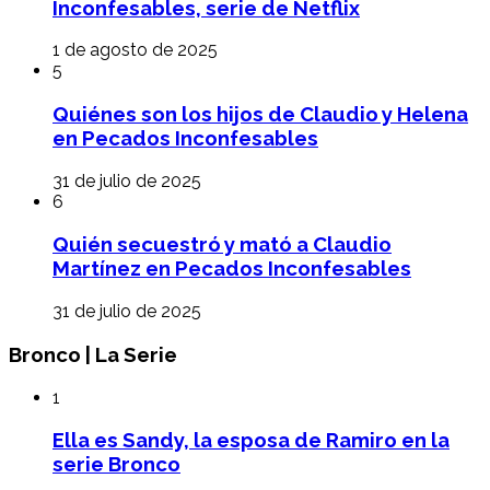
Inconfesables, serie de Netflix
1 de agosto de 2025
5
Quiénes son los hijos de Claudio y Helena
en Pecados Inconfesables
31 de julio de 2025
6
Quién secuestró y mató a Claudio
Martínez en Pecados Inconfesables
31 de julio de 2025
Bronco | La Serie
1
Ella es Sandy, la esposa de Ramiro en la
serie Bronco