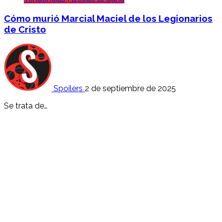
Cómo murió Marcial Maciel de los Legionarios
de Cristo
Spoilers
2 de septiembre de 2025
Se trata de…