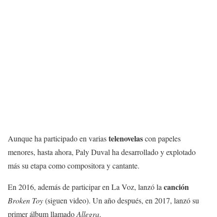
telenovelas
Aunque ha participado en varias
con papeles
menores, hasta ahora, Paly Duval ha desarrollado y explotado
más su etapa como compositora y cantante.
canción
En 2016, además de participar en La Voz, lanzó la
Broken Toy
(siguen video). Un año después, en 2017, lanzó su
primer álbum llamado
Allegra
.