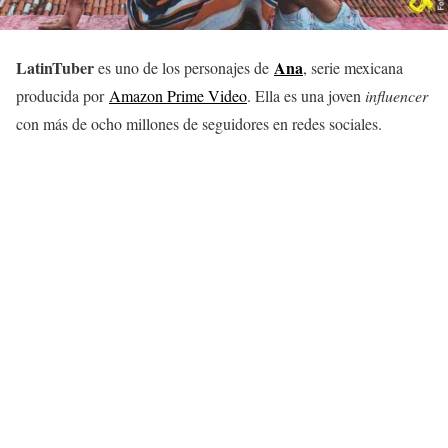
LatinTuber
Ana
es uno de los personajes de
, serie mexicana
producida por
Amazon Prime Video
. Ella es una joven
influencer
con más de ocho millones de seguidores en redes sociales.