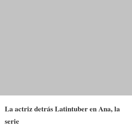
La actriz detrás Latintuber en Ana, la
serie