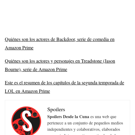
Quiénes son los actores de Backdoor, serie de comedia en
Amazon Prime
Quiénes son los actores y personajes en Treadstone (Jason
Bourne), serie de Amazon Prime
Este es el resumen de los capítulos de la segunda temporada de
LOL en Amazon Prime
Spoilers
Spoilers Desde la Cuna
es una web que
pertenece a un conjunto de pequeños medios
independientes y colaborativos, elaborados