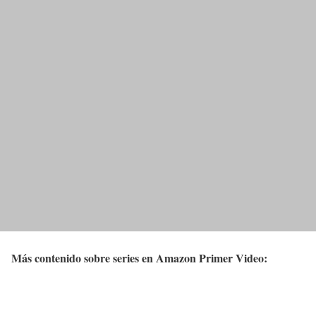
Más contenido sobre series en Amazon Primer Video: