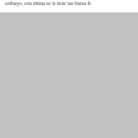
embargo, esta última no le tiene tan buena fe.