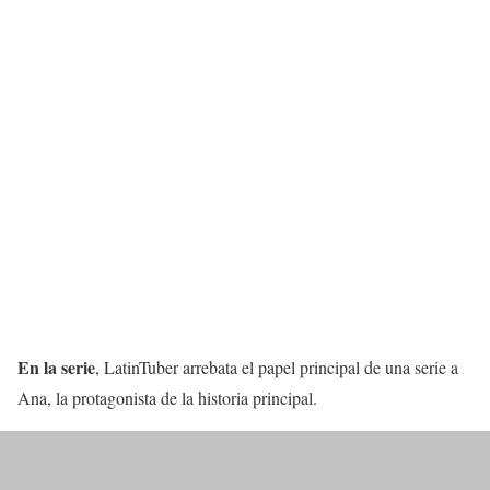
En la serie
, LatinTuber arrebata el papel principal de una serie a
Ana, la protagonista de la historia principal.