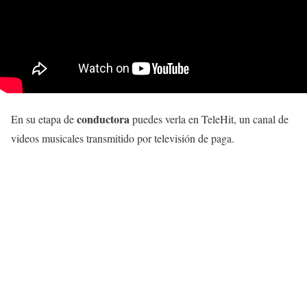
conductora
En su etapa de
puedes verla en TeleHit, un canal de
videos musicales transmitido por televisión de paga.