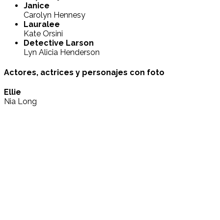
Janice
Carolyn Hennesy
Lauralee
Kate Orsini
Detective Larson
Lyn Alicia Henderson
Actores, actrices y personajes con foto
Ellie
Nia Long