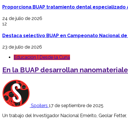
Proporciona BUAP tratamiento dental especializado
24 de julio de 2026
12
Destaca selectivo BUAP en Campeonato Nacional de
23 de julio de 2026
Educación | Desde la Cuna
En la BUAP desarrollan nanomaterial
Spoilers
17 de septiembre de 2025
Un trabajo del Investigador Nacional Emérito, Geolar Fetter