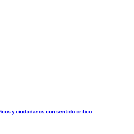
ficos y ciudadanos con sentido crítico