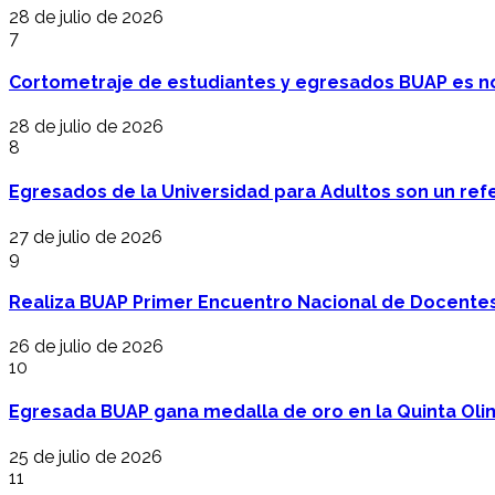
28 de julio de 2026
7
Cortometraje de estudiantes y egresados BUAP es no
28 de julio de 2026
8
Egresados de la Universidad para Adultos son un refer
27 de julio de 2026
9
Realiza BUAP Primer Encuentro Nacional de Docentes 
26 de julio de 2026
10
Egresada BUAP gana medalla de oro en la Quinta Oli
25 de julio de 2026
11