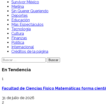
Survivor México
Merlina
Sin Querer Queriendo
Deportes
Educación
Más Espectáculos
Tecnología
Cultura
Finanzas
Política
Internacional
Créditos de la página
Buscar:
En Tendencia
1
Facultad de Ciencias Físico Matemáticas forma cientí
31 de julio de 2026
2