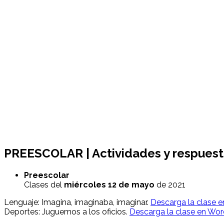
PREESCOLAR | Actividades y respuest
Preescolar
Clases del
miércoles 12
de mayo
de 2021
Lenguaje: Imagina, imaginaba, imaginar.
Descarga la clase 
Deportes: Juguemos a los oficios.
Descarga la clase en Wo