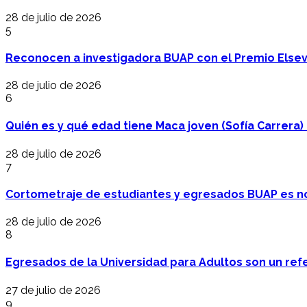
28 de julio de 2026
5
Reconocen a investigadora BUAP con el Premio Elsev
28 de julio de 2026
6
Quién es y qué edad tiene Maca joven (Sofía Carrera) e
28 de julio de 2026
7
Cortometraje de estudiantes y egresados BUAP es no
28 de julio de 2026
8
Egresados de la Universidad para Adultos son un refer
27 de julio de 2026
9