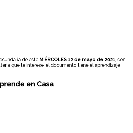
secundaria de este
MIÉRCOLES 12 de mayo de 2021
, con
teria que te interese, el documento tiene el aprendizaje
 Aprende en Casa