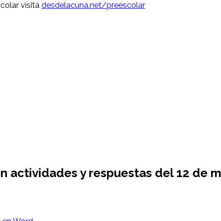
colar visita
desdelacuna.net/preescolar
n actividades y respuestas del 12 de 