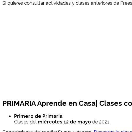
Si quieres consultar actividades y clases anteriores de Prees
PRIMARIA Aprende en Casa| Clases co
Primero de Primaria
Clases del
miércoles 12
de mayo
de 2021