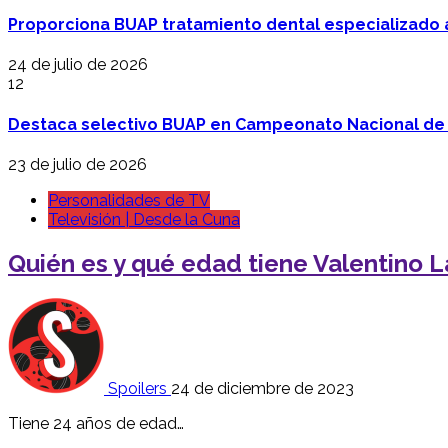
Proporciona BUAP tratamiento dental especializado
24 de julio de 2026
12
Destaca selectivo BUAP en Campeonato Nacional de
23 de julio de 2026
Personalidades de TV
Televisión | Desde la Cuna
Quién es y qué edad tiene Valentino L
Spoilers
24 de diciembre de 2023
Tiene 24 años de edad…