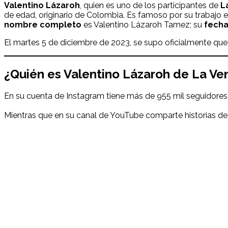
Valentino Lázaroh
, quien es uno de los participantes de
L
de edad, originario de Colombia. Es famoso por su trabajo e
nombre
completo
es Valentino Lázaroh Tamez; su
fech
El martes 5 de diciembre de 2023, se supo oficialmente que
¿Quién es Valentino Lázaroh de La Ven
En su cuenta de Instagram tiene más de 955 mil seguidores
Mientras que en su canal de YouTube comparte historias de