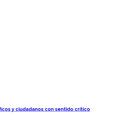
ficos y ciudadanos con sentido crítico