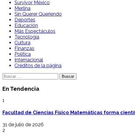
Survivor México
Merlina
Sin Querer Queriendo
Deportes
Educación
Más Espectáculos
Tecnología
Cultura
Finanzas
Política
Internacional
Créditos de la página
Buscar:
En Tendencia
1
Facultad de Ciencias Físico Matemáticas forma cientí
31 de julio de 2026
2