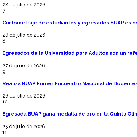
28 de julio de 2026
7
Cortometraje de estudiantes y egresados BUAP es no
28 de julio de 2026
8
Egresados de la Universidad para Adultos son un refer
27 de julio de 2026
9
Realiza BUAP Primer Encuentro Nacional de Docentes 
26 de julio de 2026
10
Egresada BUAP gana medalla de oro en la Quinta Oli
25 de julio de 2026
11