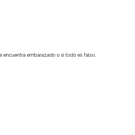
se encuentra embarazado o si todo es falso.