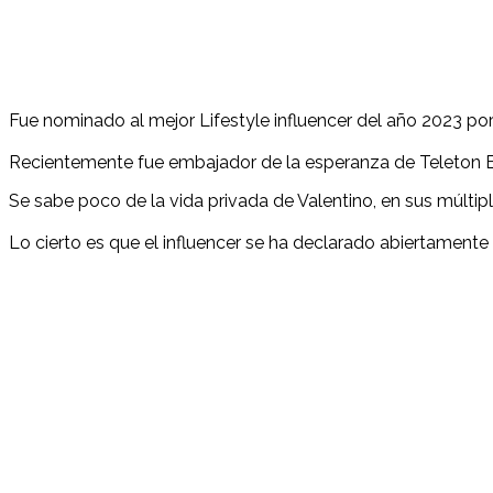
Fue nominado al mejor Lifestyle influencer del año 2023 por 
Recientemente fue embajador de la esperanza de Teleton 
Se sabe poco de la vida privada de Valentino, en sus múltip
Lo cierto es que el influencer se ha declarado abiertamente 