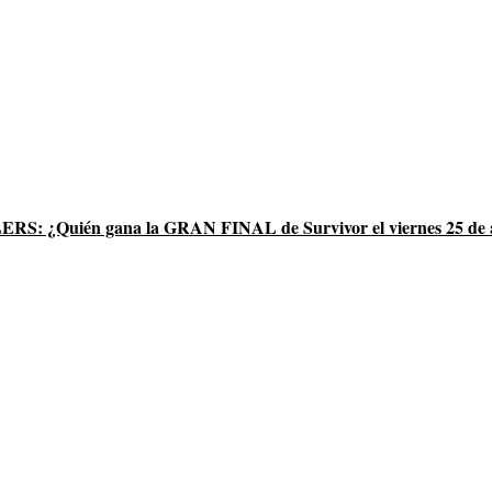
 ¿Quién gana la GRAN FINAL de Survivor el viernes 25 de 