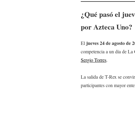
¿Qué pasó el
juev
por Azteca Uno?
jueves 24
de agosto
de 2
El
competencia a un día de La 
Sergio Torres
.
La salida de T-Rex se convir
participantes con mayor ente