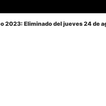
o 2023: Eliminado del jueves 24 de 