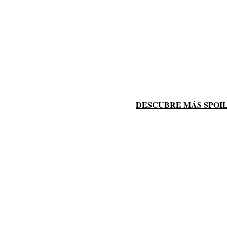
DESCUBRE MÁS SPOILERS: