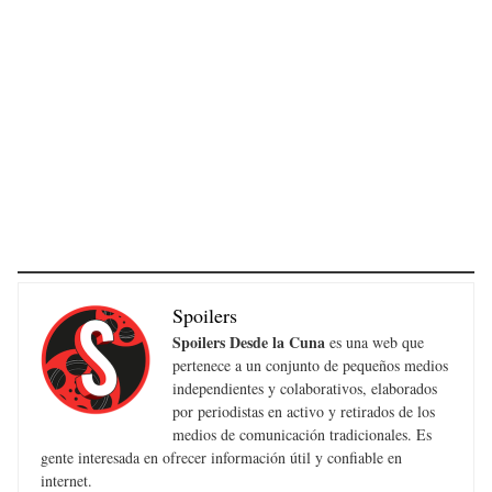
Spoilers
Spoilers Desde la Cuna
es una web que
pertenece a un conjunto de pequeños medios
independientes y colaborativos, elaborados
por periodistas en activo y retirados de los
medios de comunicación tradicionales. Es
gente interesada en ofrecer información útil y confiable en
internet.