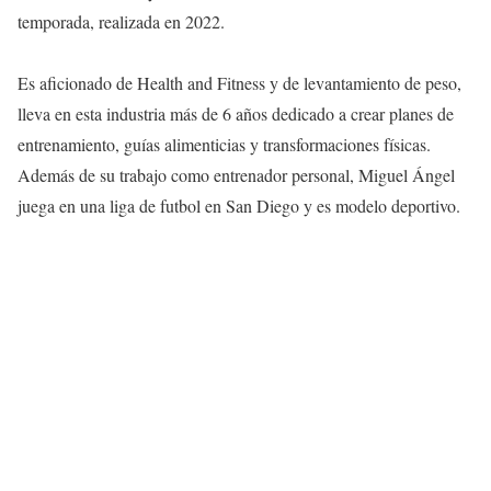
temporada, realizada en 2022.
Es aficionado de Health and Fitness y de levantamiento de peso,
lleva en esta industria más de 6 años dedicado a crear planes de
entrenamiento, guías alimenticias y transformaciones físicas.
Además de su trabajo como entrenador personal, Miguel Ángel
juega en una liga de futbol en San Diego y es modelo deportivo.