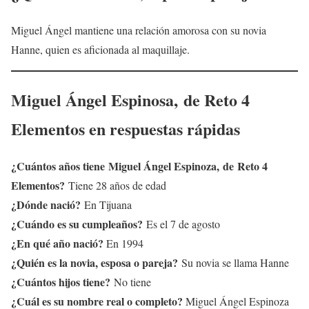
Miguel Ángel mantiene una relación amorosa con su novia
Hanne, quien es aficionada al maquillaje.
Miguel Ángel Espinosa
,
de Reto 4
Elementos en respuestas rápidas
¿Cuántos años tiene
Miguel Ángel Espinoza
,
de Reto 4
Elementos?
Tiene 28 años de edad
¿Dónde nació?
En Tijuana
¿Cuándo es su cumpleaños?
Es el 7 de agosto
¿En qué año nació?
En 1994
¿Quién es la novia, esposa o pareja?
Su novia se llama Hanne
¿Cuántos hijos tiene?
No tiene
¿Cuál es su nombre real o completo?
Miguel Ángel Espinoza