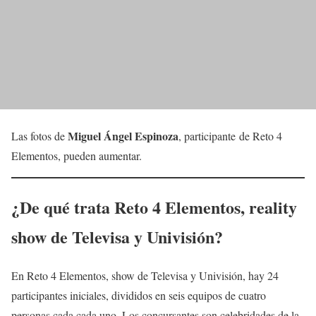
Miguel Ángel Espinoza
Las fotos de
, participante de Reto 4
Elementos, pueden aumentar.
¿De qué trata
Reto 4 Elementos
, reality
show de Televisa y
Univisión
?
En Reto 4 Elementos, show de Televisa y Univisión, hay 24
participantes iniciales, divididos en seis equipos de cuatro
personas cada cada uno. Los concursantes son celebridades de la