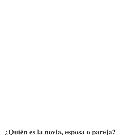
¿Quién es la novia, esposa o pareja?