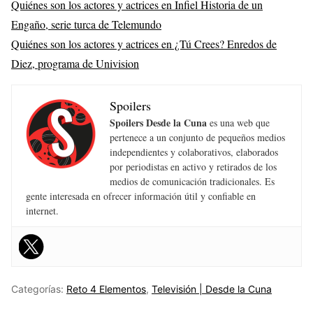
Quiénes son los actores y actrices en Infiel Historia de un
Engaño, serie turca de Telemundo
Quiénes son los actores y actrices en ¿Tú Crees? Enredos de
Diez, programa de Univision
Spoilers
Spoilers Desde la Cuna
es una web que
pertenece a un conjunto de pequeños medios
independientes y colaborativos, elaborados
por periodistas en activo y retirados de los
medios de comunicación tradicionales. Es
gente interesada en ofrecer información útil y confiable en
internet.
Categorías:
Reto 4 Elementos
,
Televisión | Desde la Cuna