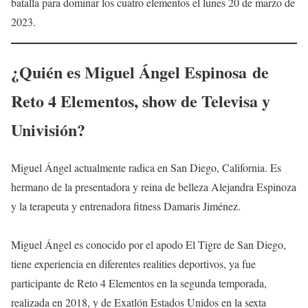
batalla para dominar los cuatro elementos el lunes 20 de marzo de
2023.
¿Quién es
Miguel Ángel Espinosa
de
Reto 4 Elementos, show de Televisa y
Univisión?
Miguel Ángel actualmente radica en San Diego, California. Es
hermano de la presentadora y reina de belleza Alejandra Espinoza
y la terapeuta y entrenadora fitness Damaris Jiménez.
Miguel Ángel es conocido por el apodo El Tigre de San Diego,
tiene experiencia en diferentes realities deportivos, ya fue
participante de Reto 4 Elementos en la segunda temporada,
realizada en 2018, y de Exatlón Estados Unidos en la sexta