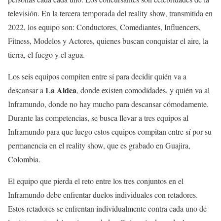
televisión. En la tercera temporada del reality show, transmitida en
2022, los equipo son: Conductores, Comediantes, Influencers,
Fitness, Modelos y Actores, quienes buscan conquistar el aire, la
tierra, el fuego y el agua.
Los seis equipos compiten entre sí para decidir quién va a
La Aldea
descansar a
, donde existen comodidades, y quién va al
Inframundo, donde no hay mucho para descansar cómodamente.
Durante las competencias, se busca llevar a tres equipos al
Inframundo para que luego estos equipos compitan entre sí por su
permanencia en el reality show, que es grabado en Guajira,
Colombia.
El equipo que pierda el reto entre los tres conjuntos en el
Inframundo debe enfrentar duelos individuales con retadores.
Estos retadores se enfrentan individualmente contra cada uno de