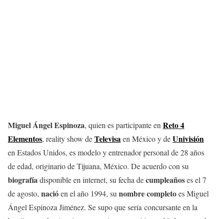
Miguel Ángel Espinoza
Reto 4
, quien es participante en
Elementos
Televisa
Univisión
, reality show de
en México y de
en Estados Unidos, es modelo y entrenador personal de 28 años
de edad, originario de Tijuana, México. De acuerdo con su
biografía
cumpleaños
disponible en internet, su fecha de
es el 7
nació
nombre
completo
de agosto,
en el año 1994, su
es Miguel
Ángel Espinoza Jiménez. Se supo que sería concursante en la