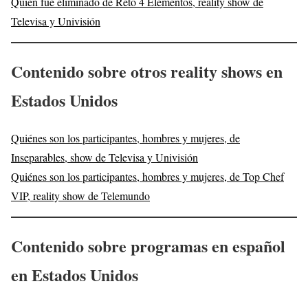
Quién fue eliminado de Reto 4 Elementos, reality show de
Televisa y Univisión
Contenido sobre otros reality shows en
Estados Unidos
Quiénes son los participantes, hombres y mujeres, de
Inseparables, show de Televisa y Univisión
Quiénes son los participantes, hombres y mujeres, de Top Chef
VIP, reality show de Telemundo
Contenido sobre programas en español
en Estados Unidos