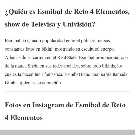
¿Quién es
Esmibal
de Reto 4 Elementos,
show de Televisa y Univisión?
Esmibal ha ganado popularidad entre el público por sus
constantes fotos en bikini, mostrando su escultural cuerpo.
Además de su carrera en el Real State, Esmibal promociona ropa
de la marca Shein en sus redes sociales, sobre todo bikinis, los
cuales la hacen lucir fantástica. Esmibal tiene una perrita llamada
Bimba, quien es su adoración.
Fotos en Instagram de
Esmibal
de Reto
4 Elementos