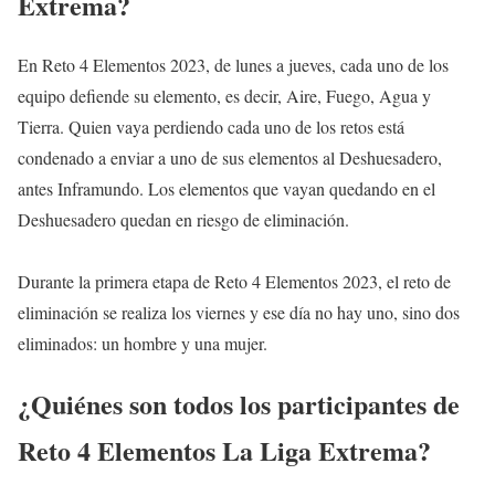
Extrema?
En Reto 4 Elementos 2023, de lunes a jueves, cada uno de los
equipo defiende su elemento, es decir, Aire, Fuego, Agua y
Tierra. Quien vaya perdiendo cada uno de los retos está
condenado a enviar a uno de sus elementos al Deshuesadero,
antes Inframundo. Los elementos que vayan quedando en el
Deshuesadero quedan en riesgo de eliminación.
Durante la primera etapa de Reto 4 Elementos 2023, el reto de
eliminación se realiza los viernes y ese día no hay uno, sino dos
eliminados: un hombre y una mujer.
¿Quiénes son todos los participantes de
Reto 4 Elementos La Liga Extrema?