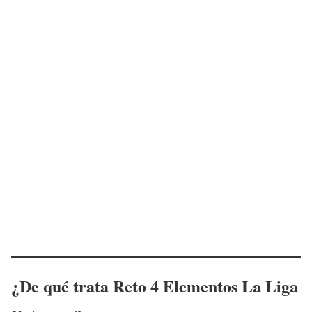
¿De qué trata
Reto 4 Elementos
La Liga