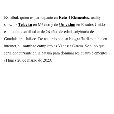
Esmibal
Reto 4 Elementos
, quien es participante en
, reality
Televisa
Univisión
show de
en México y de
en Estados Unidos,
es una famosa tiktoker de 26 años de edad, originaria de
biografía
Guadalajara, Jalisco. De acuerdo con su
disponible en
nombre
completo
internet, su
es Vanessa García. Se supo que
sería concursante en la batalla para dominar los cuatro elementos
el lunes 20 de marzo de 2023.