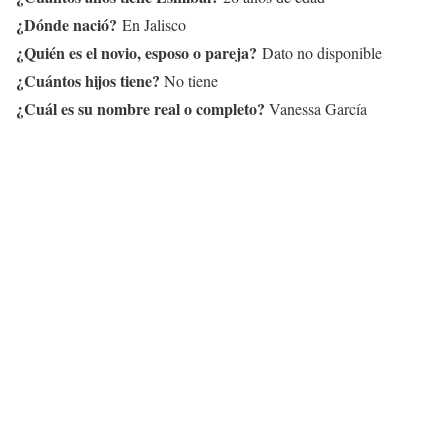
¿Dónde nació?
En Jalisco
¿Quién es el novio, esposo o pareja?
Dato no disponible
¿Cuántos hijos tiene?
No tiene
¿Cuál es su nombre real o completo?
Vanessa García