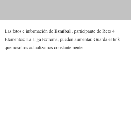
Esmibal
Las fotos e información de
,, participante de Reto 4
Elementos: La Liga Extrema, pueden aumentar. Guarda el link
que nosotros actualizamos constantemente.