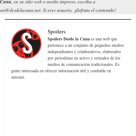
 Cuna
, en su sitio web o medio impreso, escriba a
on@desdelacuna.net. Si eres usuario, ¡disfruta el contenido!
Spoilers
Spoilers Desde la Cuna
es una web que
pertenece a un conjunto de pequeños medios
independientes y colaborativos, elaborados
por periodistas en activo y retirados de los
medios de comunicación tradicionales. Es
gente interesada en ofrecer información útil y confiable en
internet.