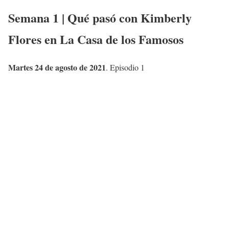
Semana 1 | Qué pasó con
Kimberly
Flores
en La Casa de los Famosos
Martes 24 de agosto de 2021
. Episodio 1