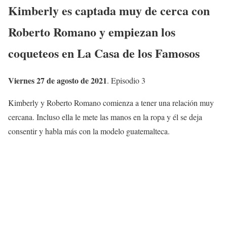
Kimberly es captada muy de cerca con
Roberto Romano y empiezan los
coqueteos en La Casa de los Famosos
Viernes 27 de agosto de 2021
. Episodio 3
Kimberly y Roberto Romano comienza a tener una relación muy
cercana. Incluso ella le mete las manos en la ropa y él se deja
consentir y habla más con la modelo guatemalteca.