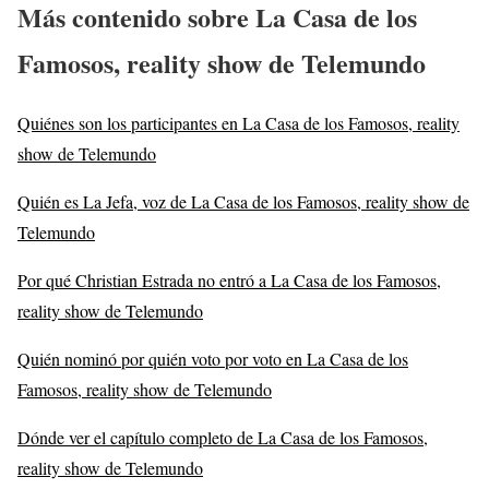
Más contenido sobre La Casa de los
Famosos, reality show de Telemundo
Quiénes son los participantes en La Casa de los Famosos, reality
show de Telemundo
Quién es La Jefa, voz de La Casa de los Famosos, reality show de
Telemundo
Por qué Christian Estrada no entró a La Casa de los Famosos,
reality show de Telemundo
Quién nominó por quién voto por voto en La Casa de los
Famosos, reality show de Telemundo
Dónde ver el capítulo completo de La Casa de los Famosos,
reality show de Telemundo