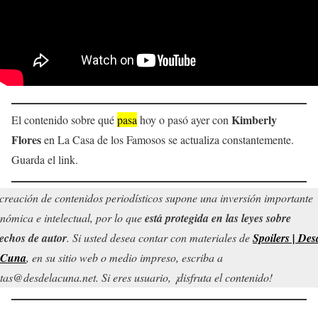
Kimberly
El contenido sobre qué
pasa
hoy o pasó ayer con
Flores
en La Casa de los Famosos se actualiza constantemente.
Guarda el link.
creación de contenidos periodísticos supone una inversión importante
nómica e intelectual, por lo que
está protegida en las leyes sobre
echos de autor
. Si usted desea contar con materiales de
Spoilers | Des
 Cuna
, en su sitio web o medio impreso, escriba a
tas@desdelacuna.net. Si eres usuario, ¡disfruta el contenido!