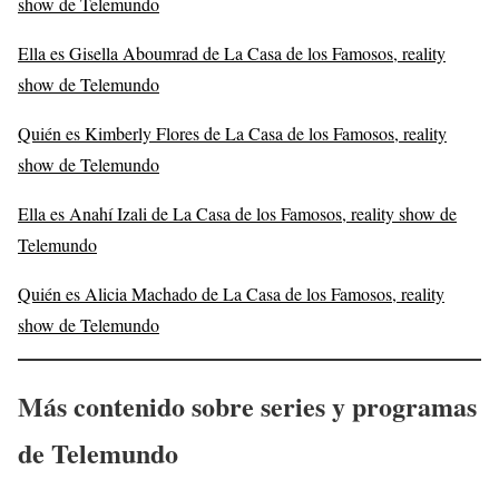
show de Telemundo
Ella es Gisella Aboumrad de La Casa de los Famosos, reality
show de Telemundo
Quién es Kimberly Flores de La Casa de los Famosos, reality
show de Telemundo
Ella es Anahí Izali de La Casa de los Famosos, reality show de
Telemundo
Quién es Alicia Machado de La Casa de los Famosos, reality
show de Telemundo
Más contenido sobre series y programas
de Telemundo