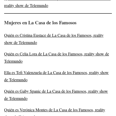
reality show de Telemundo
Mujeres en La Casa de los Famosos
Quién es Cristina Eustace de La Casa de los Famosos, reality
show de Telemundo
Quién es Celia Lora de La Casa de los Famosos, reality show de
Telemundo
Ella es Tefi Valenzuela de La Casa de los Famosos, reality show
de Telemundo
Quién es Gaby Spanic de La Casa de los Famosos, reality show
de Telemundo
Quién es Verónica Montes de La Casa de los Famosos, reality