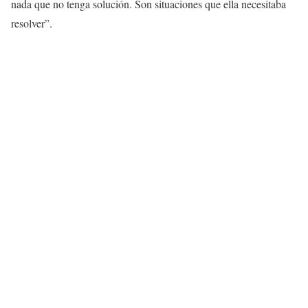
nada que no tenga solución. Son situaciones que ella necesitaba
resolver”.