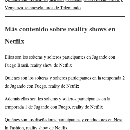
Venganza, telenovela turca de Telemundo
Más contenido sobre reality shows en
Netflix
Ellos son los solteras y solteros participantes en Jugando con
Fuego Brasil, reality show de Netflix
Quiénes son los solteras y solteros participantes en la temporada 2
de Jugando con Fuego, reality de Netflix
Además ellas son los solteras y solteros participantes en la
temporada 1 de Jugando con Fuego, reality de Netflix
Quiénes son los diseñadores participantes y conductores en Next
In Fashion, reality show de Netflix