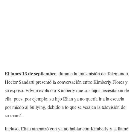
El lunes 13 de septiembre
, durante la transmisión de Telemundo,
Hector Sandarti presentó la conversación entre Kimberly Flores y
su esposo. Edwin explicó a Kimberly que sus hijos necesitaban de
ella, pues, por ejemplo, su hijo Elian ya no quería ir a la escuela
por miedo al bullying, debido a lo que se veía en la televisión de
su mamá.
Incluso, Elian amenazó con ya no hablar con Kimberly y la llamó