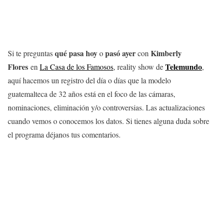
qué pasa hoy
pasó ayer
Kimberly
Si te preguntas
o
con
Flores
Telemundo
en
La Casa de los Famosos
, reality show de
,
aquí hacemos un registro del día o días que la modelo
guatemalteca de 32 años está en el foco de las cámaras,
nominaciones, eliminación y/o controversias. Las actualizaciones
cuando vemos o conocemos los datos. Si tienes alguna duda sobre
el programa déjanos tus comentarios.