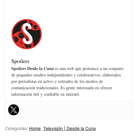
Spoilers
Spoilers Desde la Cuna
es una web que pertenece a un conjunto
de pequeños medios independientes y colaborativos, elaborados
por periodistas en activo y retirados de los medios de
comunicación tradicionales. Es gente interesada en ofrecer
información útil y confiable en internet.
Categorías:
Home
,
Televisión | Desde la Cuna