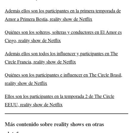
Además ellos son los participantes en la primera temporada de
Amor a Primera Bestia, reality show de Netflix
Quiénes son los solteros, solteras y conductores en El Amor es
Ciego, reality show de Netflix
Además ellos son todos los influencer y participantes en The
Circle Francia, reality show de Netflix
Quiénes son los participantes e influencer en The Circle Brasil,
reality show de Netflix
Ellos son los participantes en la temporada 2 de The Circle
EEUU, reality show de Netflix
Más contenido sobre reality shows en otras