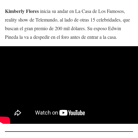
Kimberly Flores
inicia su andar en La Casa de Los Famosos,
reality show de Telemundo, al lado de otras 15 celebridades, que
buscan el gran premio de 200 mil dólares. Su esposo Edwin
Pineda la va a despedir en el foro antes de entrar a la casa.