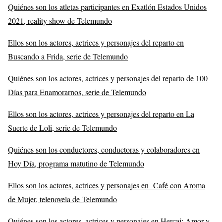
Quiénes son los atletas participantes en Exatlón Estados Unidos
2021, reality show de Telemundo
Ellos son los actores, actrices y personajes del reparto en
Buscando a Frida, serie de Telemundo
Quiénes son los actores, actrices y personajes del reparto de 100
Días para Enamorarnos, serie de Telemundo
Ellos son los actores, actrices y personajes del reparto en La
Suerte de Loli, serie de Telemundo
Quiénes son los conductores, conductoras y colaboradores en
Hoy Día, programa matutino de Telemundo
Ellos son los actores, actrices y personajes en Café con Aroma
de Mujer, telenovela de Telemundo
Quiénes son los actores, actrices y personajes en Hercai: Amor y