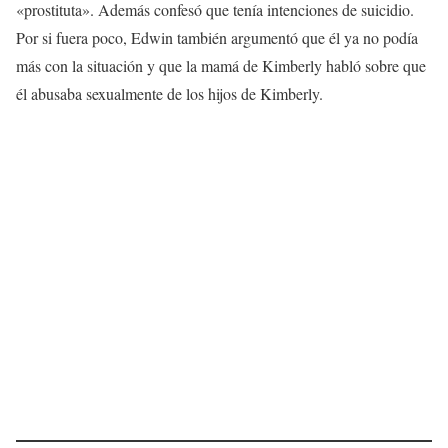
«prostituta». Además confesó que tenía intenciones de suicidio.
Por si fuera poco, Edwin también argumentó que él ya no podía
más con la situación y que la mamá de Kimberly habló sobre que
él abusaba sexualmente de los hijos de Kimberly.