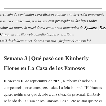
creación de contenidos periodísticos supone una inversión importante
nómica e intelectual, por lo que
está protegida en las leyes sobre
echos de autor
. Si usted desea contar con materiales de
Spoilers | Des
 Cuna
, en su sitio web o medio impreso, escriba a
tas@desdelacuna.net. Si eres usuario, ¡disfruta el contenido!
Semana 3 | Qué pasó con
Kimberly
Flores
en La Casa de los Famosos
El viernes 10 de septiembre de 2021
, Kimberly abandonó la
competencia por asuntos personales. La Jefa informó: “Habitantes
quiero notificarles que debido a una situación personal, Kimberly
se ha ido de La Casa de los Famosos. Les quiero aclarar que no es