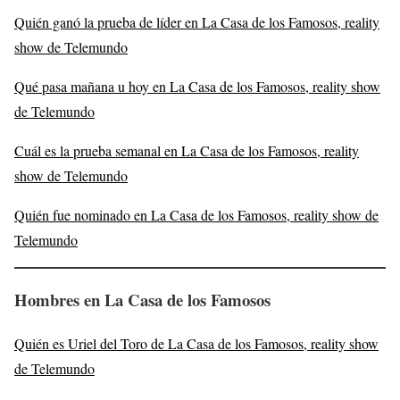
Quién ganó la prueba de líder en La Casa de los Famosos, reality
show de Telemundo
Qué pasa mañana u hoy en La Casa de los Famosos, reality show
de Telemundo
Cuál es la prueba semanal en La Casa de los Famosos, reality
show de Telemundo
Quién fue nominado en La Casa de los Famosos, reality show de
Telemundo
Hombres en La Casa de los Famosos
Quién es Uriel del Toro de La Casa de los Famosos, reality show
de Telemundo