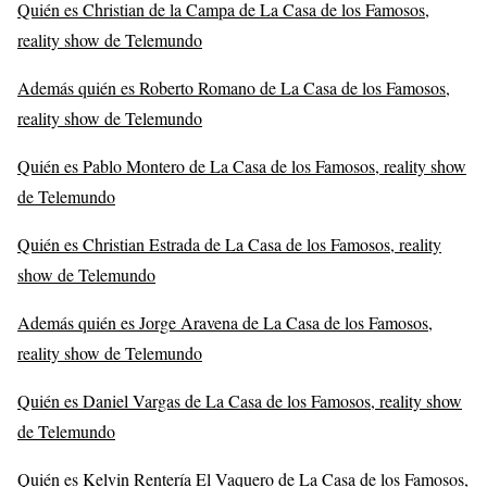
Quién es Christian de la Campa de La Casa de los Famosos,
reality show de Telemundo
Además quién es Roberto Romano de La Casa de los Famosos,
reality show de Telemundo
Quién es Pablo Montero de La Casa de los Famosos, reality show
de Telemundo
Quién es Christian Estrada de La Casa de los Famosos, reality
show de Telemundo
Además quién es Jorge Aravena de La Casa de los Famosos,
reality show de Telemundo
Quién es Daniel Vargas de La Casa de los Famosos, reality show
de Telemundo
Quién es Kelvin Rentería El Vaquero de La Casa de los Famosos,