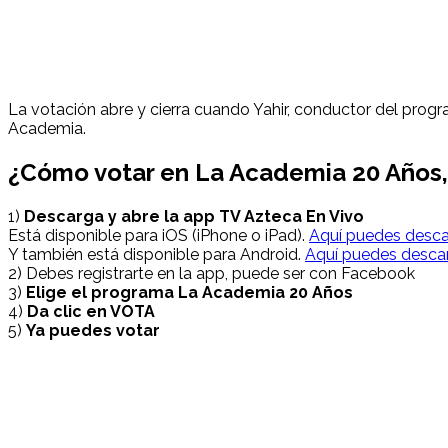
La votación abre y cierra cuando Yahir, conductor del progr
Academia.
¿Cómo votar en
La Academia
20 Años,
1)
Descarga y abre la app TV Azteca En Vivo
Está disponible para iOS (iPhone o iPad).
Aquí puedes desca
Y también está disponible para Android.
Aquí puedes desca
2) Debes registrarte en la app, puede ser con Facebook
3)
Elige el programa La Academia 20 Años
4)
Da clic en VOTA
5)
Ya puedes votar