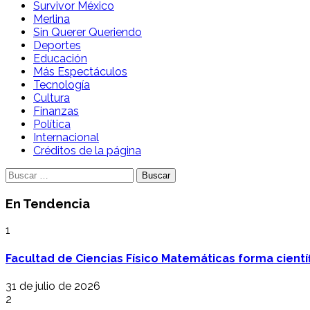
Survivor México
Merlina
Sin Querer Queriendo
Deportes
Educación
Más Espectáculos
Tecnología
Cultura
Finanzas
Política
Internacional
Créditos de la página
Buscar:
En Tendencia
1
Facultad de Ciencias Físico Matemáticas forma cientí
31 de julio de 2026
2