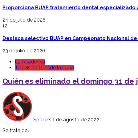
Proporciona BUAP tratamiento dental especializado
24 de julio de 2026
12
Destaca selectivo BUAP en Campeonato Nacional de
23 de julio de 2026
La Academia
Televisión | Desde la Cuna
Quién es eliminado el domingo 31 de 
Spoilers
1 de agosto de 2022
Se trata de…