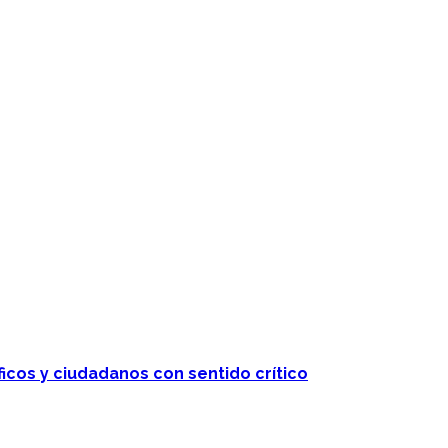
ficos y ciudadanos con sentido crítico