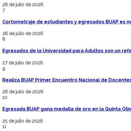
28 de julio de 2026
7
Cortometraje de estudiantes y egresados BUAP es no
28 de julio de 2026
8
Egresados de la Universidad para Adultos son un refer
27 de julio de 2026
9
Realiza BUAP Primer Encuentro Nacional de Docentes 
26 de julio de 2026
10
Egresada BUAP gana medalla de oro en la Quinta Oli
25 de julio de 2026
11