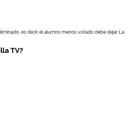
 eliminado, es decir, el alumno menos votado debe dejar La
lla TV?