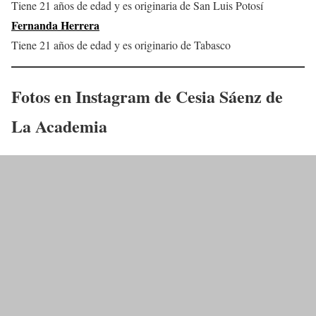
Tiene 21 años de edad y es originaria de San Luis Potosí
Fernanda Herrera
Tiene 21 años de edad y es originario de Tabasco
Fotos en Instagram de
Cesia Sáenz
de
La Academia