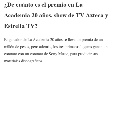
¿De cuánto es el premio en La
Academia 20 años, show de TV Azteca y
Estrella TV?
El ganador de La Academia 20 años se lleva un premio de un
millón de pesos, pero además, los tres primeros lugares ganan un
contrato con un contrato de Sony Music, para producir sus
materiales discográficos.