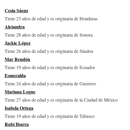
Cesia Sáenz
Tiene 23 años de edad y es originaria de Honduras
Alejandra
Tiene 28 años de edad y es originaria de Sonora
Jackie López
Tiene 26 años de edad y es originaria de Sinaloa
Mar Rendón
Tiene 19 años de edad y es originaria de Ecuador
Esmeralda
Tiene 24 años de edad y es originaria de Guerrero
Mariana Logue
Tiene 27 años de edad y es originaria de la Ciudad de México
Isabela Ortega
Tiene 19 años de edad y es originaria de Tabasco
Rubí Ibarra