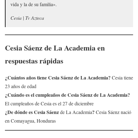
vida y la de su familia».
Cesia | Tv Azteca
Cesia Sáenz
de La Academia en
respuestas rápidas
¿Cuántos años tiene
Cesia Sáenz
de La Academia?
Cesia tiene
23 años de edad
¿Cuándo es el cumpleaños de Cesia Sáenz de La Academia?
El cumpleaños de Cesia es el 27 de diciembre
¿De dónde es
Cesia Sáenz
?
de La Academia
Cesia Sáenz nació
en Comayagua, Honduras