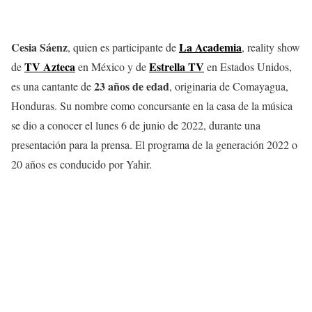
Cesia Sáenz
La Academia
, quien es participante de
, reality show
TV Azteca
Estrella TV
de
en México y de
en Estados Unidos,
23 años de edad
es una cantante de
, originaria de Comayagua,
Honduras. Su nombre como concursante en la casa de la música
se dio a conocer el lunes 6 de junio de 2022, durante una
presentación para la prensa. El programa de la generación 2022 o
20 años es conducido por Yahir.