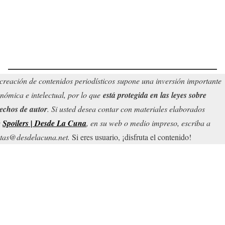
creación de contenidos periodísticos supone una inversión importante
nómica e intelectual, por lo que
está protegida en las leyes sobre
echos de autor
. Si usted desea contar con materiales elaborados
r
Spoilers | Desde La Cuna
, en su web o medio impreso, escriba a
tas@desdelacuna.net.
Si eres usuario, ¡disfruta el contenido!