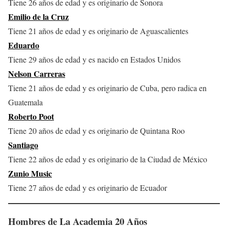
Tiene 26 años de edad y es originario de Sonora
Emilio de la Cruz
Tiene 21 años de edad y es originario de Aguascalientes
Eduardo
Tiene 29 años de edad y es nacido en Estados Unidos
Nelson Carreras
Tiene 21 años de edad y es originario de Cuba, pero radica en
Guatemala
Roberto Poot
Tiene 20 años de edad y es originario de Quintana Roo
Santiago
Tiene 22 años de edad y es originario de la Ciudad de México
Zunio Music
Tiene 27 años de edad y es originario de Ecuador
Hombres
de La Academia 20 Años