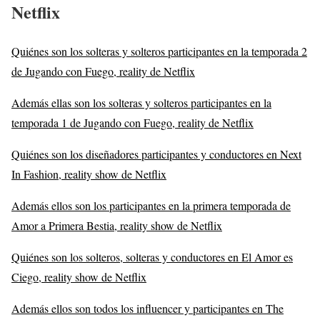
Netflix
Quiénes son los solteras y solteros participantes en la temporada 2
de Jugando con Fuego, reality de Netflix
Además ellas son los solteras y solteros participantes en la
temporada 1 de Jugando con Fuego, reality de Netflix
Quiénes son los diseñadores participantes y conductores en Next
In Fashion, reality show de Netflix
Además ellos son los participantes en la primera temporada de
Amor a Primera Bestia, reality show de Netflix
Quiénes son los solteros, solteras y conductores en El Amor es
Ciego, reality show de Netflix
Además ellos son todos los influencer y participantes en The