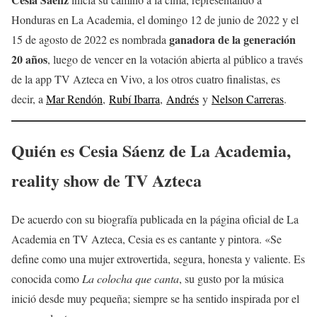
Honduras en La Academia, el domingo 12 de junio de 2022 y el
ganadora de la generación
15 de agosto de 2022 es nombrada
20 años
, luego de vencer en la votación abierta al público a través
de la app TV Azteca en Vivo, a los otros cuatro finalistas, es
decir, a
Mar Rendón
,
Rubí Ibarra
,
Andrés
y
Nelson Carreras
.
Quién es Cesia Sáenz de La Academia,
reality show de TV Azteca
De acuerdo con su biografía publicada en la página oficial de La
Academia en TV Azteca, Cesia es es cantante y pintora. «Se
define como una mujer extrovertida, segura, honesta y valiente. Es
conocida como
La colocha que canta
, su gusto por la música
inició desde muy pequeña; siempre se ha sentido inspirada por el