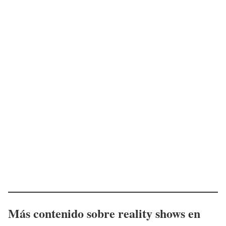
Más contenido sobre reality shows en