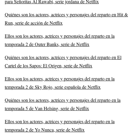
para Señoritas Al Rawabi, serie jordana de Netflix
Quiénes son los actores, actrices y personajes del reparto en Hit &
Run, serie de acción de Netflix
Ellos son los actores, actrices y personajes del reparto en la
temporada 2 de Outer Banks, serie de Netflix
Quiénes son los actores, actrices y personajes del reparto en El
Cartel de los Sapos: El Origen, serie de Netflix
Ellos son los actores, actrices y personajes del reparto en la
temporada 2 de Sky Rojo, serie española de Netflix
Quiénes son los actores, actrices y personajes del reparto en la
temporada 5 de Van Helsing, serie de Netflix
Ellos son los actores, actrices y personajes del reparto en la
temporada 2 de Yo Nunca, serie de Netflix