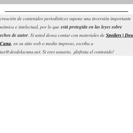
creación de contenidos periodísticos supone una inversión importante
nómica e intelectual, por lo que
está protegida en las leyes sobre
echos de autor
. Si usted desea contar con materiales de
Spoilers | Des
 Cuna
, en su sitio web o medio impreso, escriba a
tas@desdelacuna.net. Si eres usuario, ¡disfruta el contenido!