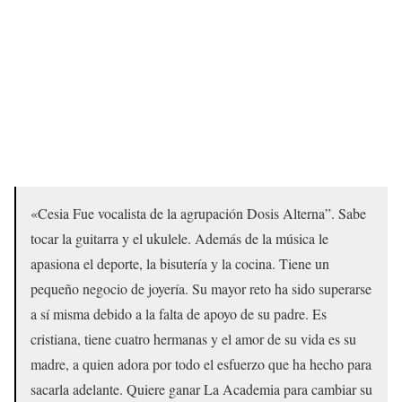
«Cesia Fue vocalista de la agrupación Dosis Alterna”. Sabe
tocar la guitarra y el ukulele. Además de la música le
apasiona el deporte, la bisutería y la cocina. Tiene un
pequeño negocio de joyería. Su mayor reto ha sido superarse
a sí misma debido a la falta de apoyo de su padre. Es
cristiana, tiene cuatro hermanas y el amor de su vida es su
madre, a quien adora por todo el esfuerzo que ha hecho para
sacarla adelante. Quiere ganar La Academia para cambiar su