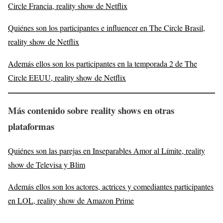
Circle Francia, reality show de Netflix
Quiénes son los participantes e influencer en The Circle Brasil,
reality show de Netflix
Además ellos son los participantes en la temporada 2 de The
Circle EEUU, reality show de Netflix
Más contenido sobre reality shows en otras
plataformas
Quiénes son las parejas en Inseparables Amor al Límite, reality
show de Televisa y Blim
Además ellos son los actores, actrices y comediantes participantes
en LOL, reality show de Amazon Prime