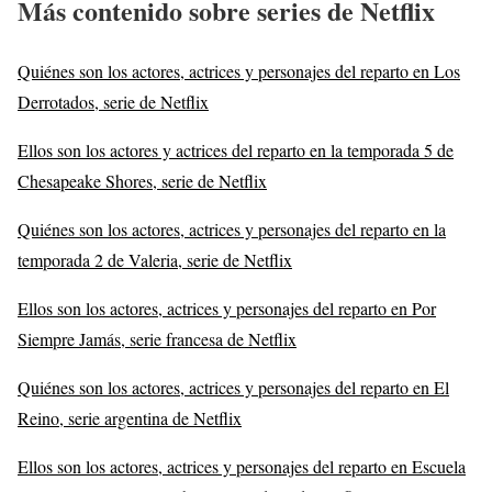
Más contenido sobre series de Netflix
Quiénes son los actores, actrices y personajes del reparto en Los
Derrotados, serie de Netflix
Ellos son los actores y actrices del reparto en la temporada 5 de
Chesapeake Shores, serie de Netflix
Quiénes son los actores, actrices y personajes del reparto en la
temporada 2 de Valeria, serie de Netflix
Ellos son los actores, actrices y personajes del reparto en Por
Siempre Jamás, serie francesa de Netflix
Quiénes son los actores, actrices y personajes del reparto en El
Reino, serie argentina de Netflix
Ellos son los actores, actrices y personajes del reparto en Escuela