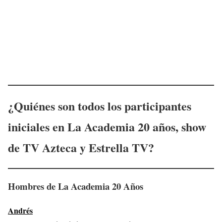
¿Quiénes son todos los participantes
iniciales en
La Academia
20 años, show
de TV Azteca y Estrella TV?
Hombres
de La Academia 20 Años
Andrés