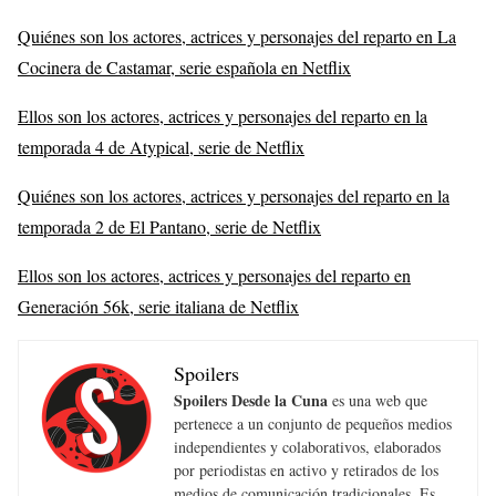
Quiénes son los actores, actrices y personajes del reparto en La
Cocinera de Castamar, serie española en Netflix
Ellos son los actores, actrices y personajes del reparto en la
temporada 4 de Atypical, serie de Netflix
Quiénes son los actores, actrices y personajes del reparto en la
temporada 2 de El Pantano, serie de Netflix
Ellos son los actores, actrices y personajes del reparto en
Generación 56k, serie italiana de Netflix
Spoilers
Spoilers Desde la Cuna
es una web que
pertenece a un conjunto de pequeños medios
independientes y colaborativos, elaborados
por periodistas en activo y retirados de los
medios de comunicación tradicionales. Es