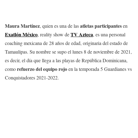
Maura Martínez
atletas participantes
, quien es una de las
en
Exatlón México
TV Azteca
, reality show de
, es una personal
coaching mexicana de 28 años de edad, originaria del estado de
Tamaulipas. Su nombre se supo el lunes 8 de noviembre de 2021,
es decir, el día que llega a las playas de República Dominicana,
refuerzo del equipo rojo
como
en la temporada 5 Guardianes vs
Conquistadores 2021-2022.