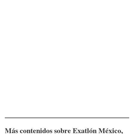
Más contenidos sobre Exatlón México,