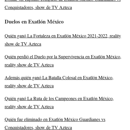
Conquistadores, show de TV Azteca
Duelos en Exatlón México
Quién ganó La Fortaleza en Exatlón México 2021-2022, reality
show de TV Azteca
Quién perdió el Duelo por la Supervivencia en Exatlón México,
reality show de TV Azteca
Además quién ganó La Batalla Colosal en Exatlón México,
reality show de TV Azteca
Quién ganó La Ruta de los Campeones en Exatlón México,
reality show de TV Azteca
Quién fue eliminado en Exatlón México Guardianes vs
Conquistadores, show de TV Azteca