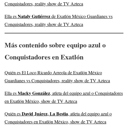
Conquistadores, reality show de TV Azteca
Nataly Gutiérrez
Ella es
de Exatlón México Guardianes vs
Conquistadores, reality show de TV Azteca
Más contenido sobre equipo azul o
Conquistadores en Exatlón
Quién es El Loco Ricardo Arreola de Exatlón México
Guardianes vs Conquistadores, reality show de TV Azteca
Macky González
Ella es
, atleta del equipo azul o Conquistadores
en Exatlón México, show de TV Azteca
David Juárez, La Bestia
Quién es
, atleta del equipo azul o
Conquistadores en Exatlón México, show de TV Azteca