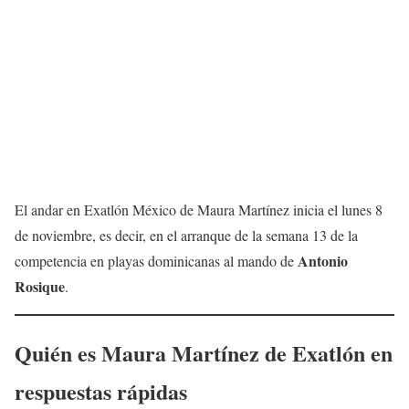
El andar en Exatlón México de Maura Martínez inicia el lunes 8
de noviembre, es decir, en el arranque de la semana 13 de la
Antonio
competencia en playas dominicanas al mando de
Rosique
.
Quién es Maura Martínez de Exatlón en
respuestas rápidas