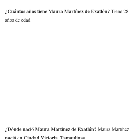
¿Cuántos años tiene Maura Martínez de Exatlón?
Tiene 28
años de edad
¿Dónde nació Maura Martínez de Exatlón?
Maura Martínez
nació en Ciudad Victoria, Tamaulipas