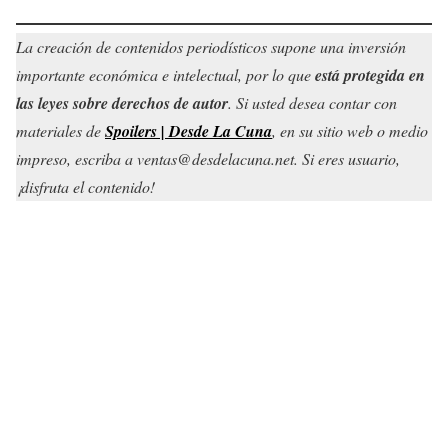
La creación de contenidos periodísticos supone una inversión
importante económica e intelectual, por lo que
está protegida en
las leyes sobre derechos de autor
. Si usted desea contar con
materiales de
Spoilers | Desde La Cuna
, en su sitio web o medio
impreso, escriba a ventas@desdelacuna.net. Si eres usuario,
¡disfruta el contenido!