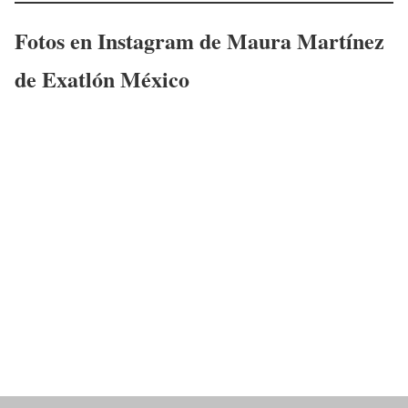
Fotos en Instagram de
Maura Martínez
de Exatlón México