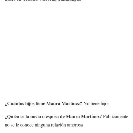
¿Cuántos hijos tiene Maura Martínez?
No tiene hijos
¿Quién es la novia o esposa de Maura Martínez?
Públicamente
no se le conoce ninguna relación amorosa