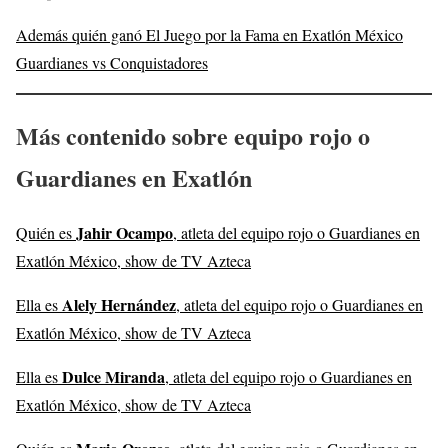
Además quién ganó El Juego por la Fama en Exatlón México
Guardianes vs Conquistadores
Más contenido sobre equipo rojo o
Guardianes en Exatlón
Jahir Ocampo
Quién es
, atleta del equipo rojo o Guardianes en
Exatlón México, show de TV Azteca
Alely Hernández
Ella es
, atleta del equipo rojo o Guardianes en
Exatlón México, show de TV Azteca
Dulce Miranda
Ella es
, atleta del equipo rojo o Guardianes en
Exatlón México, show de TV Azteca