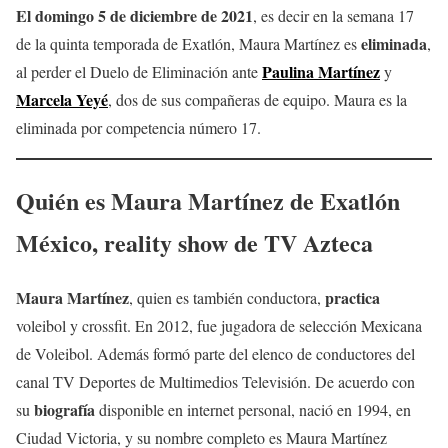
El domingo 5 de diciembre de 2021
, es decir en la semana 17
eliminada
de la quinta temporada de Exatlón, Maura Martínez es
,
Paulina Martínez
al perder el Duelo de Eliminación ante
y
Marcela Yeyé
, dos de sus compañeras de equipo. Maura es la
eliminada por competencia número 17.
Quién es
Maura Martínez
de Exatlón
México, reality show de TV Azteca
Maura Martínez
practica
, quien es también conductora,
voleibol y crossfit. En 2012, fue jugadora de selección Mexicana
de Voleibol. Además formó parte del elenco de conductores del
canal TV Deportes de Multimedios Televisión. De acuerdo con
biografía
su
disponible en internet personal, nació en 1994, en
Ciudad Victoria, y su nombre completo es Maura Martínez