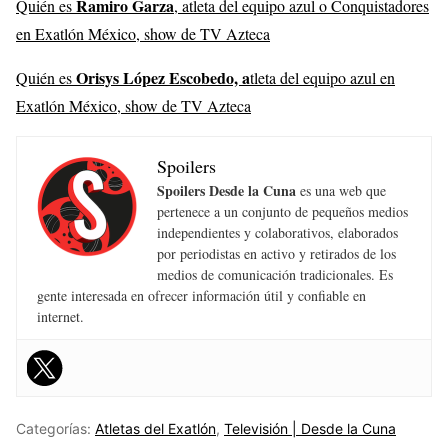
Ramiro Garza
Quién es
, atleta del equipo azul o Conquistadores
en Exatlón México, show de TV Azteca
Orisys López Escobedo, a
Quién es
tleta del equipo azul en
Exatlón México, show de TV Azteca
Spoilers
Spoilers Desde la Cuna
es una web que
pertenece a un conjunto de pequeños medios
independientes y colaborativos, elaborados
por periodistas en activo y retirados de los
medios de comunicación tradicionales. Es
gente interesada en ofrecer información útil y confiable en
internet.
Categorías:
Atletas del Exatlón
,
Televisión | Desde la Cuna